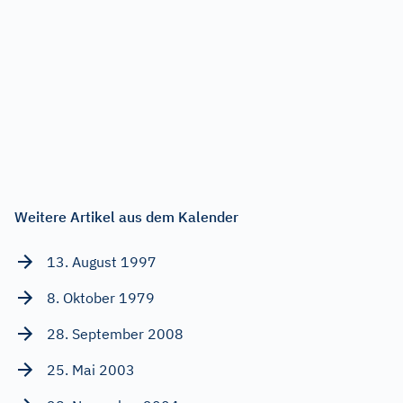
Weitere Artikel aus dem Kalender
13. August 1997
8. Oktober 1979
28. September 2008
25. Mai 2003