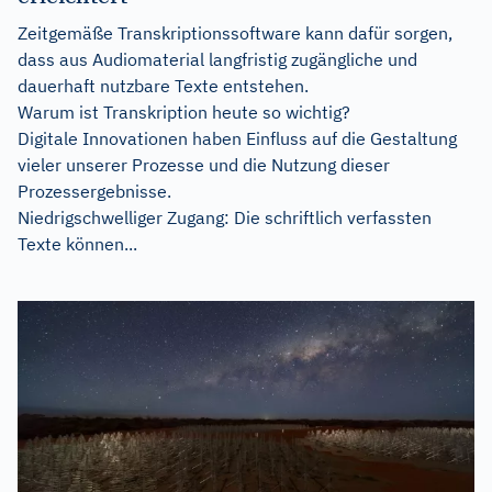
Zeitgemäße Transkriptionssoftware kann dafür sorgen,
dass aus Audiomaterial langfristig zugängliche und
dauerhaft nutzbare Texte entstehen.
Warum ist Transkription heute so wichtig?
Digitale Innovationen haben Einfluss auf die Gestaltung
vieler unserer Prozesse und die Nutzung dieser
Prozessergebnisse.
Niedrigschwelliger Zugang: Die schriftlich verfassten
Texte können...