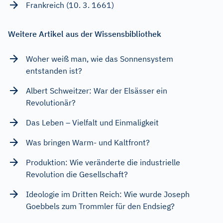
Frankreich (10. 3. 1661)
Weitere Artikel aus der Wissensbibliothek
Woher weiß man, wie das Sonnensystem
entstanden ist?
Albert Schweitzer: War der Elsässer ein
Revolutionär?
Das Leben – Vielfalt und Einmaligkeit
Was bringen Warm- und Kaltfront?
Produktion: Wie veränderte die industrielle
Revolution die Gesellschaft?
Ideologie im Dritten Reich: Wie wurde Joseph
Goebbels zum Trommler für den Endsieg?