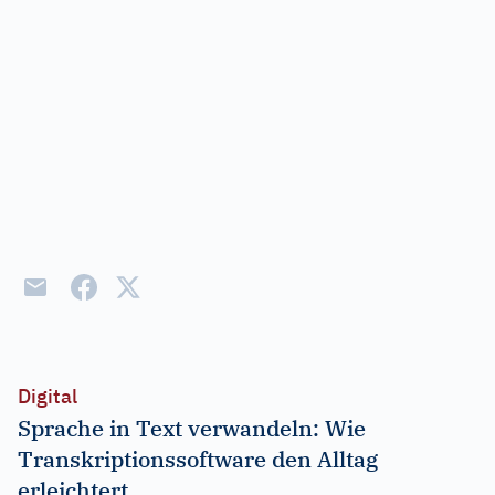
Digital
Sprache in Text verwandeln: Wie
Transkriptionssoftware den Alltag
erleichtert