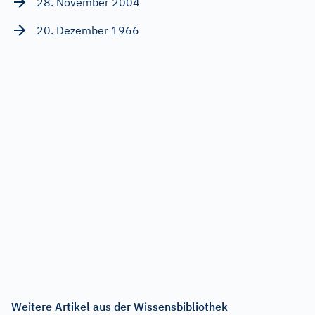
28. November 2004
20. Dezember 1966
Weitere Artikel aus der Wissensbibliothek