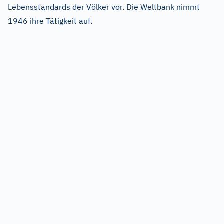
Lebensstandards der Völker vor. Die Weltbank nimmt
1946 ihre Tätigkeit auf.