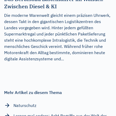
Zwischen Diesel & KI
Die moderne Warenwelt gleicht einem präzisen Uhrwerk,
dessen Takt in den gigantischen Logistikzentren des
Landes vorgegeben wird. Hinter jedem gefüllten
Supermarktregal und jeder pünktlichen Paketlieferung
steht eine hochkomplexe Intralogistik, die Technik und
menschliches Geschick vereint. Während früher rohe
Motorenkraft den Alltag bestimmte, dominieren heute
digitale Assistenzsysteme und...
Mehr Artikel zu diesem Thema
Naturschutz
Lernen mal anders: Acht Begriffe aus der Welt der