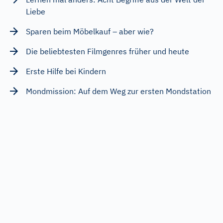
Liebe
Sparen beim Möbelkauf – aber wie?
Die beliebtesten Filmgenres früher und heute
Erste Hilfe bei Kindern
Mondmission: Auf dem Weg zur ersten Mondstation