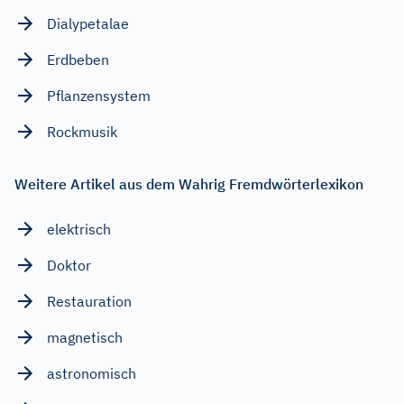
Dialypetalae
Erdbeben
Pflanzensystem
Rockmusik
Weitere Artikel aus dem Wahrig Fremdwörterlexikon
elektrisch
Doktor
Restauration
magnetisch
astronomisch