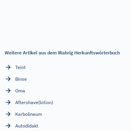
Weitere Artikel aus dem Wahrig Herkunftswörterbuch
Teint
Binse
Oma
Aftershave(lotion)
Karbolineum
Autodidakt