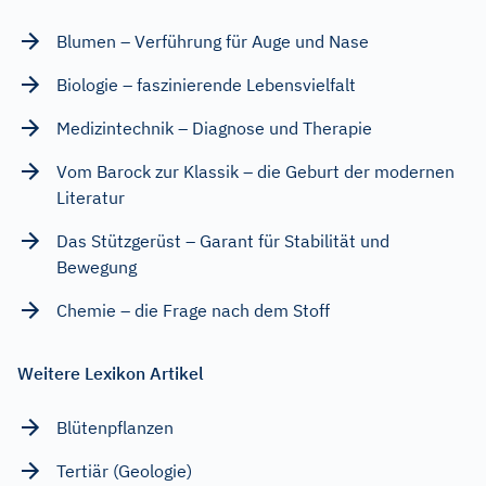
Blumen – Verführung für Auge und Nase
Biologie – faszinierende Lebensvielfalt
Medizintechnik – Diagnose und Therapie
Vom Barock zur Klassik – die Geburt der modernen
Literatur
Das Stützgerüst – Garant für Stabilität und
Bewegung
Chemie – die Frage nach dem Stoff
Weitere Lexikon Artikel
Blütenpflanzen
Tertiär (Geologie)