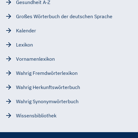
Gesundheit A-Z
Großes Wörterbuch der deutschen Sprache
Kalender
Lexikon
Vornamenlexikon
Wahrig Fremdwörterlexikon
Wahrig Herkunftswörterbuch
Wahrig Synonymwörterbuch
Wissensbibliothek