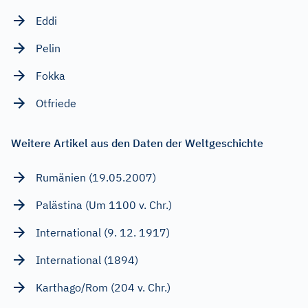
Eddi
Pelin
Fokka
Otfriede
Weitere Artikel aus den Daten der Weltgeschichte
Rumänien (19.05.2007)
Palästina (Um 1100 v. Chr.)
International (9. 12. 1917)
International (1894)
Karthago/Rom (204 v. Chr.)