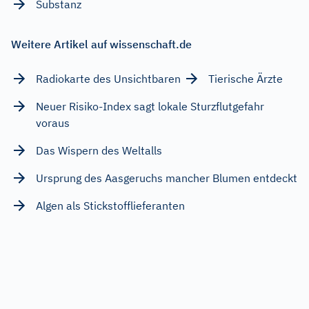
Substanz
Weitere Artikel auf wissenschaft.de
Radiokarte des Unsichtbaren
Tierische Ärzte
Neuer Risiko-Index sagt lokale Sturzflutgefahr
voraus
Das Wispern des Weltalls
Ursprung des Aasgeruchs mancher Blumen entdeckt
Algen als Stickstofflieferanten