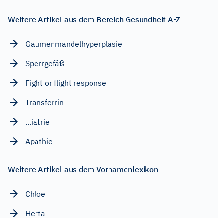
Weitere Artikel aus dem Bereich Gesundheit A-Z
Gaumenmandelhyperplasie
Sperrgefäß
Fight or flight response
Transferrin
...iatrie
Apathie
Weitere Artikel aus dem Vornamenlexikon
Chloe
Herta