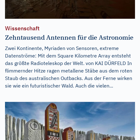
Wissenschaft
Zehntausend Antennen für die Astronomie
Zwei Kontinente, Myriaden von Sensoren, extreme
Datenströme: Mit dem Square Kilometre Array entsteht
das größte Radioteleskop der Welt. von KAI DÜRFELD In
flimmernder Hitze ragen metallene Stäbe aus dem roten
Staub des australischen Outbacks. Aus der Ferne wirken
sie wie ein futuristischer Wald. Auch die vielen...