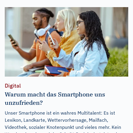
Digital
Warum macht das Smartphone uns
unzufrieden?
Unser Smartphone ist ein wahres Multitalent: Es ist
Lexikon, Landkarte, Wettervorhersage, Mailfach,
Videothek, sozialer Knotenpunkt und vieles mehr. Kein