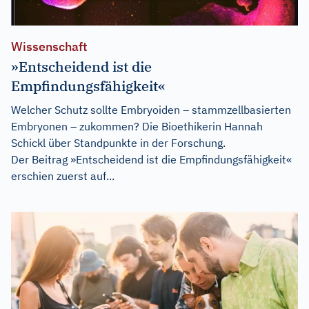
Wissenschaft
»Entscheidend ist die
Empfindungsfähigkeit«
Welcher Schutz sollte Embryoiden – stammzellbasierten
Embryonen – zukommen? Die Bioethikerin Hannah
Schickl über Standpunkte in der Forschung.
Der Beitrag
»Entscheidend ist die Empfindungsfähigkeit«
erschien zuerst auf...