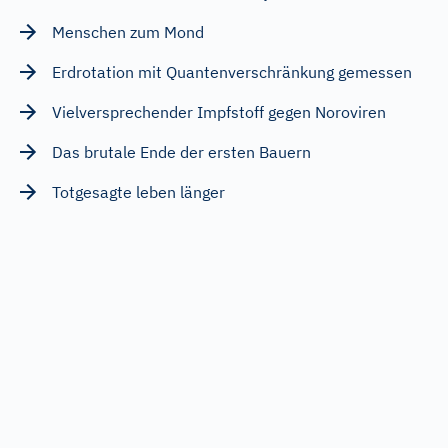
Menschen zum Mond
Erdrotation mit Quantenverschränkung gemessen
Vielversprechender Impfstoff gegen Noroviren
Das brutale Ende der ersten Bauern
Totgesagte leben länger