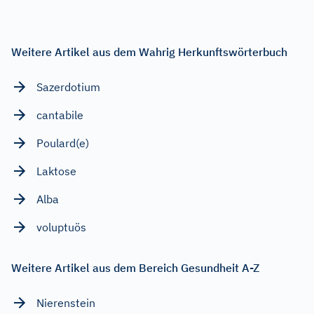
Weitere Artikel aus dem Wahrig Herkunftswörterbuch
Sazerdotium
cantabile
Poulard(e)
Laktose
Alba
voluptuös
Weitere Artikel aus dem Bereich Gesundheit A-Z
Nierenstein