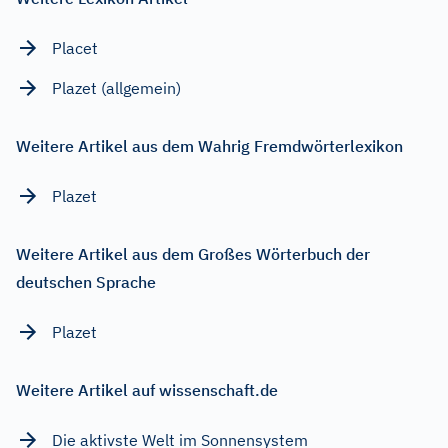
Placet
Plazet (allgemein)
Weitere Artikel aus dem Wahrig Fremdwörterlexikon
Plazet
Weitere Artikel aus dem Großes Wörterbuch der
deutschen Sprache
Plazet
Weitere Artikel auf wissenschaft.de
Die aktivste Welt im Sonnensystem