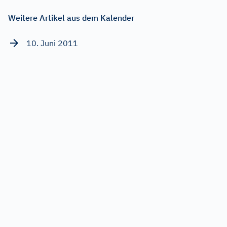
Weitere Artikel aus dem Kalender
10. Juni 2011