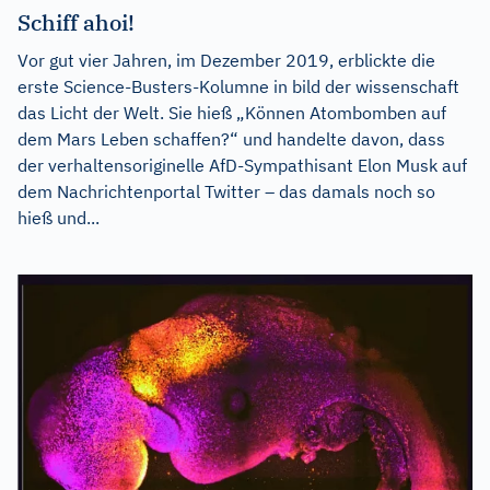
Schiff ahoi!
Vor gut vier Jahren, im Dezember 2019, erblickte die
erste Science-Busters-Kolumne in bild der wissenschaft
das Licht der Welt. Sie hieß „Können Atombomben auf
dem Mars Leben schaffen?“ und handelte davon, dass
der verhaltensoriginelle AfD-Sympathisant Elon Musk auf
dem Nachrichtenportal Twitter – das damals noch so
hieß und...