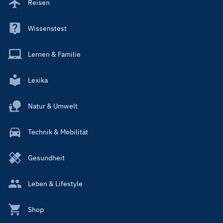
Reisen
Wissenstest
Lernen & Familie
Lexika
Natur & Umwelt
Technik & Mobilität
Gesundheit
Leben & Lifestyle
Shop