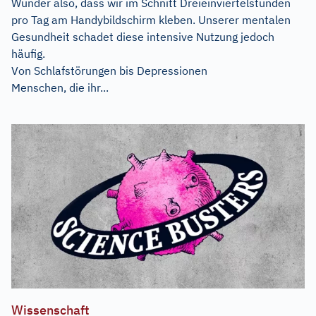
Wunder also, dass wir im Schnitt Dreieinviertelstunden
pro Tag am Handybildschirm kleben. Unserer mentalen
Gesundheit schadet diese intensive Nutzung jedoch
häufig.
Von Schlafstörungen bis Depressionen
Menschen, die ihr...
Wissenschaft