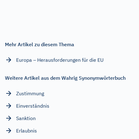
Mehr Artikel zu diesem Thema
Europa – Herausforderungen für die EU
Weitere Artikel aus dem Wahrig Synonymwörterbuch
Zustimmung
Einverständnis
Sanktion
Erlaubnis