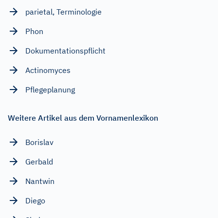
parietal, Terminologie
Phon
Dokumentationspflicht
Actinomyces
Pflegeplanung
Weitere Artikel aus dem Vornamenlexikon
Borislav
Gerbald
Nantwin
Diego