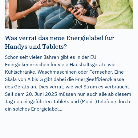
Was verrät das neue Energielabel für
Handys und Tablets?
Schon seit vielen Jahren gibt es in der EU
Energiekennzeichen für viele Haushaltsgeräte wie
Kühlschränke, Waschmaschinen oder Fernseher. Eine
Skala von A bis G gibt dabei die Energieeffizienzklasse
des Geräts an. Dies verrät, wie viel Strom es verbraucht.
Seit dem 20. Juni 2025 müssen nun auch alle ab diesem
Tag neu eingeführten Tablets und (Mobil-)Telefone durch
ein solches Energielabel...