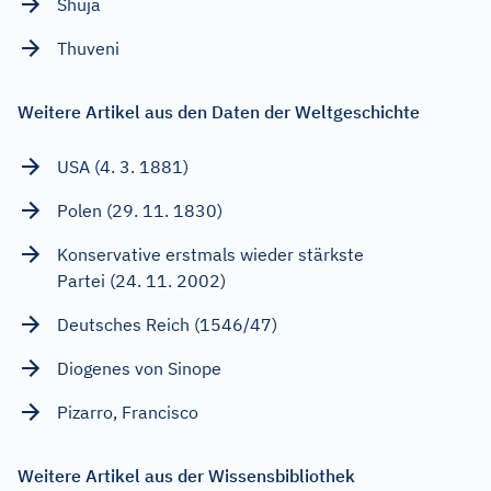
Shuja
Thuveni
Weitere Artikel aus den Daten der Weltgeschichte
USA (4. 3. 1881)
Polen (29. 11. 1830)
Konservative erstmals wieder stärkste
Partei (24. 11. 2002)
Deutsches Reich (1546/47)
Diogenes von Sinope
Pizarro, Francisco
Weitere Artikel aus der Wissensbibliothek