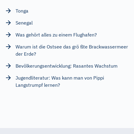
Tonga
Senegal
Was gehört alles zu einem Flughafen?
Warum ist die Ostsee das grö ßte Brackwassermeer
der Erde?
Bevölkerungsentwicklung: Rasantes Wachstum
Jugendliteratur: Was kann man von Pippi
Langstrumpf lernen?