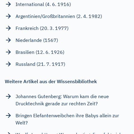
International (4. 6. 1916)
Argentinien/Großbritannien (2. 4. 1982)
Frankreich (20. 3. 1977)
Niederlande (1567)
Brasilien (12. 6. 1926)
Russland (21. 7. 1917)
Weitere Artikel aus der Wissensbibliothek
Johannes Gutenberg: Warum kam die neue
Drucktechnik gerade zur rechten Zeit?
Bringen Elefantenweibchen ihre Babys allein zur
Welt?