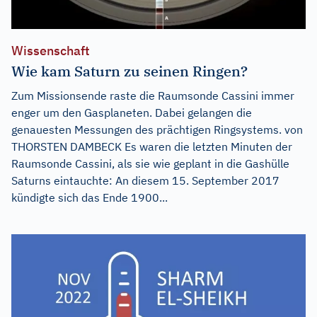
Wissenschaft
Wie kam Saturn zu seinen Ringen?
Zum Missionsende raste die Raumsonde Cassini immer
enger um den Gasplaneten. Dabei gelangen die
genauesten Messungen des prächtigen Ringsystems. von
THORSTEN DAMBECK Es waren die letzten Minuten der
Raumsonde Cassini, als sie wie geplant in die Gashülle
Saturns eintauchte: An diesem 15. September 2017
kündigte sich das Ende 1900...