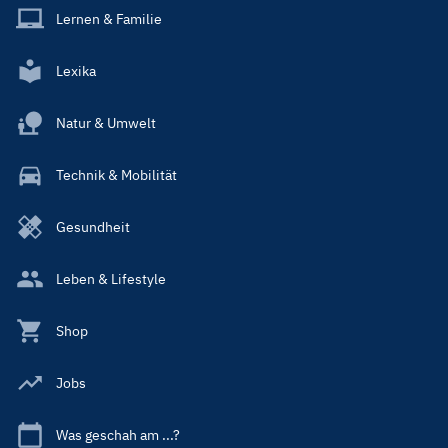
Lernen & Familie
Lexika
Natur & Umwelt
Technik & Mobilität
Gesundheit
Leben & Lifestyle
Shop
Jobs
Was geschah am ...?