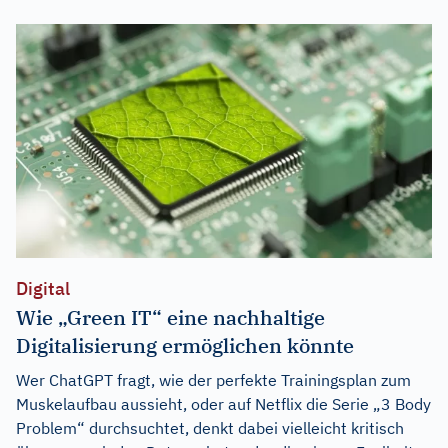
Digital
Wie „Green IT“ eine nachhaltige
Digitalisierung ermöglichen könnte
Wer ChatGPT fragt, wie der perfekte Trainingsplan zum
Muskelaufbau aussieht, oder auf Netflix die Serie „3 Body
Problem“ durchsuchtet, denkt dabei vielleicht kritisch