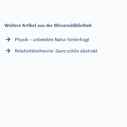
Weitere Artikel aus der Wissensbibliothek
Physik – unbelebte Natur hinterfragt
Relativitätstheorie: Ganz schön abstrakt