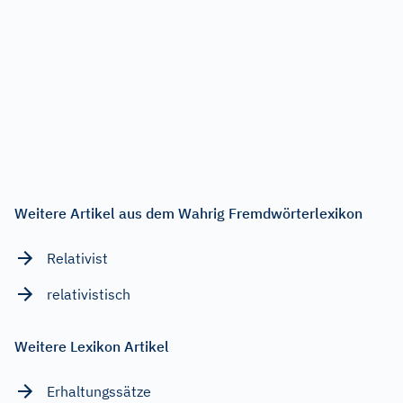
Weitere Artikel aus dem Wahrig Fremdwörterlexikon
Relativist
relativistisch
Weitere Lexikon Artikel
Erhaltungssätze