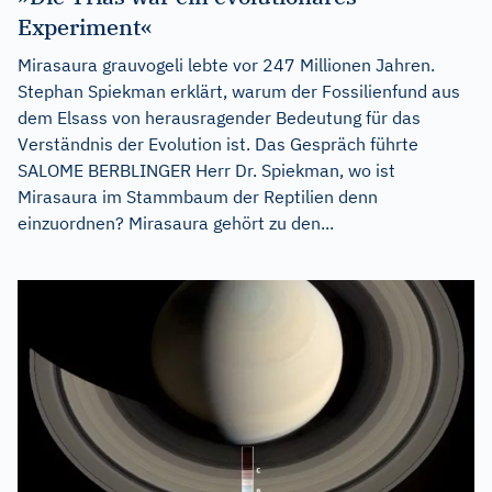
Experiment«
Mirasaura grauvogeli lebte vor 247 Millionen Jahren.
Stephan Spiekman erklärt, warum der Fossilienfund aus
dem Elsass von herausragender Bedeutung für das
Verständnis der Evolution ist. Das Gespräch führte
SALOME BERBLINGER Herr Dr. Spiekman, wo ist
Mirasaura im Stammbaum der Reptilien denn
einzuordnen? Mirasaura gehört zu den...