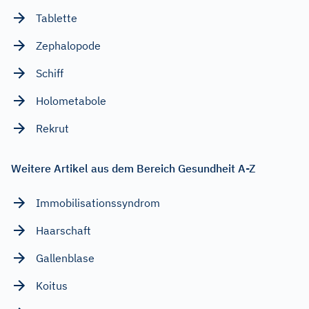
Tablette
Zephalopode
Schiff
Holometabole
Rekrut
Weitere Artikel aus dem Bereich Gesundheit A-Z
Immobilisationssyndrom
Haarschaft
Gallenblase
Koitus