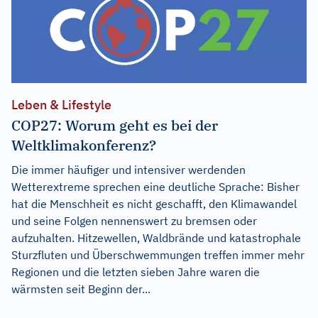
Leben & Lifestyle
COP27: Worum geht es bei der
Weltklimakonferenz?
Die immer häufiger und intensiver werdenden
Wetterextreme sprechen eine deutliche Sprache: Bisher
hat die Menschheit es nicht geschafft, den Klimawandel
und seine Folgen nennenswert zu bremsen oder
aufzuhalten. Hitzewellen, Waldbrände und katastrophale
Sturzfluten und Überschwemmungen treffen immer mehr
Regionen und die letzten sieben Jahre waren die
wärmsten seit Beginn der...