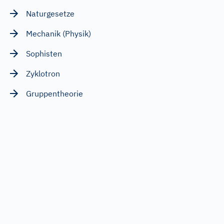
Naturgesetze
Mechanik (Physik)
Sophisten
Zyklotron
Gruppentheorie