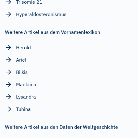
Trisomie 21
Hyperaldosteronismus
Weitere Artikel aus dem Vornamenlexikon
Herold
Ariel
Bilkis
Madlaina
Lysandra
Tuhina
Weitere Artikel aus den Daten der Weltgeschichte