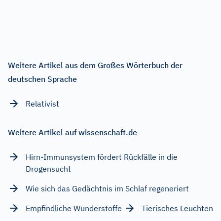
Weitere Artikel aus dem Großes Wörterbuch der
deutschen Sprache
Relativist
Weitere Artikel auf wissenschaft.de
Hirn-Immunsystem fördert Rückfälle in die
Drogensucht
Wie sich das Gedächtnis im Schlaf regeneriert
Empfindliche Wunderstoffe
Tierisches Leuchten