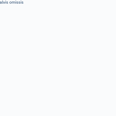
alvis omissis