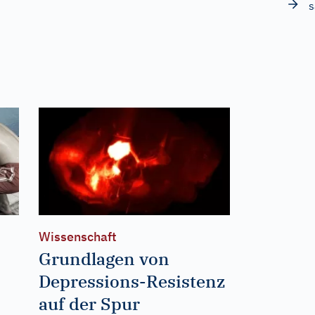
s
Wissenschaft
Grundlagen von
Depressions-Resistenz
auf der Spur