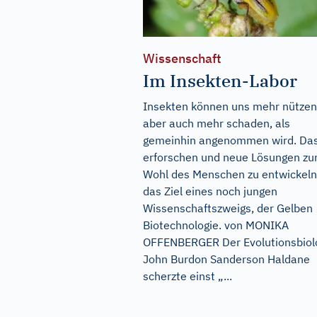
Wissenschaft
Im Insekten-Labor
Insekten können uns mehr nützen
aber auch mehr schaden, als
gemeinhin angenommen wird. Das
erforschen und neue Lösungen z
Wohl des Menschen zu entwickeln,
das Ziel eines noch jungen
Wissenschaftszweigs, der Gelben
Biotechnologie. von MONIKA
OFFENBERGER Der Evolutionsbiol
John Burdon Sanderson Haldane
scherzte einst „...