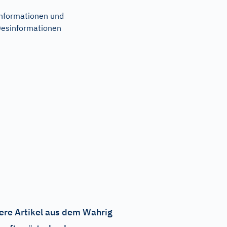
nformationen und
esinformationen
ere Artikel aus dem Wahrig