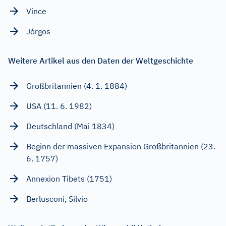
Vince
Jórgos
Weitere Artikel aus den Daten der Weltgeschichte
Großbritannien (4. 1. 1884)
USA (11. 6. 1982)
Deutschland (Mai 1834)
Beginn der massiven Expansion Großbritannien (23.
6. 1757)
Annexion Tibets (1751)
Berlusconi, Silvio