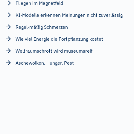
Fliegen im Magnetfeld
KI-Modelle erkennen Meinungen nicht zuverlässig
Regel-mäßig Schmerzen
Wie viel Energie die Fortpflanzung kostet
Weltraumschrott wird museumsreif
Aschewolken, Hunger, Pest