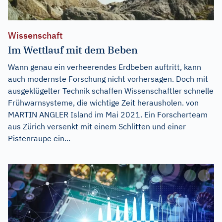
Wissenschaft
Im Wettlauf mit dem Beben
Wann genau ein verheerendes Erdbeben auftritt, kann
auch modernste Forschung nicht vorhersagen. Doch mit
ausgeklügelter Technik schaffen Wissenschaftler schnelle
Frühwarnsysteme, die wichtige Zeit herausholen. von
MARTIN ANGLER Island im Mai 2021. Ein Forscherteam
aus Zürich versenkt mit einem Schlitten und einer
Pistenraupe ein...