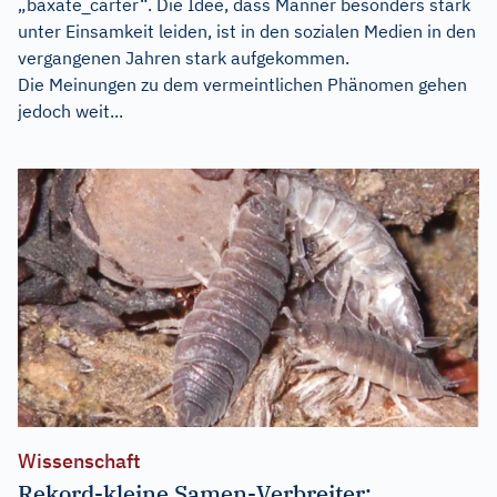
„baxate_carter“. Die Idee, dass Männer besonders stark
unter Einsamkeit leiden, ist in den sozialen Medien in den
vergangenen Jahren stark aufgekommen.
Die Meinungen zu dem vermeintlichen Phänomen gehen
jedoch weit...
Wissenschaft
Rekord-kleine Samen-Verbreiter: