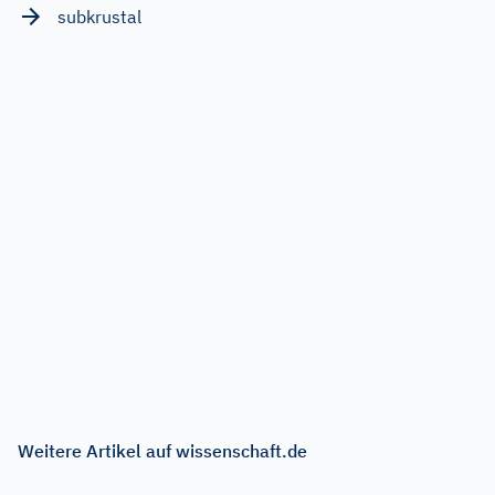
subkrustal
Weitere Artikel auf wissenschaft.de