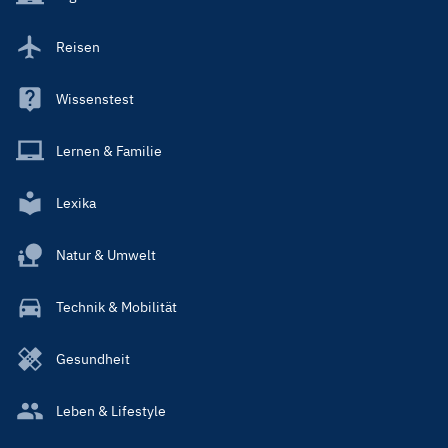
Reisen
Wissenstest
Lernen & Familie
Lexika
Natur & Umwelt
Technik & Mobilität
Gesundheit
Leben & Lifestyle