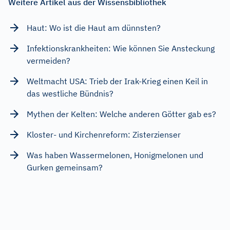
Weitere Artikel aus der Wissensbibliothek
Haut: Wo ist die Haut am dünnsten?
Infektionskrankheiten: Wie können Sie Ansteckung
vermeiden?
Weltmacht USA: Trieb der Irak-Krieg einen Keil in
das westliche Bündnis?
Mythen der Kelten: Welche anderen Götter gab es?
Kloster- und Kirchenreform: Zisterzienser
Was haben Wassermelonen, Honigmelonen und
Gurken gemeinsam?