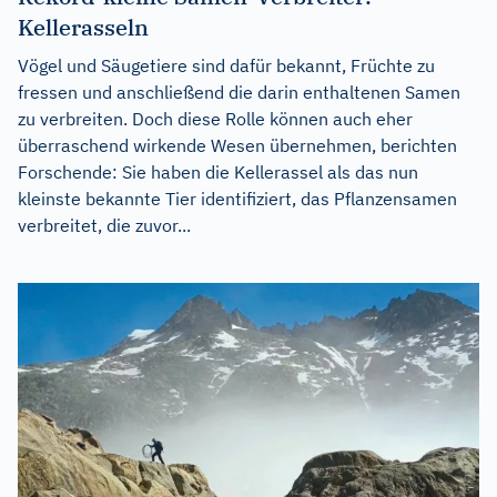
Kellerasseln
Vögel und Säugetiere sind dafür bekannt, Früchte zu
fressen und anschließend die darin enthaltenen Samen
zu verbreiten. Doch diese Rolle können auch eher
überraschend wirkende Wesen übernehmen, berichten
Forschende: Sie haben die Kellerassel als das nun
kleinste bekannte Tier identifiziert, das Pflanzensamen
verbreitet, die zuvor...