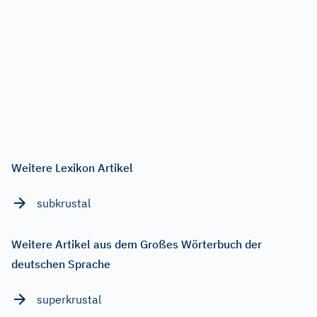
Weitere Lexikon Artikel
subkrustal
Weitere Artikel aus dem Großes Wörterbuch der
deutschen Sprache
superkrustal