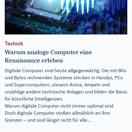
Technik
Warum analoge Computer eine
Renaissance erleben
Digitale Computer sind heute allgegenwärtig: Die mit Bits
und Bytes rechnenden Systeme stecken in Handys, PCs
und Supercomputern, steuern Autos, Ampeln und
unzählige andere technische Anlagen und bilden die Basis
für künstliche Intelligenzen.
Warum digitale Computer nicht immer optimal sind
Doch digitale Computer stoßen allmählich an ihre
Grenzen – und sind längst nicht für alle...