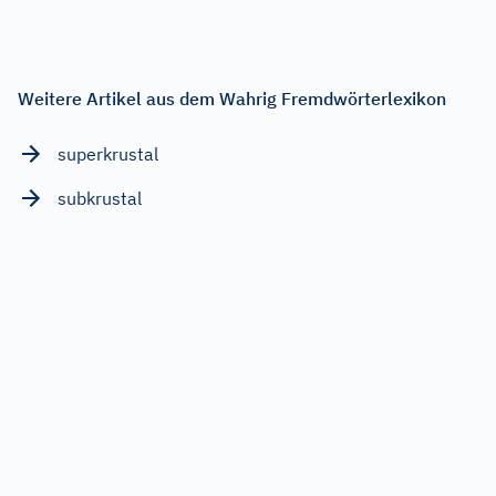
Weitere Artikel aus dem Wahrig Fremdwörterlexikon
superkrustal
subkrustal