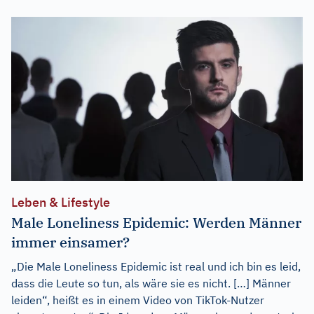
Leben & Lifestyle
Male Loneliness Epidemic: Werden Männer
immer einsamer?
„Die Male Loneliness Epidemic ist real und ich bin es leid,
dass die Leute so tun, als wäre sie es nicht. […] Männer
leiden“, heißt es in einem Video von TikTok-Nutzer