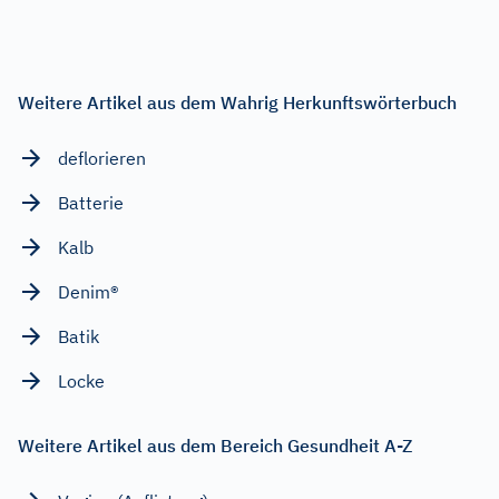
Weitere Artikel aus dem Wahrig Herkunftswörterbuch
deflorieren
Batterie
Kalb
Denim®
Batik
Locke
Weitere Artikel aus dem Bereich Gesundheit A-Z