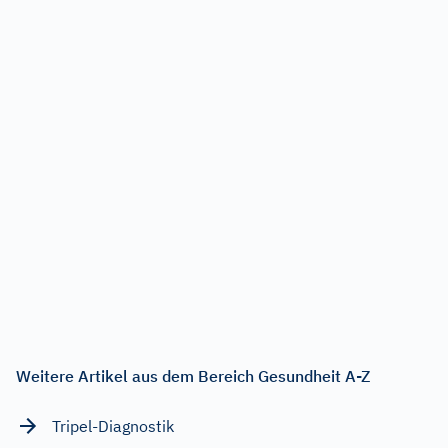
Weitere Artikel aus dem Bereich Gesundheit A-Z
Tripel-Diagnostik