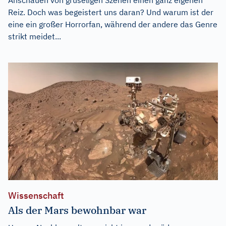
Reiz. Doch was begeistert uns daran? Und warum ist der
eine ein großer Horrorfan, während der andere das Genre
strikt meidet...
Wissenschaft
Als der Mars bewohnbar war