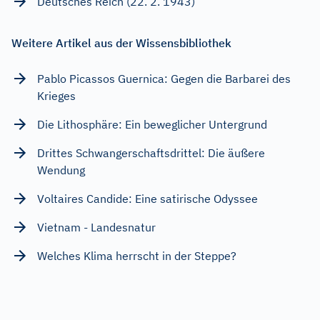
Deutsches Reich (22. 2. 1943)
Weitere Artikel aus der Wissensbibliothek
Pablo Picassos Guernica: Gegen die Barbarei des
Krieges
Die Lithosphäre: Ein beweglicher Untergrund
Drittes Schwangerschaftsdrittel: Die äußere
Wendung
Voltaires Candide: Eine satirische Odyssee
Vietnam - Landesnatur
Welches Klima herrscht in der Steppe?