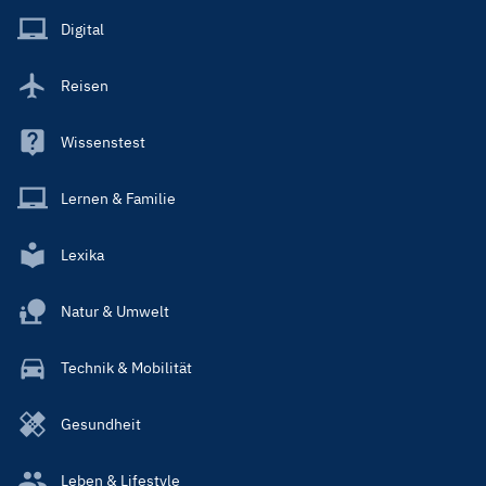
Main
Digital
Reisen
Wissenstest
Lernen & Familie
Lexika
Natur & Umwelt
Technik & Mobilität
Gesundheit
Leben & Lifestyle