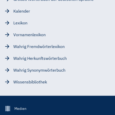
Kalender
Lexikon
Vornamenlexikon
Wahrig Fremdwörterlexikon
Wahrig Herkunftswörterbuch
Wahrig Synonymwörterbuch
Wissensbibliothek
Footer
Medien
Menu