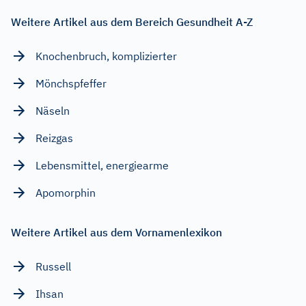
Weitere Artikel aus dem Bereich Gesundheit A-Z
Knochenbruch, komplizierter
Mönchspfeffer
Näseln
Reizgas
Lebensmittel, energiearme
Apomorphin
Weitere Artikel aus dem Vornamenlexikon
Russell
Ihsan