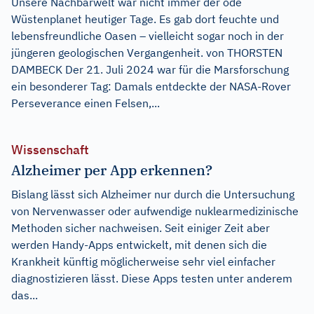
Unsere Nachbarwelt war nicht immer der öde
Wüstenplanet heutiger Tage. Es gab dort feuchte und
lebensfreundliche Oasen – vielleicht sogar noch in der
jüngeren geologischen Vergangenheit. von THORSTEN
DAMBECK Der 21. Juli 2024 war für die Marsforschung
ein besonderer Tag: Damals entdeckte der NASA-Rover
Perseverance einen Felsen,...
Wissenschaft
Alzheimer per App erkennen?
Bislang lässt sich Alzheimer nur durch die Untersuchung
von Nervenwasser oder aufwendige nuklearmedizinische
Methoden sicher nachweisen. Seit einiger Zeit aber
werden Handy-Apps entwickelt, mit denen sich die
Krankheit künftig möglicherweise sehr viel einfacher
diagnostizieren lässt. Diese Apps testen unter anderem
das...