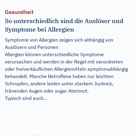
Gesundheit
So unterschiedlich sind die Auslöser und
Symptome bei Allergien
Symptome von Allergien zeigen sich abhängig von
Auslösern und Personen
Allergien können unterschiedliche Symptome
verursachen und werden in der Regel mit verordneten
oder freiverkäuflichen Allergiemitteln symptomabhängig
behandelt. Manche Betroffene haben nur leichten
Schnupfen, andere leiden unter starkem Juckreiz,
tränenden Augen oder sogar Atemnot.
Typisch sind auch...