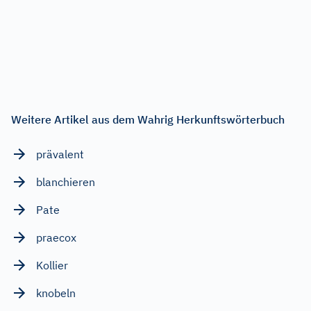
Weitere Artikel aus dem Wahrig Herkunftswörterbuch
prävalent
blanchieren
Pate
praecox
Kollier
knobeln