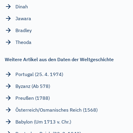
Dinah
Jawara
Bradley
Theoda
Weitere Artikel aus den Daten der Weltgeschichte
Portugal (25. 4. 1974)
Byzanz (Ab 578)
Preußen (1788)
Österreich/Osmanisches Reich (1568)
Babylon (Um 1713 v. Chr.)