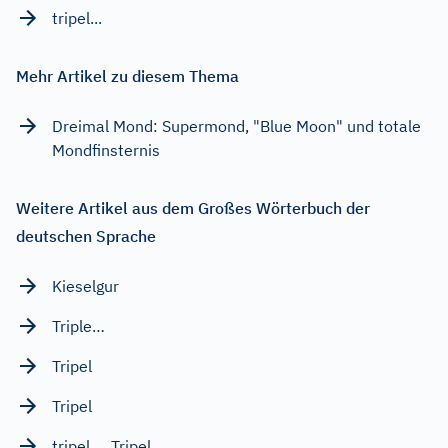
tripel...
Mehr Artikel zu diesem Thema
Dreimal Mond: Supermond, "Blue Moon" und totale
Mondfinsternis
Weitere Artikel aus dem Großes Wörterbuch der
deutschen Sprache
Kieselgur
Triple…
Tripel
Tripel
tripel…, Tripel…