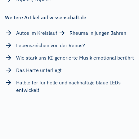
Weitere Artikel auf wissenschaft.de
Autos im Kreislauf
Rheuma in jungen Jahren
Lebenszeichen von der Venus?
Wie stark uns KI-generierte Musik emotional berührt
Das Harte unterliegt
Halbleiter für helle und nachhaltige blaue LEDs
entwickelt