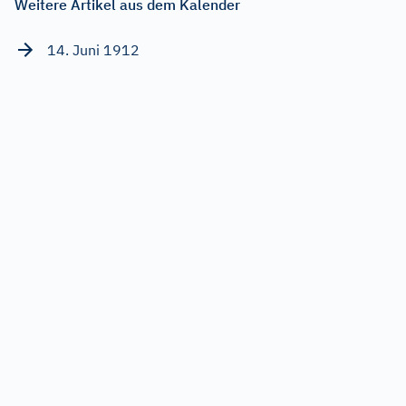
Weitere Artikel aus dem Kalender
14. Juni 1912