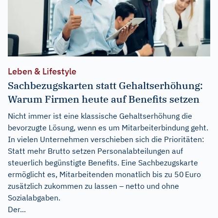
Leben & Lifestyle
Sachbezugskarten statt Gehaltserhöhung:
Warum Firmen heute auf Benefits setzen
Nicht immer ist eine klassische Gehaltserhöhung die
bevorzugte Lösung, wenn es um Mitarbeiterbindung geht.
In vielen Unternehmen verschieben sich die Prioritäten:
Statt mehr Brutto setzen Personalabteilungen auf
steuerlich begünstigte Benefits. Eine Sachbezugskarte
ermöglicht es, Mitarbeitenden monatlich bis zu 50 Euro
zusätzlich zukommen zu lassen – netto und ohne
Sozialabgaben.
Der...