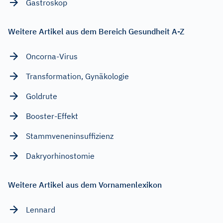
Gastroskop
Weitere Artikel aus dem Bereich Gesundheit A-Z
Oncorna-Virus
Transformation, Gynäkologie
Goldrute
Booster-Effekt
Stammveneninsuffizienz
Dakryorhinostomie
Weitere Artikel aus dem Vornamenlexikon
Lennard