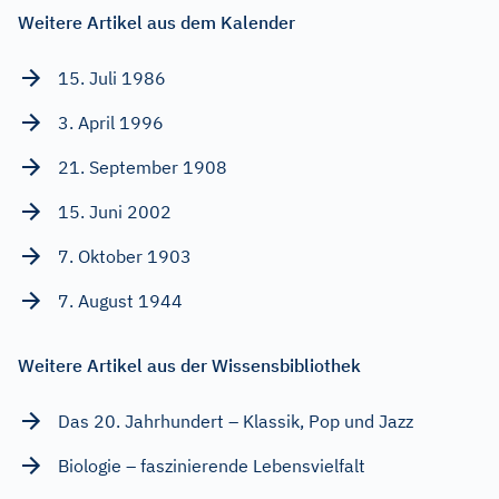
Weitere Artikel aus dem Kalender
15. Juli 1986
3. April 1996
21. September 1908
15. Juni 2002
7. Oktober 1903
7. August 1944
Weitere Artikel aus der Wissensbibliothek
Das 20. Jahrhundert – Klassik, Pop und Jazz
Biologie – faszinierende Lebensvielfalt