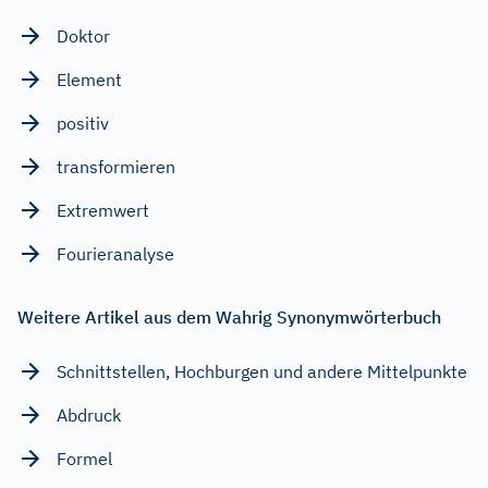
Doktor
Element
positiv
transformieren
Extremwert
Fourieranalyse
Weitere Artikel aus dem Wahrig Synonymwörterbuch
Schnittstellen, Hochburgen und andere Mittelpunkte
Abdruck
Formel