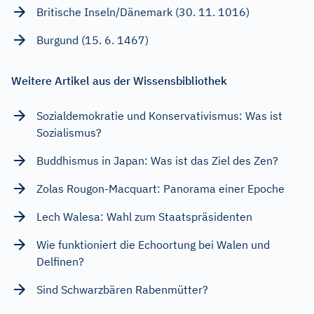
Britische Inseln/Dänemark (30. 11. 1016)
Burgund (15. 6. 1467)
Weitere Artikel aus der Wissensbibliothek
Sozialdemokratie und Konservativismus: Was ist
Sozialismus?
Buddhismus in Japan: Was ist das Ziel des Zen?
Zolas Rougon-Macquart: Panorama einer Epoche
Lech Walesa: Wahl zum Staatspräsidenten
Wie funktioniert die Echoortung bei Walen und
Delfinen?
Sind Schwarzbären Rabenmütter?