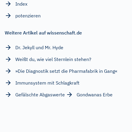
Index
potenzieren
Weitere Artikel auf wissenschaft.de
Dr. Jekyll und Mr. Hyde
Weißt du, wie viel Sternlein stehen?
»Die Diagnostik setzt die Pharmafabrik in Gang«
Immunsystem mit Schlagkraft
Gefälschte Abgaswerte
Gondwanas Erbe