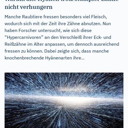
nicht verhungern
Manche Raubtiere fressen besonders viel Fleisch,
wodurch sich mit der Zeit ihre Zähne abnutzen. Nun
haben Forscher untersucht, wie sich diese
“Hypercarnivoren” an den Verschleiß ihrer Eck- und
Reißzähne im Alter anpassen, um dennoch ausreichend
fressen zu können. Dabei zeigte sich, dass manche
knochenbrechende Hyänenarten ihre...