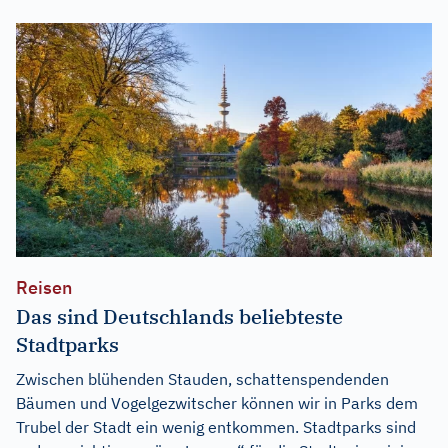
Reisen
Das sind Deutschlands beliebteste
Stadtparks
Zwischen blühenden Stauden, schattenspendenden
Bäumen und Vogelgezwitscher können wir in Parks dem
Trubel der Stadt ein wenig entkommen. Stadtparks sind