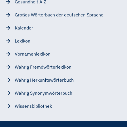
Gesundheit A-Z
Großes Wörterbuch der deutschen Sprache
Kalender
Lexikon
Vornamenlexikon
Wahrig Fremdwörterlexikon
Wahrig Herkunftswörterbuch
Wahrig Synonymwörterbuch
Wissensbibliothek