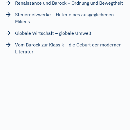
Renaissance und Barock – Ordnung und Bewegtheit
Steuernetzwerke – Hüter eines ausgeglichenen
Milieus
Globale Wirtschaft – globale Umwelt
Vom Barock zur Klassik – die Geburt der modernen
Literatur