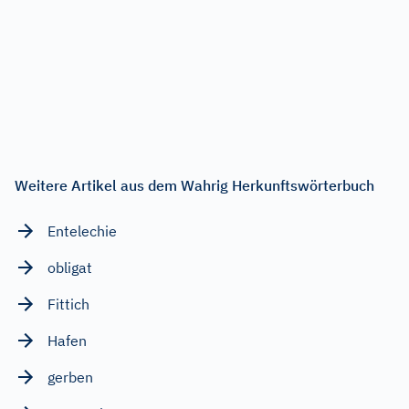
Weitere Artikel aus dem Wahrig Herkunftswörterbuch
Entelechie
obligat
Fittich
Hafen
gerben