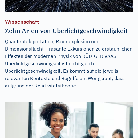
Wissenschaft
Zehn Arten von Überlichtgeschwindigkeit
Quantenteleportation, Raumexplosion und
Dimensionsflucht – rasante Exkursionen zu erstaunlichen
Effekten der modernen Physik von RÜDIGER VAAS
Überlichtgeschwindigkeit ist nicht gleich
Überlichtgeschwindigkeit. Es kommt auf die jeweils
relevanten Kontexte und Begriffe an. Wer glaubt, dass
aufgrund der Relativitätstheorie...