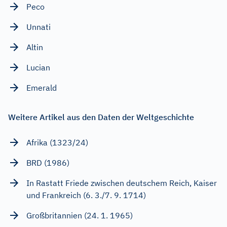
Peco
Unnati
Altin
Lucian
Emerald
Weitere Artikel aus den Daten der Weltgeschichte
Afrika (1323/24)
BRD (1986)
In Rastatt Friede zwischen deutschem Reich, Kaiser
und Frankreich (6. 3./7. 9. 1714)
Großbritannien (24. 1. 1965)