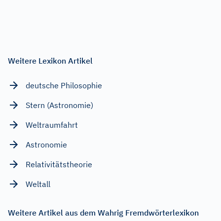
Weitere Lexikon Artikel
deutsche Philosophie
Stern (Astronomie)
Weltraumfahrt
Astronomie
Relativitätstheorie
Weltall
Weitere Artikel aus dem Wahrig Fremdwörterlexikon