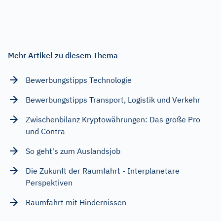
Mehr Artikel zu diesem Thema
Bewerbungstipps Technologie
Bewerbungstipps Transport, Logistik und Verkehr
Zwischenbilanz Kryptowährungen: Das große Pro
und Contra
So geht's zum Auslandsjob
Die Zukunft der Raumfahrt - Interplanetare
Perspektiven
Raumfahrt mit Hindernissen