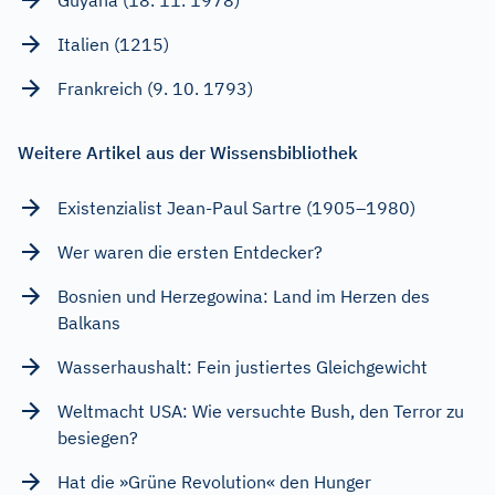
Italien (1215)
Frankreich (9. 10. 1793)
Weitere Artikel aus der Wissensbibliothek
Existenzialist Jean-Paul Sartre (1905–1980)
Wer waren die ersten Entdecker?
Bosnien und Herzegowina: Land im Herzen des
Balkans
Wasserhaushalt: Fein justiertes Gleichgewicht
Weltmacht USA: Wie versuchte Bush, den Terror zu
besiegen?
Hat die »Grüne Revolution« den Hunger