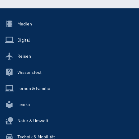
Footer
Medien
Menu
Main
Digital
Reisen
Wissenstest
Lernen & Familie
Lexika
Natur & Umwelt
Technik & Mobilität