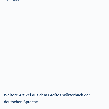
Weitere Artikel aus dem Großes Wörterbuch der
deutschen Sprache