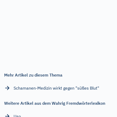
Mehr Artikel zu diesem Thema
Schamanen-Medizin wirkt gegen "süßes Blut"
Weitere Artikel aus dem Wahrig Fremdwörterlexikon
Uso