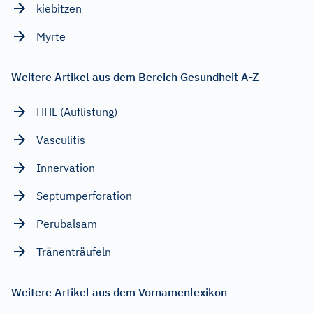
kiebitzen
Myrte
Weitere Artikel aus dem Bereich Gesundheit A-Z
HHL (Auflistung)
Vasculitis
Innervation
Septumperforation
Perubalsam
Tränenträufeln
Weitere Artikel aus dem Vornamenlexikon