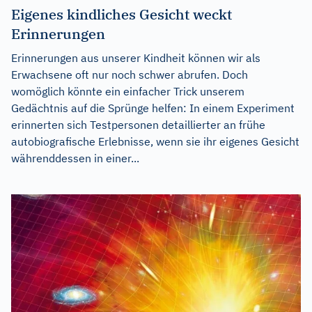
Eigenes kindliches Gesicht weckt
Erinnerungen
Erinnerungen aus unserer Kindheit können wir als
Erwachsene oft nur noch schwer abrufen. Doch
womöglich könnte ein einfacher Trick unserem
Gedächtnis auf die Sprünge helfen: In einem Experiment
erinnerten sich Testpersonen detaillierter an frühe
autobiografische Erlebnisse, wenn sie ihr eigenes Gesicht
währenddessen in einer...