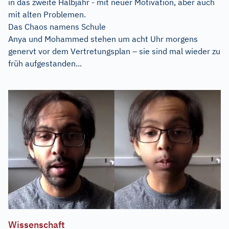
in das zweite Halbjahr - mit neuer Motivation, aber auch
mit alten Problemen.
Das Chaos namens Schule
Anya und Mohammed stehen um acht Uhr morgens
genervt vor dem Vertretungsplan – sie sind mal wieder zu
früh aufgestanden...
Wissenschaft