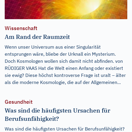
Wissenschaft
Am Rand der Raumzeit
Wenn unser Universum aus einer Singularität
entsprungen wäre, bliebe der Urknall ein Mysterium.
Doch Kosmologen wollen sich damit nicht abfinden. von
RÜDIGER VAAS Hat die Welt einen Anfang oder existiert
sie ewig? Diese höchst kontroverse Frage ist uralt – älter
als die moderne Kosmologie, die auf der Allgemeinen...
Gesundheit
Was sind die häufigsten Ursachen für
Berufsunfähigkeit?
Was sind die häufigsten Ursachen für Berufsunfähigkeit?