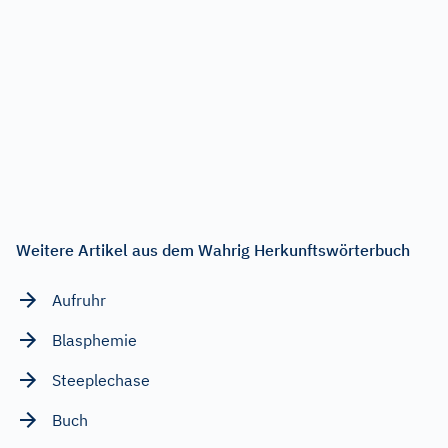
Weitere Artikel aus dem Wahrig Herkunftswörterbuch
Aufruhr
Blasphemie
Steeplechase
Buch