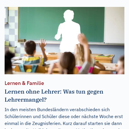
Lernen & Familie
Lernen ohne Lehrer: Was tun gegen
Lehrermangel?
In den meisten Bundesländern verabschieden sich
Schülerinnen und Schüler diese oder nächste Woche erst
einmal in die Zeugnisferien. Kurz darauf starten sie dann