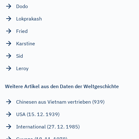
Dodo
Lokprakash
Fried
Karstine
Sid
Leroy
Weitere Artikel aus den Daten der Weltgeschichte
Chinesen aus Vietnam vertrieben (939)
USA (15. 12. 1939)
International (27. 12. 1985)
Guyana (18. 11. 1978)