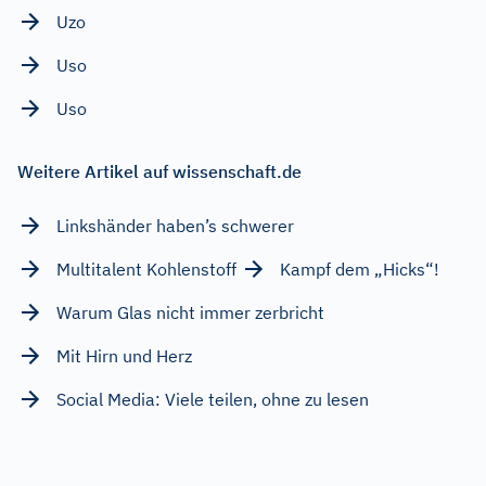
Uzo
Uso
Uso
Weitere Artikel auf wissenschaft.de
Linkshänder haben’s schwerer
Multitalent Kohlenstoff
Kampf dem „Hicks“!
Warum Glas nicht immer zerbricht
Mit Hirn und Herz
Social Media: Viele teilen, ohne zu lesen