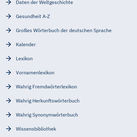
Daten der Weltgeschichte
Gesundheit A-Z
Großes Wörterbuch der deutschen Sprache
Kalender
Lexikon
Vornamenlexikon
Wahrig Fremdwörterlexikon
Wahrig Herkunftswörterbuch
Wahrig Synonymwörterbuch
Wissensbibliothek