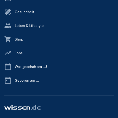
Gesundheit
Leben & Lifestyle
Shop
Jobs
Was geschah am ...?
Geboren am ...