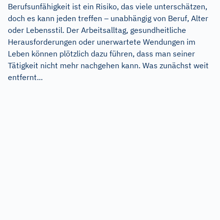
Berufsunfähigkeit ist ein Risiko, das viele unterschätzen,
doch es kann jeden treffen – unabhängig von Beruf, Alter
oder Lebensstil. Der Arbeitsalltag, gesundheitliche
Herausforderungen oder unerwartete Wendungen im
Leben können plötzlich dazu führen, dass man seiner
Tätigkeit nicht mehr nachgehen kann. Was zunächst weit
entfernt...