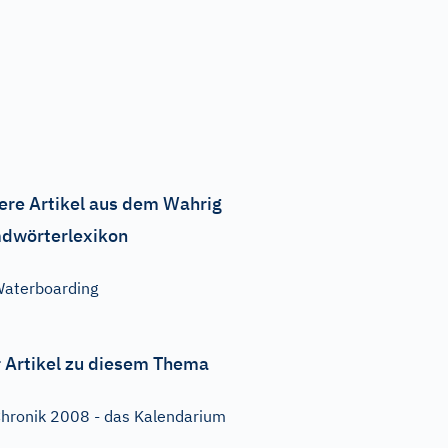
ere Artikel aus dem Wahrig
dwörterlexikon
aterboarding
 Artikel zu diesem Thema
hronik 2008 - das Kalendarium