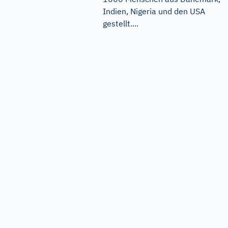
Indien, Nigeria und den USA
gestellt....