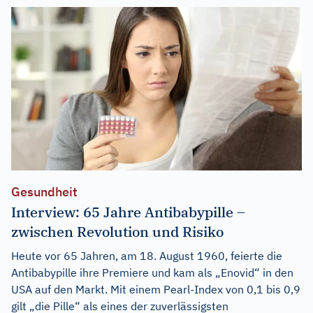
Gesundheit
Interview: 65 Jahre Antibabypille –
zwischen Revolution und Risiko
Heute vor 65 Jahren, am 18. August 1960, feierte die
Antibabypille ihre Premiere und kam als „Enovid“ in den
USA auf den Markt. Mit einem Pearl-Index von 0,1 bis 0,9
gilt „die Pille“ als eines der zuverlässigsten