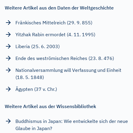
Weitere Artikel aus den Daten der Weltgeschichte
Fränkisches Mittelreich (29. 9. 855)
Yitzhak Rabin ermordet (4. 11. 1995)
Liberia (25. 6. 2003)
Ende des weströmischen Reiches (23. 8. 476)
Nationalversammlung will Verfassung und Einheit
(18. 5. 1848)
Ägypten (37 v. Chr.)
Weitere Artikel aus der Wissensbibliothek
Buddhismus in Japan: Wie entwickelte sich der neue
Glaube in Japan?