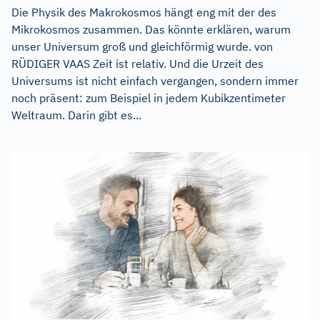
Die Physik des Makrokosmos hängt eng mit der des
Mikrokosmos zusammen. Das könnte erklären, warum
unser Universum groß und gleichförmig wurde. von
RÜDIGER VAAS Zeit ist relativ. Und die Urzeit des
Universums ist nicht einfach vergangen, sondern immer
noch präsent: zum Beispiel in jedem Kubikzentimeter
Weltraum. Darin gibt es...