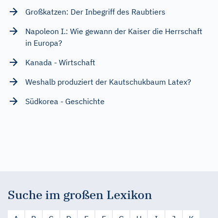
Großkatzen: Der Inbegriff des Raubtiers
Napoleon I.: Wie gewann der Kaiser die Herrschaft
in Europa?
Kanada - Wirtschaft
Weshalb produziert der Kautschukbaum Latex?
Südkorea - Geschichte
Suche im großen Lexikon