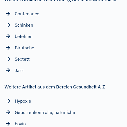
Contenance
Schinken
befehlen
Birutsche
Sextett
Jazz
Weitere Artikel aus dem Bereich Gesundheit A-Z
Hypoxie
Geburtenkontrolle, natürliche
bovin