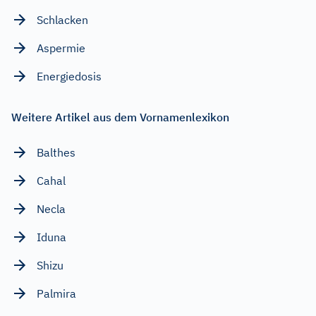
Schlacken
Aspermie
Energiedosis
Weitere Artikel aus dem Vornamenlexikon
Balthes
Cahal
Necla
Iduna
Shizu
Palmira