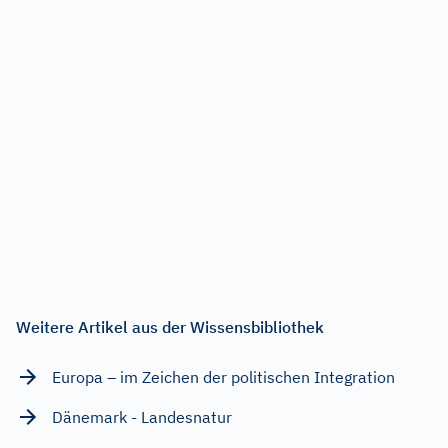
Weitere Artikel aus der Wissensbibliothek
Europa – im Zeichen der politischen Integration
Dänemark - Landesnatur