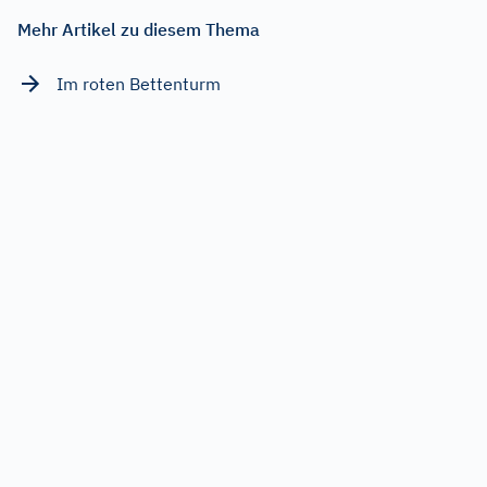
Mehr Artikel zu diesem Thema
Im roten Bettenturm