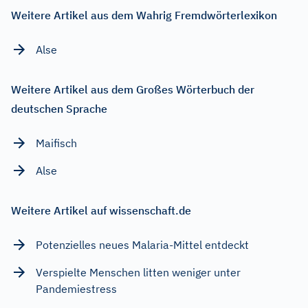
Weitere Artikel aus dem Wahrig Fremdwörterlexikon
Alse
Weitere Artikel aus dem Großes Wörterbuch der
deutschen Sprache
Maifisch
Alse
Weitere Artikel auf wissenschaft.de
Potenzielles neues Malaria-Mittel entdeckt
Verspielte Menschen litten weniger unter
Pandemiestress