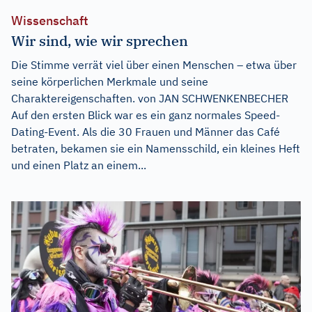
Wissenschaft
Wir sind, wie wir sprechen
Die Stimme verrät viel über einen Menschen – etwa über
seine körperlichen Merkmale und seine
Charaktereigenschaften. von JAN SCHWENKENBECHER
Auf den ersten Blick war es ein ganz normales Speed-
Dating-Event. Als die 30 Frauen und Männer das Café
betraten, bekamen sie ein Namensschild, ein kleines Heft
und einen Platz an einem...