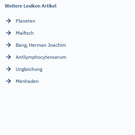
Weitere Lexikon Artikel
Planeten
Maifisch
Bang, Herman Joachim
Antilymphocytenserum
Ungleichung
Menhaden