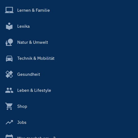
Lernen & Familie
Lexika
Natur & Umwelt
Technik & Mobilität
Gesundheit
Leben & Lifestyle
Shop
Jobs