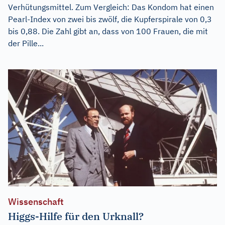
Verhütungsmittel. Zum Vergleich: Das Kondom hat einen
Pearl-Index von zwei bis zwölf, die Kupferspirale von 0,3
bis 0,88. Die Zahl gibt an, dass von 100 Frauen, die mit
der Pille...
Wissenschaft
Higgs-Hilfe für den Urknall?