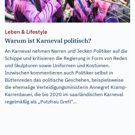
Leben & Lifestyle
Warum ist Karneval politisch?
An Karneval nehmen Narren und Jecken Politiker auf die
Schippe und kritisieren die Regierung in Form von Reden
und Skulpturen sowie Uniformen und Kostümen.
Inzwischen kommentieren auch Politiker selbst in
Büttenreden das politische Geschehen, beispielsweise
die ehemalige Verteidigungsministerin Annegret Kramp-
Karrenbauer, die bis 2020 im saarländischen Karneval
regelmäßig als „Putzfrau Gretl“...