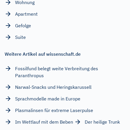
Wohnung
Apartment
Gefolge
Suite
Weitere Artikel auf wissenschaft.de
Fossilfund belegt weite Verbreitung des
Paranthropus
Narwal-Snacks und Heringskarussell
Sprachmodelle made in Europe
Plasmalinsen für extreme Laserpulse
Im Wettlauf mit dem Beben
Der heilige Trunk