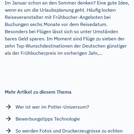
Im Januar schon an den Sommer denken? Eine gute Idee,
wenn es um die Urlaubsplanung geht. Häufig locken
Reiseveranstalter mit Frühbucher-Angeboten bei
Buchungen sechs Monate vor dem Reisedatum.
Besonders bei Flügen lässt sich so unter Umständen
bares Geld sparen. Im Moment sind Flüge zu sieben der
zehn Top-Wunschdestinationen der Deutschen günstiger
als der Frühbucherpreis im vorherigen Jahr,...
Mehr Artikel zu diesem Thema
Wer ist wer im Potter-Universum?
Bewerbungstipps Technologie
So werden Fotos und Druckerzeugnisse zu echten