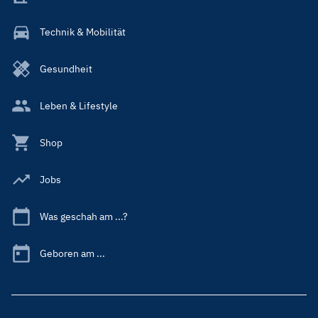
Technik & Mobilität
Gesundheit
Leben & Lifestyle
Shop
Jobs
Was geschah am ...?
Geboren am ...