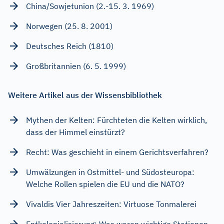
China/Sowjetunion (2.-15. 3. 1969)
Norwegen (25. 8. 2001)
Deutsches Reich (1810)
Großbritannien (6. 5. 1999)
Weitere Artikel aus der Wissensbibliothek
Mythen der Kelten: Fürchteten die Kelten wirklich,
dass der Himmel einstürzt?
Recht: Was geschieht in einem Gerichtsverfahren?
Umwälzungen in Ostmittel- und Südosteuropa:
Welche Rollen spielen die EU und die NATO?
Vivaldis Vier Jahreszeiten: Virtuose Tonmalerei
Entkolonialisierung: Was waren wichtige Stationen