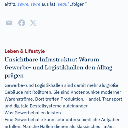
altfrz.
sevre, sivre
aus
lat.
sequi
„folgen“
Leben & Lifestyle
Unsichtbare Infrastruktur: Warum
Gewerbe- und Logistikhallen den Alltag
prägen
Gewerbe- und Logistikhallen sind damit mehr als große
Gebäude mit Rolltoren. Sie sind Knotenpunkte moderner
Warenströme. Dort treffen Produktion, Handel, Transport
und digitale Bestellsysteme aufeinander.
Was Gewerbehallen leisten
Eine Gewerbehalle kann sehr unterschiedliche Aufgaben
erfüllen. Manche Hallen dienen als klassisches Lager.