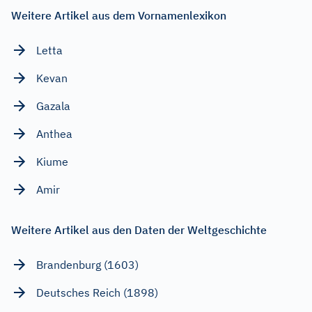
Weitere Artikel aus dem Vornamenlexikon
Letta
Kevan
Gazala
Anthea
Kiume
Amir
Weitere Artikel aus den Daten der Weltgeschichte
Brandenburg (1603)
Deutsches Reich (1898)