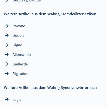
Weitere Artikel aus dem Wahrig Fremdwörterlexikon
Pavane
Double
Gigue
Allemande
Gaillarde
Rigaudon
Weitere Artikel aus dem Wahrig Synonymwörterbuch
Logis