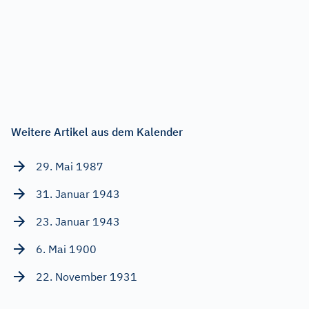
Weitere Artikel aus dem Kalender
29. Mai 1987
31. Januar 1943
23. Januar 1943
6. Mai 1900
22. November 1931