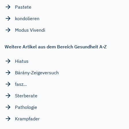
Pastete
kondolieren
Modus Vivendi
Weitere Artikel aus dem Bereich Gesundheit A-Z
Hiatus
Bárány-Zeigeversuch
fasz...
Sterberate
Pathologie
Krampfader