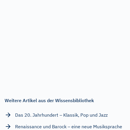
Weitere Artikel aus der Wissensbibliothek
Das 20. Jahrhundert – Klassik, Pop und Jazz
Renaissance und Barock – eine neue Musiksprache