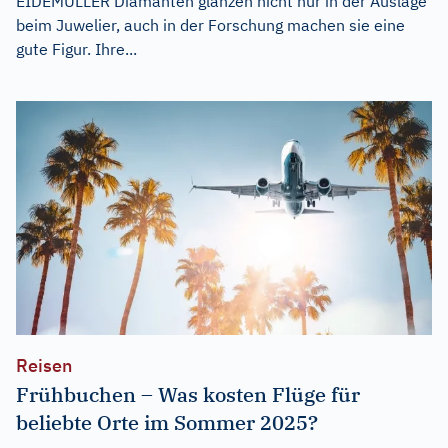
EIDEMÜLLER Diamanten glänzen nicht nur in der Auslage
beim Juwelier, auch in der Forschung machen sie eine
gute Figur. Ihre...
Reisen
Frühbuchen – Was kosten Flüge für
beliebte Orte im Sommer 2025?