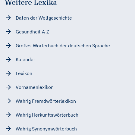
Weitere Lexika
Daten der Weltgeschichte
Gesundheit A-Z
Großes Wörterbuch der deutschen Sprache
Kalender
Lexikon
Vornamenlexikon
Wahrig Fremdwörterlexikon
Wahrig Herkunftswörterbuch
Wahrig Synonymwörterbuch