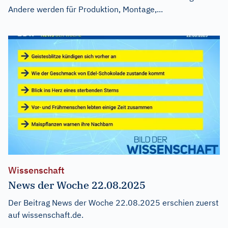
Andere werden für Produktion, Montage,...
Wissenschaft
News der Woche 22.08.2025
Der Beitrag
News der Woche 22.08.2025
erschien zuerst
auf
wissenschaft.de
.