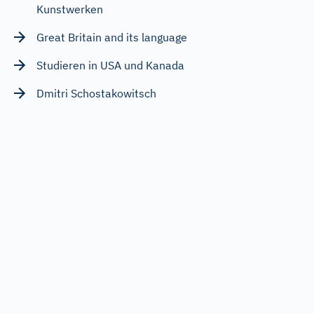
Kunstwerken
Great Britain and its language
Studieren in USA und Kanada
Dmitri Schostakowitsch