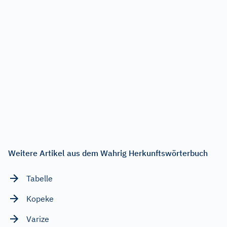
Weitere Artikel aus dem Wahrig Herkunftswörterbuch
Tabelle
Kopeke
Varize