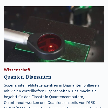
Wissenschaft
Quanten-Diamanten
Sogenannte Fehlstellenzentren in Diamanten brillieren
mit vielen vorteilhaften Eigenschaften. Das macht sie
begehrt für den Einsatz in Quantencomputern,
Quantennetzwerken und Quantensensorik. von DIRK