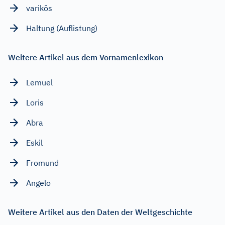
varikös
Haltung (Auflistung)
Weitere Artikel aus dem Vornamenlexikon
Lemuel
Loris
Abra
Eskil
Fromund
Angelo
Weitere Artikel aus den Daten der Weltgeschichte