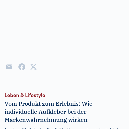
Leben & Lifestyle
Vom Produkt zum Erlebnis: Wie
individuelle Aufkleber bei der
Markenwahrnehmung wirken