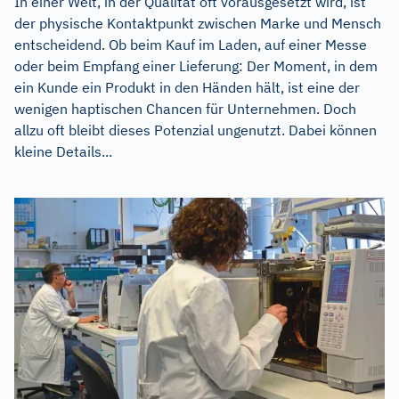
In einer Welt, in der Qualität oft vorausgesetzt wird, ist
der physische Kontaktpunkt zwischen Marke und Mensch
entscheidend. Ob beim Kauf im Laden, auf einer Messe
oder beim Empfang einer Lieferung: Der Moment, in dem
ein Kunde ein Produkt in den Händen hält, ist eine der
wenigen haptischen Chancen für Unternehmen. Doch
allzu oft bleibt dieses Potenzial ungenutzt. Dabei können
kleine Details...