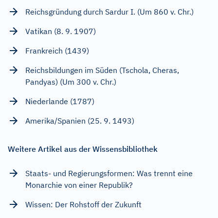
Reichsgründung durch Sardur I. (Um 860 v. Chr.)
Vatikan (8. 9. 1907)
Frankreich (1439)
Reichsbildungen im Süden (Tschola, Cheras,
Pandyas) (Um 300 v. Chr.)
Niederlande (1787)
Amerika/Spanien (25. 9. 1493)
Weitere Artikel aus der Wissensbibliothek
Staats- und Regierungsformen: Was trennt eine
Monarchie von einer Republik?
Wissen: Der Rohstoff der Zukunft