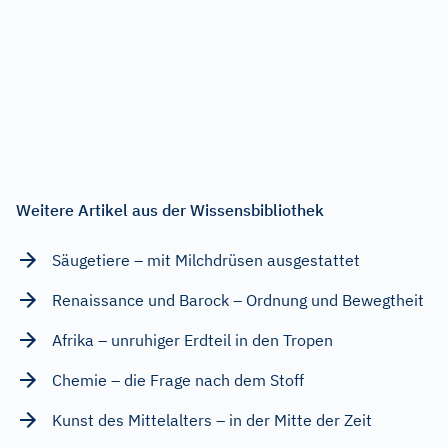
Weitere Artikel aus der Wissensbibliothek
Säugetiere – mit Milchdrüsen ausgestattet
Renaissance und Barock – Ordnung und Bewegtheit
Afrika – unruhiger Erdteil in den Tropen
Chemie – die Frage nach dem Stoff
Kunst des Mittelalters – in der Mitte der Zeit