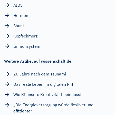
AIDS
Hormon
Shunt
Kopfschmerz
Immunsystem
Weitere Artikel auf wissenschaft.de
20 Jahre nach dem Tsunami
Das reale Leben im digitalen Riff
Wie KI unsere Kreativität beeinflusst
„Die Energieversorgung würde flexibler und
effizienter“