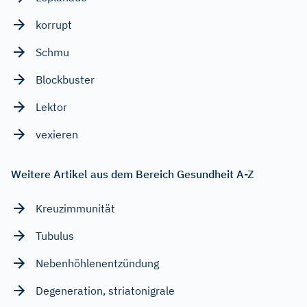
korrupt
Schmu
Blockbuster
Lektor
vexieren
Weitere Artikel aus dem Bereich Gesundheit A-Z
Kreuzimmunität
Tubulus
Nebenhöhlenentzündung
Degeneration, striatonigrale