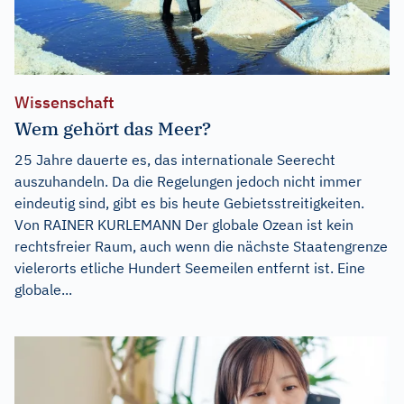
Wissenschaft
Wem gehört das Meer?
25 Jahre dauerte es, das internationale Seerecht
auszuhandeln. Da die Regelungen jedoch nicht immer
eindeutig sind, gibt es bis heute Gebietsstreitigkeiten.
Von RAINER KURLEMANN Der globale Ozean ist kein
rechtsfreier Raum, auch wenn die nächste Staatengrenze
vielerorts etliche Hundert Seemeilen entfernt ist. Eine
globale...