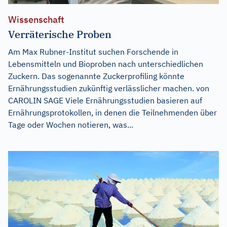
Wissenschaft
Verräterische Proben
Am Max Rubner-Institut suchen Forschende in
Lebensmitteln und Bioproben nach unterschiedlichen
Zuckern. Das sogenannte Zuckerprofiling könnte
Ernährungsstudien zukünftig verlässlicher machen. von
CAROLIN SAGE Viele Ernährungsstudien basieren auf
Ernährungsprotokollen, in denen die Teilnehmenden über
Tage oder Wochen notieren, was...