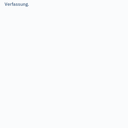
Verfassung.