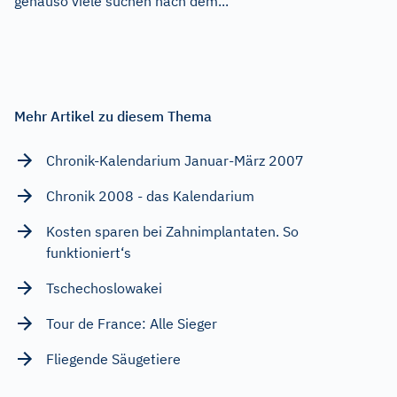
genauso viele suchen nach dem...
Mehr Artikel zu diesem Thema
Chronik-Kalendarium Januar-März 2007
Chronik 2008 - das Kalendarium
Kosten sparen bei Zahnimplantaten. So
funktioniert‘s
Tschechoslowakei
Tour de France: Alle Sieger
Fliegende Säugetiere