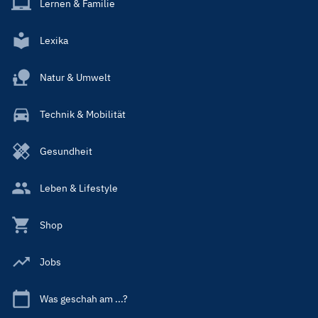
Lernen & Familie
Lexika
Natur & Umwelt
Technik & Mobilität
Gesundheit
Leben & Lifestyle
Shop
Jobs
Was geschah am ...?