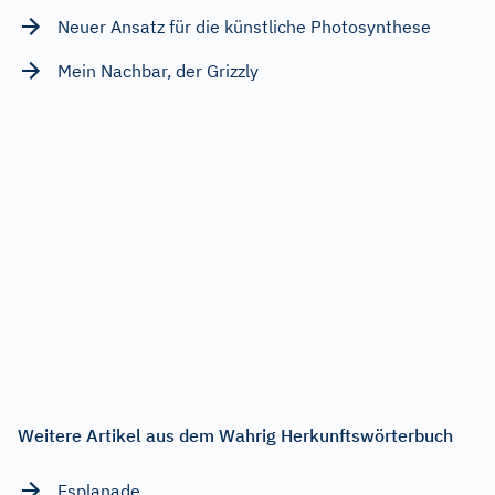
Neuer Ansatz für die künstliche Photosynthese
Mein Nachbar, der Grizzly
Weitere Artikel aus dem Wahrig Herkunftswörterbuch
Esplanade