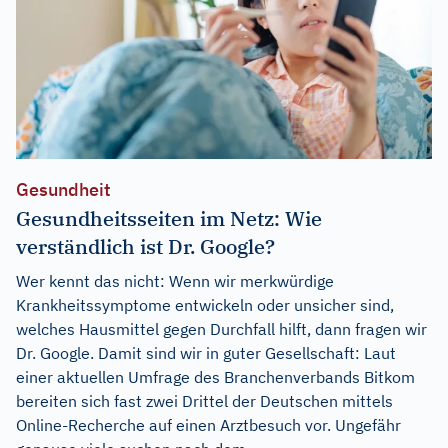
Gesundheit
Gesundheitsseiten im Netz: Wie
verständlich ist Dr. Google?
Wer kennt das nicht: Wenn wir merkwürdige
Krankheitssymptome entwickeln oder unsicher sind,
welches Hausmittel gegen Durchfall hilft, dann fragen wir
Dr. Google. Damit sind wir in guter Gesellschaft: Laut
einer aktuellen Umfrage des Branchenverbands Bitkom
bereiten sich fast zwei Drittel der Deutschen mittels
Online-Recherche auf einen Arztbesuch vor. Ungefähr