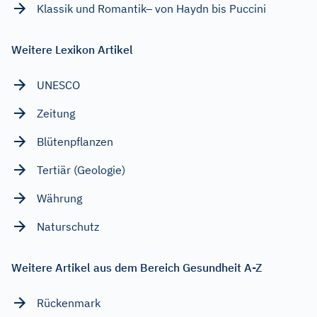
Klassik und Romantik– von Haydn bis Puccini
Weitere Lexikon Artikel
UNESCO
Zeitung
Blütenpflanzen
Tertiär (Geologie)
Währung
Naturschutz
Weitere Artikel aus dem Bereich Gesundheit A-Z
Rückenmark