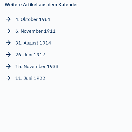
Weitere Artikel aus dem Kalender
4. Oktober 1961
6. November 1911
31. August 1914
26. Juni 1917
15. November 1933
11. Juni 1922