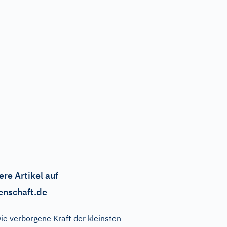
ere Artikel auf
enschaft.de
ie verborgene Kraft der kleinsten