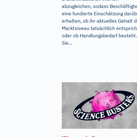
abzugleichen, sodass Beschäftigt
eine fundierte Einschätzung darü
erhalten, ob ihr aktuelles Gehalt
Marktniveau tatsächlich entsprich
oder ob Handlungsbedarf besteht.
Sie...