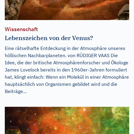
Wissenschaft
Lebenszeichen von der Venus?
Eine rätselhafte Entdeckung in der Atmosphäre unseres
höllischen Nachbarplaneten. von RÜDIGER VAAS Die
Idee, die der britische Atmosphärenforscher und Ökologe
James Lovelock bereits in den 1960er-Jahren formuliert
hat, klingt einfach: Wenn ein Molekül in einer Atmosphäre
hauptsächlich von Organismen gebildet wird und die
Beiträge...