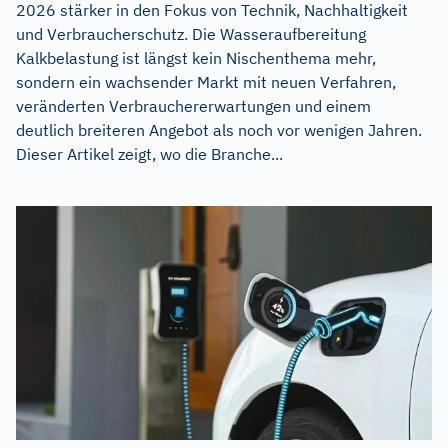
2026 stärker in den Fokus von Technik, Nachhaltigkeit
und Verbraucherschutz. Die Wasseraufbereitung
Kalkbelastung ist längst kein Nischenthema mehr,
sondern ein wachsender Markt mit neuen Verfahren,
veränderten Verbrauchererwartungen und einem
deutlich breiteren Angebot als noch vor wenigen Jahren.
Dieser Artikel zeigt, wo die Branche...