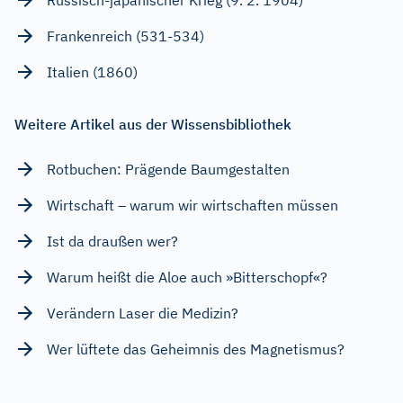
Frankenreich (531-534)
Italien (1860)
Weitere Artikel aus der Wissensbibliothek
Rotbuchen: Prägende Baumgestalten
Wirtschaft – warum wir wirtschaften müssen
Ist da draußen wer?
Warum heißt die Aloe auch »Bitterschopf«?
Verändern Laser die Medizin?
Wer lüftete das Geheimnis des Magnetismus?