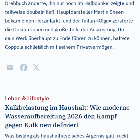
Drehbuch änderte, ihn nur noch im Halbdunkel zeigte und
teilweise doubeln ließ, Hauptdarsteller Martin Sheen
bekam einen Herzinfarkt, und der Taifun »Olga« zerstörte
die Dekorationen und große Teile der Ausrüstung. Um
sein Werk überhaupt zu Ende führen zu können, haftete
Coppola schließlich mit seinem Privatvermögen.
Leben & Lifestyle
Kalkbelastung im Haushalt: Wie moderne
Wasseraufbereitung 2026 den Kampf
gegen Kalk neu definiert
Was bislang als haushaltstypisches Ärgernis galt, rückt