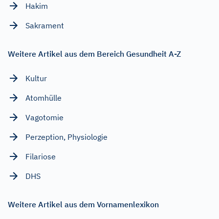
Hakim
Sakrament
Weitere Artikel aus dem Bereich Gesundheit A-Z
Kultur
Atomhülle
Vagotomie
Perzeption, Physiologie
Filariose
DHS
Weitere Artikel aus dem Vornamenlexikon