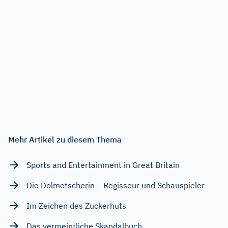
Mehr Artikel zu diesem Thema
Sports and Entertainment in Great Britain
Die Dolmetscherin – Regisseur und Schauspieler
Im Zeichen des Zuckerhuts
Das vermeintliche Skandalbuch