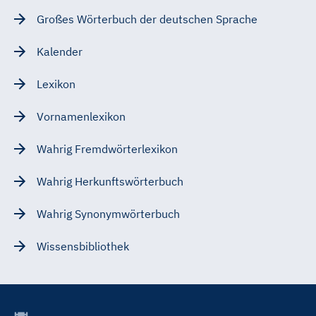
Großes Wörterbuch der deutschen Sprache
Kalender
Lexikon
Vornamenlexikon
Wahrig Fremdwörterlexikon
Wahrig Herkunftswörterbuch
Wahrig Synonymwörterbuch
Wissensbibliothek