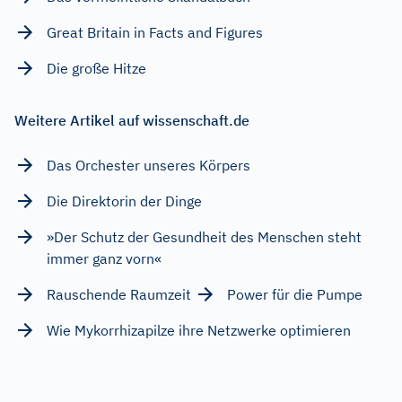
Great Britain in Facts and Figures
Die große Hitze
Weitere Artikel auf wissenschaft.de
Das Orchester unseres Körpers
Die Direktorin der Dinge
»Der Schutz der Gesundheit des Menschen steht
immer ganz vorn«
Rauschende Raumzeit
Power für die Pumpe
Wie Mykorrhizapilze ihre Netzwerke optimieren