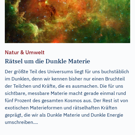
Natur & Umwelt
Rätsel um die Dunkle Materie
Der größte Teil des Universums liegt für uns buchstäblich
im Dunklen, denn wir kennen bisher nur einen Bruchteil
der Teilchen und Kräfte, die es ausmachen. Die für uns
sichtbare, messbare Materie macht gerade einmal rund
fünf Prozent des gesamten Kosmos aus. Der Rest ist von
exotischen Materieformen und rätselhaften Kräften
geprägt, die wir als Dunkle Materie und Dunkle Energie
umschreiben....