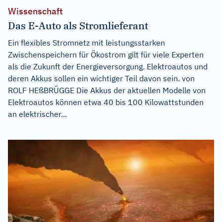
Wissenschaft
Das E-Auto als Stromlieferant
Ein flexibles Stromnetz mit leistungsstarken
Zwischenspeichern für Ökostrom gilt für viele Experten
als die Zukunft der Energieversorgung. Elektroautos und
deren Akkus sollen ein wichtiger Teil davon sein. von
ROLF HEßBRÜGGE Die Akkus der aktuellen Modelle von
Elektroautos können etwa 40 bis 100 Kilowattstunden
an elektrischer...