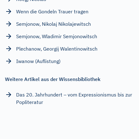
Wenn die Gondeln Trauer tragen
Semjonow, Nikolaj Nikolajewitsch
Semjonow, Wladimir Semjonowitsch
Plechanow, Georgij Walentinowitsch
Iwanow (Auflistung)
Weitere Artikel aus der Wissensbibliothek
Das 20. Jahrhundert – vom Expressionismus bis zur
Popliteratur