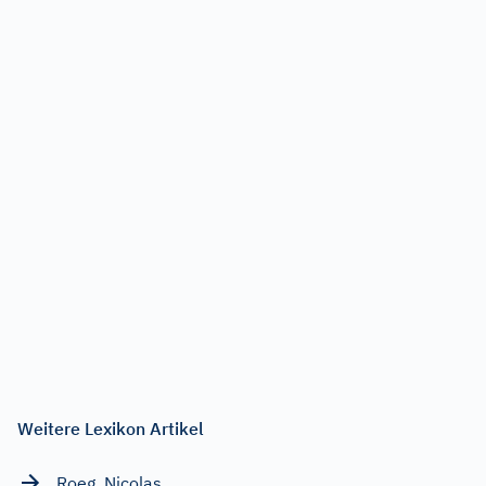
Weitere Lexikon Artikel
Roeg, Nicolas