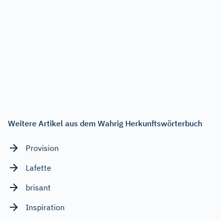
Weitere Artikel aus dem Wahrig Herkunftswörterbuch
Provision
Lafette
brisant
Inspiration