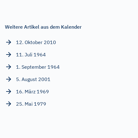
Weitere Artikel aus dem Kalender
12. Oktober 2010
11. Juli 1964
1. September 1964
5. August 2001
16. März 1969
25. Mai 1979