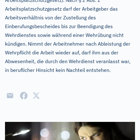
Arbeitsplatzschutzgesetz). Nach §
2 Abs.
1
Arbeitsplatzschutzgesetz darf der Arbeitgeber das
Arbeitsverhältnis von der Zustellung des
Einberufungsbescheides bis zur Beendigung des
Wehrdienstes sowie während einer Wehrübung nicht
kündigen. Nimmt der Arbeitnehmer nach Ableistung der
Wehrpflicht die Arbeit wieder auf, darf ihm aus der
Abwesenheit, die durch den Wehrdienst veranlasst war,
in beruflicher Hinsicht kein Nachteil entstehen.