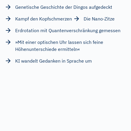
Genetische Geschichte der Dingos aufgedeckt
Kampf den Kopfschmerzen
Die Nano-Zitze
Erdrotation mit Quantenverschränkung gemessen
»Mit einer optischen Uhr lassen sich feine
Höhenunterschiede ermitteln«
KI wandelt Gedanken in Sprache um