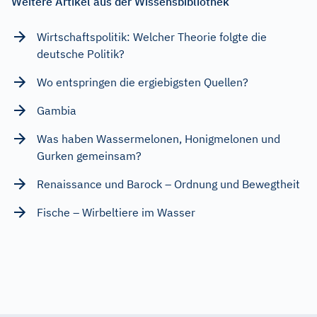
Weitere Artikel aus der Wissensbibliothek
Wirtschaftspolitik: Welcher Theorie folgte die
deutsche Politik?
Wo entspringen die ergiebigsten Quellen?
Gambia
Was haben Wassermelonen, Honigmelonen und
Gurken gemeinsam?
Renaissance und Barock – Ordnung und Bewegtheit
Fische – Wirbeltiere im Wasser