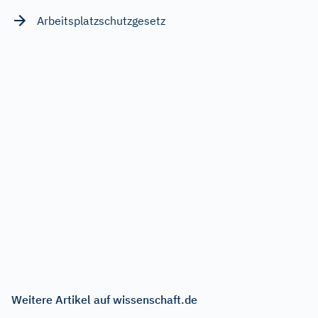
Arbeitsplatzschutzgesetz
Weitere Artikel auf wissenschaft.de