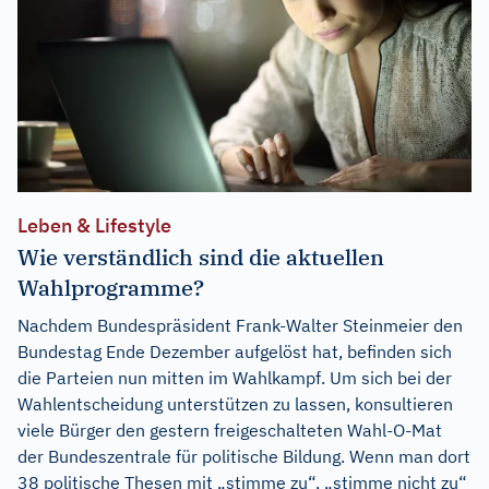
Leben & Lifestyle
Wie verständlich sind die aktuellen
Wahlprogramme?
Nachdem Bundespräsident Frank-Walter Steinmeier den
Bundestag Ende Dezember aufgelöst hat, befinden sich
die Parteien nun mitten im Wahlkampf. Um sich bei der
Wahlentscheidung unterstützen zu lassen, konsultieren
viele Bürger den gestern freigeschalteten Wahl-O-Mat
der Bundeszentrale für politische Bildung. Wenn man dort
38 politische Thesen mit „stimme zu“, „stimme nicht zu“