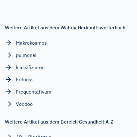
Weitere Artikel aus dem Wahrig Herkunftswörterbuch
Makrokosmos
pulmonal
klassifizieren
Erdnuss
Frequentativum
Voodoo
Weitere Artikel aus dem Bereich Gesundheit A-Z
ADH, Biochemie