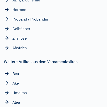
Hormon
Proband / Probandin
Gelbfieber
Zirrhose
Abstrich
Weitere Artikel aus dem Vornamenlexikon
Bea
Ake
Umaima
Alea