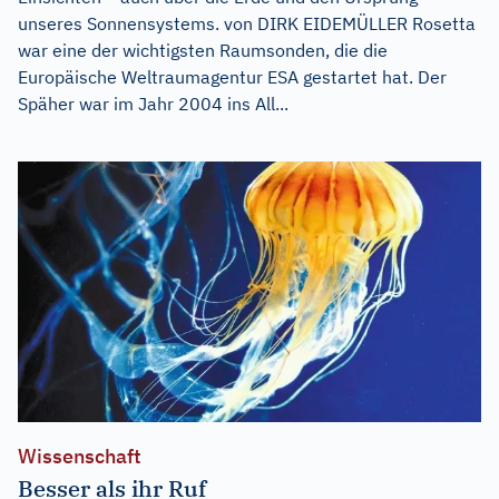
unseres Sonnensystems. von DIRK EIDEMÜLLER Rosetta
war eine der wichtigsten Raumsonden, die die
Europäische Weltraumagentur ESA gestartet hat. Der
Späher war im Jahr 2004 ins All...
Wissenschaft
Besser als ihr Ruf