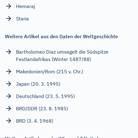
Hemaraj
Stana
Weitere Artikel aus den Daten der Weltgeschichte
Bartholomeo Diaz umsegelt die Südspitze
Festlandafrikas (Winter 1487/88)
Makedonien/Rom (215 v. Chr.)
Japan (20. 3. 1995)
Deutschland (23. 5. 1995)
BRD/DDR (23. 8. 1985)
BRD (3. 4. 1968)