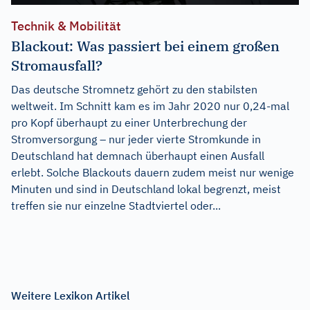
Technik & Mobilität
Blackout: Was passiert bei einem großen
Stromausfall?
Das deutsche Stromnetz gehört zu den stabilsten
weltweit. Im Schnitt kam es im Jahr 2020 nur 0,24-mal
pro Kopf überhaupt zu einer Unterbrechung der
Stromversorgung – nur jeder vierte Stromkunde in
Deutschland hat demnach überhaupt einen Ausfall
erlebt. Solche Blackouts dauern zudem meist nur wenige
Minuten und sind in Deutschland lokal begrenzt, meist
treffen sie nur einzelne Stadtviertel oder...
Weitere Lexikon Artikel