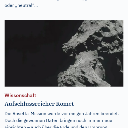
oder „neutral“...
Wissenschaft
Aufschlussreicher Komet
Die Rosetta-Mission wurde vor einigen Jahren beendet.
Doch die gewonnen Daten bringen noch immer neue
Einsichten – auch über die Erde und den Ursprung