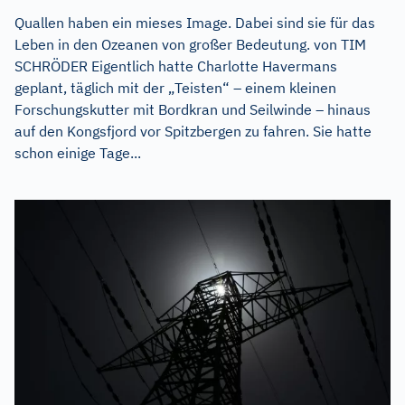
Quallen haben ein mieses Image. Dabei sind sie für das
Leben in den Ozeanen von großer Bedeutung. von TIM
SCHRÖDER Eigentlich hatte Charlotte Havermans
geplant, täglich mit der „Teisten“ – einem kleinen
Forschungskutter mit Bordkran und Seilwinde – hinaus
auf den Kongsfjord vor Spitzbergen zu fahren. Sie hatte
schon einige Tage...