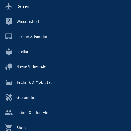
Reisen
Wissenstest
Lernen & Familie
Lexika
Natur & Umwelt
Technik & Mobilität
Gesundheit
Leben & Lifestyle
Shop