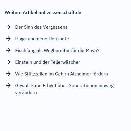
Weitere Artikel auf wissenschaft.de
Der Sinn des Vergessens
Higgs und neue Horizonte
Fischfang als Wegbereiter für die Maya?
Einstein und der Tellerwäscher
Wie Stützzellen im Gehirn Alzheimer fördern
Gewalt kann Erbgut über Generationen hinweg
verändern