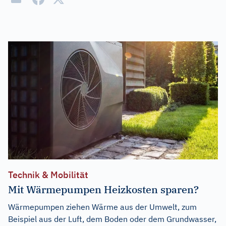
Technik & Mobilität
Mit Wärmepumpen Heizkosten sparen?
Wärmepumpen ziehen Wärme aus der Umwelt, zum
Beispiel aus der Luft, dem Boden oder dem Grundwasser,