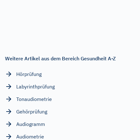
Weitere Artikel aus dem Bereich Gesundheit A-Z
Hörprüfung
Labyrinthprüfung
Tonaudiometrie
Gehörprüfung
Audiogramm
Audiometrie