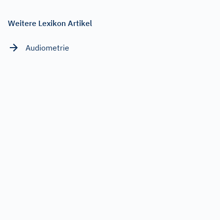
Weitere Lexikon Artikel
Audiometrie