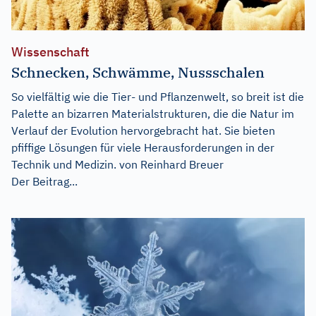
Wissenschaft
Schnecken, Schwämme, Nussschalen
So vielfältig wie die Tier- und Pflanzenwelt, so breit ist die
Palette an bizarren Materialstrukturen, die die Natur im
Verlauf der Evolution hervorgebracht hat. Sie bieten
pfiffige Lösungen für viele Herausforderungen in der
Technik und Medizin. von Reinhard Breuer
Der Beitrag...