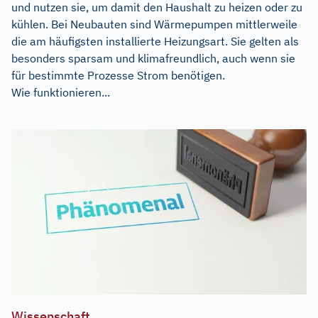
und nutzen sie, um damit den Haushalt zu heizen oder zu
kühlen. Bei Neubauten sind Wärmepumpen mittlerweile
die am häufigsten installierte Heizungsart. Sie gelten als
besonders sparsam und klimafreundlich, auch wenn sie
für bestimmte Prozesse Strom benötigen.
Wie funktionieren...
Wissenschaft