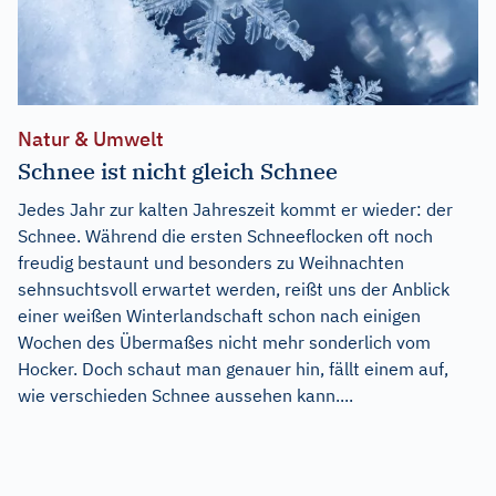
Natur & Umwelt
Schnee ist nicht gleich Schnee
Jedes Jahr zur kalten Jahreszeit kommt er wieder: der
Schnee. Während die ersten Schneeflocken oft noch
freudig bestaunt und besonders zu Weihnachten
sehnsuchtsvoll erwartet werden, reißt uns der Anblick
einer weißen Winterlandschaft schon nach einigen
Wochen des Übermaßes nicht mehr sonderlich vom
Hocker. Doch schaut man genauer hin, fällt einem auf,
wie verschieden Schnee aussehen kann....