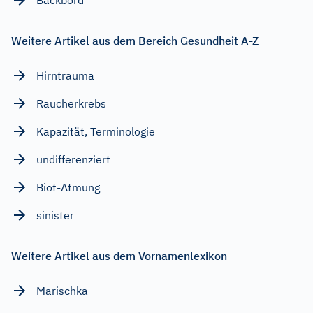
Weitere Artikel aus dem Bereich Gesundheit A-Z
Hirntrauma
Raucherkrebs
Kapazität, Terminologie
undifferenziert
Biot-Atmung
sinister
Weitere Artikel aus dem Vornamenlexikon
Marischka