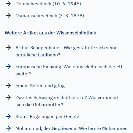
Deutsches Reich (10. 6. 1945)
Osmanisches Reich (3. 3. 1878)
Weitere Artikel aus der Wissensbibliothek
Arthur Schopenhauer: Wie gestaltete sich seine
berufliche Laufbahn?
Europäische Einigung: Wie entwickelte sich die EU
weiter?
Eiben: Selten und giftig
Zweites Schwangerschaftsdrittel: Wie verändert
sich die Gebärmutter?
Staat: Regelungen per Gesetz
Mohammed, der Gepriesene: Wie lernte Mohammed