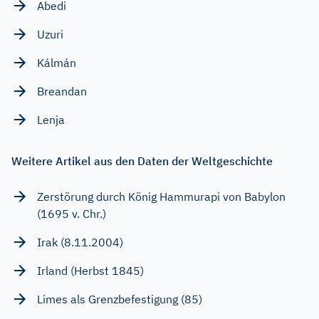
Abedi
Uzuri
Kálmán
Breandan
Lenja
Weitere Artikel aus den Daten der Weltgeschichte
Zerstörung durch König Hammurapi von Babylon
(1695 v. Chr.)
Irak (8.11.2004)
Irland (Herbst 1845)
Limes als Grenzbefestigung (85)