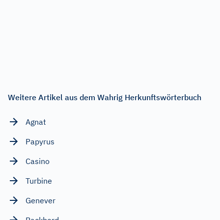
Weitere Artikel aus dem Wahrig Herkunftswörterbuch
Agnat
Papyrus
Casino
Turbine
Genever
Backbord