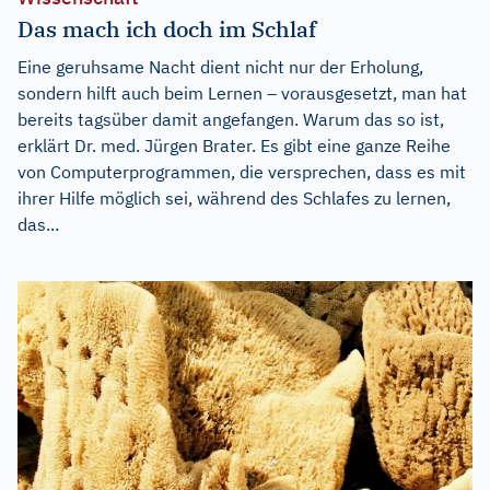
Das mach ich doch im Schlaf
Eine geruhsame Nacht dient nicht nur der Erholung,
sondern hilft auch beim Lernen – vorausgesetzt, man hat
bereits tagsüber damit angefangen. Warum das so ist,
erklärt Dr. med. Jürgen Brater. Es gibt eine ganze Reihe
von Computerprogrammen, die versprechen, dass es mit
ihrer Hilfe möglich sei, während des Schlafes zu lernen,
das...