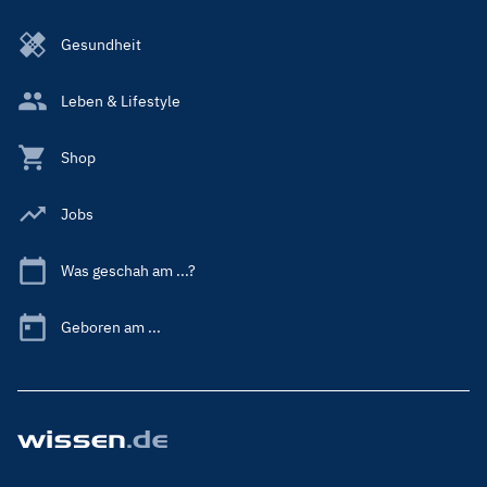
Gesundheit
Leben & Lifestyle
Shop
Jobs
Was geschah am ...?
Geboren am ...