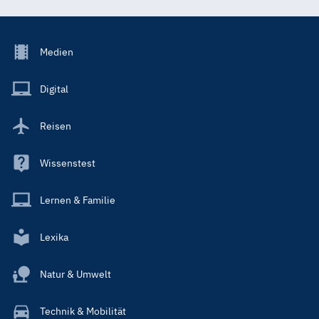
Footer
Medien
Menu
Main
Digital
Reisen
Wissenstest
Lernen & Familie
Lexika
Natur & Umwelt
Technik & Mobilität