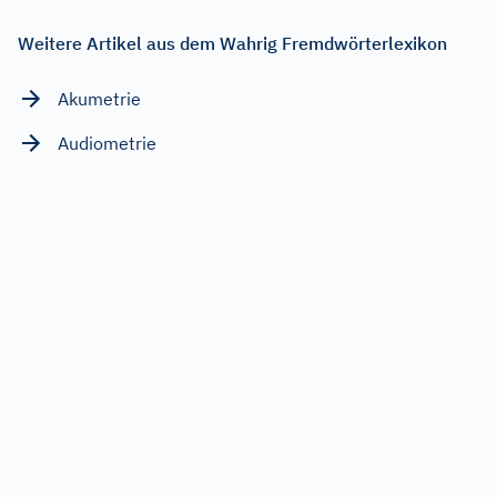
Weitere Artikel aus dem Wahrig Fremdwörterlexikon
Akumetrie
Audiometrie