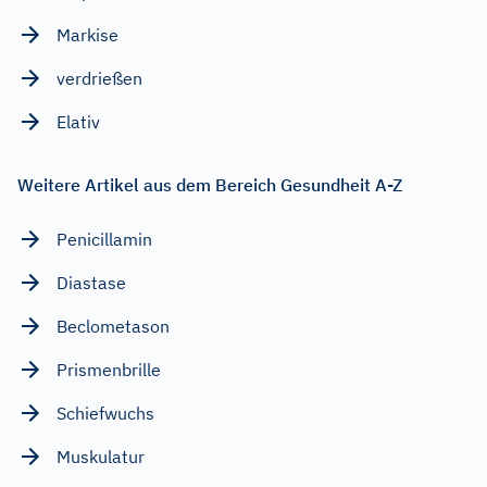
Markise
verdrießen
Elativ
Weitere Artikel aus dem Bereich Gesundheit A-Z
Penicillamin
Diastase
Beclometason
Prismenbrille
Schiefwuchs
Muskulatur