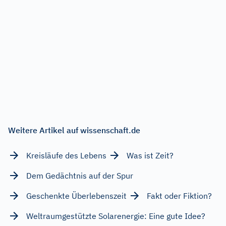
Weitere Artikel auf wissenschaft.de
Kreisläufe des Lebens
Was ist Zeit?
Dem Gedächtnis auf der Spur
Geschenkte Überlebenszeit
Fakt oder Fiktion?
Weltraumgestützte Solarenergie: Eine gute Idee?