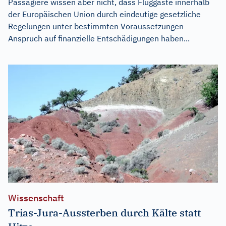
Passagiere wissen aber nicht, dass Fluggäste innerhalb
der Europäischen Union durch eindeutige gesetzliche
Regelungen unter bestimmten Voraussetzungen
Anspruch auf finanzielle Entschädigungen haben...
Wissenschaft
Trias-Jura-Aussterben durch Kälte statt