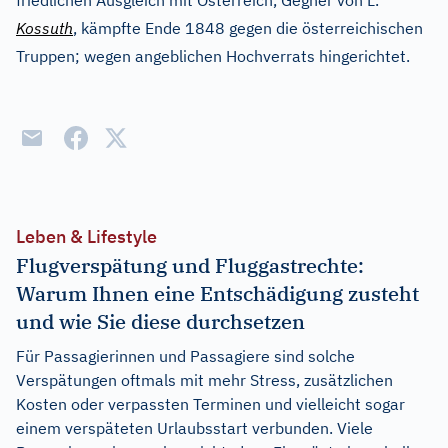
friedlichen Ausgleich mit Österreich, Gegner von L.
Kossuth
, kämpfte Ende 1848 gegen die österreichischen
Truppen; wegen angeblichen Hochverrats hingerichtet.
Leben & Lifestyle
Flugverspätung und Fluggastrechte:
Warum Ihnen eine Entschädigung zusteht
und wie Sie diese durchsetzen
Für Passagierinnen und Passagiere sind solche
Verspätungen oftmals mit mehr Stress, zusätzlichen
Kosten oder verpassten Terminen und vielleicht sogar
einem verspäteten Urlaubsstart verbunden. Viele