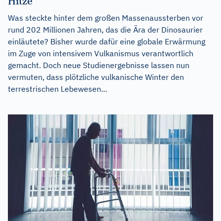
Hitze
Was steckte hinter dem großen Massenaussterben vor
rund 202 Millionen Jahren, das die Ära der Dinosaurier
einläutete? Bisher wurde dafür eine globale Erwärmung
im Zuge von intensivem Vulkanismus verantwortlich
gemacht. Doch neue Studienergebnisse lassen nun
vermuten, dass plötzliche vulkanische Winter den
terrestrischen Lebewesen...