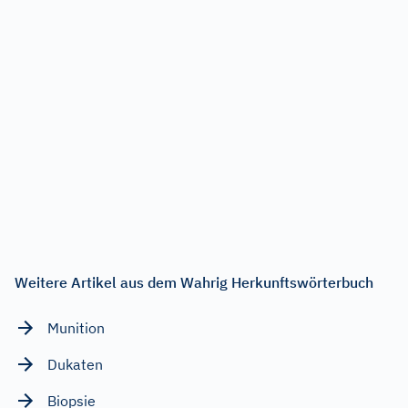
Weitere Artikel aus dem Wahrig Herkunftswörterbuch
Munition
Dukaten
Biopsie