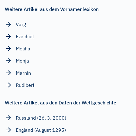
Weitere Artikel aus dem Vornamenlexikon
Varg
Ezechiel
Meliha
Monja
Marnin
Rudibert
Weitere Artikel aus den Daten der Weltgeschichte
Russland (26. 3. 2000)
England (August 1295)