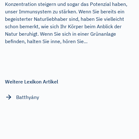
Konzentration steigern und sogar das Potenzial haben,
unser Immunsystem zu stärken. Wenn Sie bereits ein
begeisterter Naturliebhaber sind, haben Sie vielleicht
schon bemerkt, wie sich Ihr Körper beim Anblick der
Natur beruhigt. Wenn Sie sich in einer Grünanlage
befinden, halten Sie inne, hören Sie...
Weitere Lexikon Artikel
Batthyány