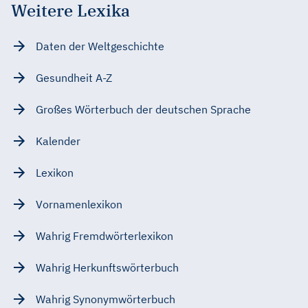
Weitere Lexika
Daten der Weltgeschichte
Gesundheit A-Z
Großes Wörterbuch der deutschen Sprache
Kalender
Lexikon
Vornamenlexikon
Wahrig Fremdwörterlexikon
Wahrig Herkunftswörterbuch
Wahrig Synonymwörterbuch