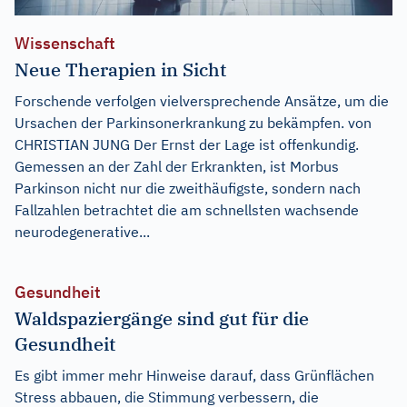
Wissenschaft
Neue Therapien in Sicht
Forschende verfolgen vielversprechende Ansätze, um die
Ursachen der Parkinsonerkrankung zu bekämpfen. von
CHRISTIAN JUNG Der Ernst der Lage ist offenkundig.
Gemessen an der Zahl der Erkrankten, ist Morbus
Parkinson nicht nur die zweithäufigste, sondern nach
Fallzahlen betrachtet die am schnellsten wachsende
neurodegenerative...
Gesundheit
Waldspaziergänge sind gut für die
Gesundheit
Es gibt immer mehr Hinweise darauf, dass Grünflächen
Stress abbauen, die Stimmung verbessern, die