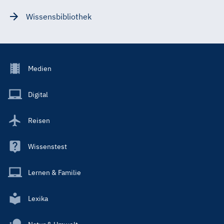
Wissensbibliothek
Footer
Medien
Menu
Main
Digital
Reisen
Wissenstest
Lernen & Familie
Lexika