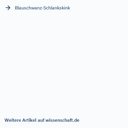
Blauschwanz-Schlankskink
Weitere Artikel auf wissenschaft.de