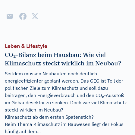
Leben & Lifestyle
CO₂-Bilanz beim Hausbau: Wie viel
Klimaschutz steckt wirklich im Neubau?
Seitdem müssen Neubauten noch deutlich
energieeffizienter geplant werden. Das GEG ist Teil der
politischen Ziele zum Klimaschutz und soll dazu
beitragen, den Energieverbrauch und den CO₂-Ausstoß
im Gebäudesektor zu senken. Doch wie viel Klimaschutz
steckt wirklich im Neubau?
Klimaschutz ab dem ersten Spatenstich?
Beim Thema Klimaschutz im Bauwesen liegt der Fokus
häufig auf dem...