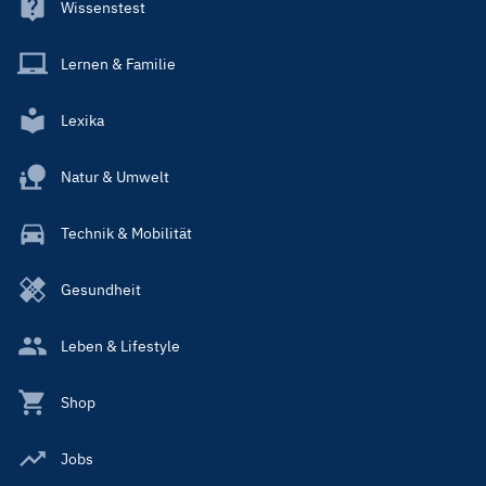
Wissenstest
Lernen & Familie
Lexika
Natur & Umwelt
Technik & Mobilität
Gesundheit
Leben & Lifestyle
Shop
Jobs