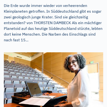
Die Erde wurde immer wieder von verheerenden
Kleinplaneten getroffen. In Süddeutschland gibt es sogar
zwei geologisch junge Krater. Sind sie gleichzeitig
entstanden? von THORSTEN DAMBECK Als ein mächtiger
Planetoid auf das heutige Süddeutschland stürzte, lebten
dort keine Menschen. Die Narben des Einschlags sind
nach fast 15...