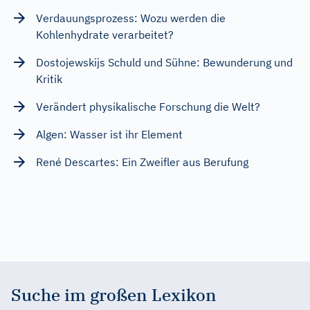
Verdauungsprozess: Wozu werden die
Kohlenhydrate verarbeitet?
Dostojewskijs Schuld und Sühne: Bewunderung und
Kritik
Verändert physikalische Forschung die Welt?
Algen: Wasser ist ihr Element
René Descartes: Ein Zweifler aus Berufung
Suche im großen Lexikon