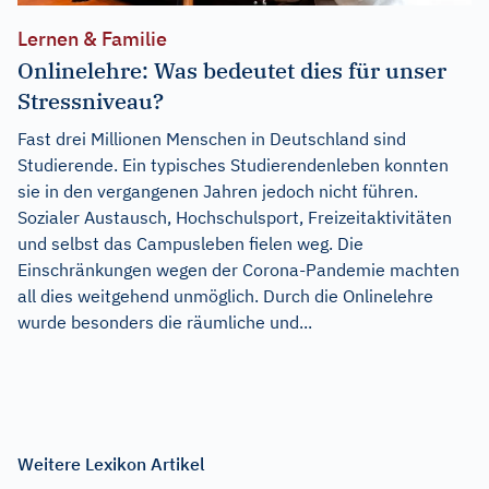
Lernen & Familie
Onlinelehre: Was bedeutet dies für unser
Stressniveau?
Fast drei Millionen Menschen in Deutschland sind
Studierende. Ein typisches Studierendenleben konnten
sie in den vergangenen Jahren jedoch nicht führen.
Sozialer Austausch, Hochschulsport, Freizeitaktivitäten
und selbst das Campusleben fielen weg. Die
Einschränkungen wegen der Corona-Pandemie machten
all dies weitgehend unmöglich. Durch die Onlinelehre
wurde besonders die räumliche und...
Weitere Lexikon Artikel