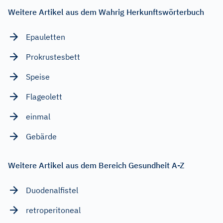
Weitere Artikel aus dem Wahrig Herkunftswörterbuch
Epauletten
Prokrustesbett
Speise
Flageolett
einmal
Gebärde
Weitere Artikel aus dem Bereich Gesundheit A-Z
Duodenalfistel
retroperitoneal