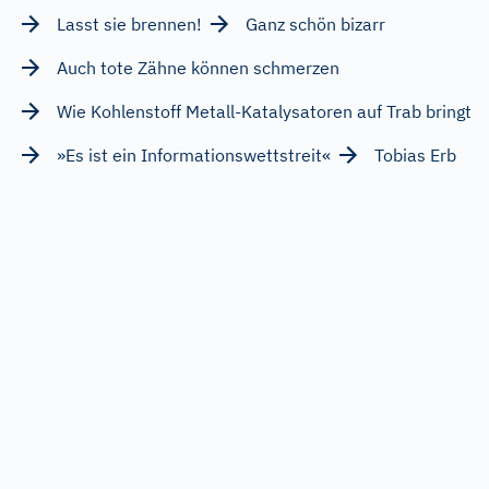
Lasst sie brennen!
Ganz schön bizarr
Auch tote Zähne können schmerzen
Wie Kohlenstoff Metall-Katalysatoren auf Trab bringt
»Es ist ein Informationswettstreit«
Tobias Erb