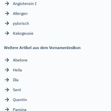
Angiotensin I
Allergen
pylorisch
Kakogeusie
Weitere Artikel aus dem Vornamenlexikon
Abelone
Heila
Illa
Sent
Quentin
Pamina