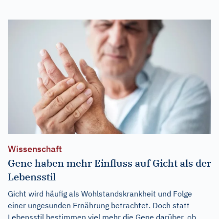
Wissenschaft
Gene haben mehr Einfluss auf Gicht als der
Lebensstil
Gicht wird häufig als Wohlstandskrankheit und Folge
einer ungesunden Ernährung betrachtet. Doch statt
Lebensstil bestimmen viel mehr die Gene darüber, ob