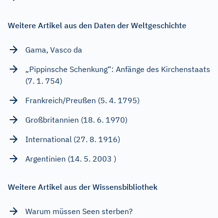
Weitere Artikel aus den Daten der Weltgeschichte
Gama, Vasco da
„Pippinsche Schenkung“: Anfänge des Kirchenstaats
(7. 1. 754)
Frankreich/Preußen (5. 4. 1795)
Großbritannien (18. 6. 1970)
International (27. 8. 1916)
Argentinien (14. 5. 2003 )
Weitere Artikel aus der Wissensbibliothek
Warum müssen Seen sterben?