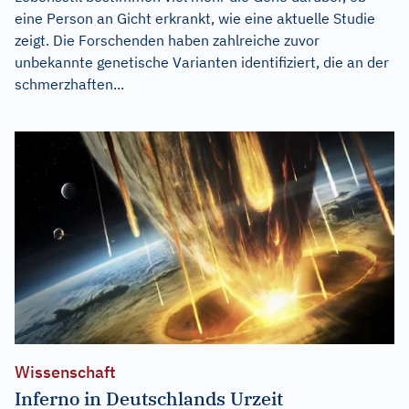
eine Person an Gicht erkrankt, wie eine aktuelle Studie
zeigt. Die Forschenden haben zahlreiche zuvor
unbekannte genetische Varianten identifiziert, die an der
schmerzhaften...
Wissenschaft
Inferno in Deutschlands Urzeit