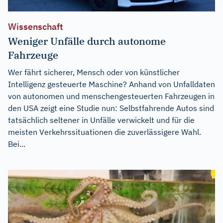
Wissenschaft
Weniger Unfälle durch autonome
Fahrzeuge
Wer fährt sicherer, Mensch oder von künstlicher
Intelligenz gesteuerte Maschine? Anhand von Unfalldaten
von autonomen und menschengesteuerten Fahrzeugen in
den USA zeigt eine Studie nun: Selbstfahrende Autos sind
tatsächlich seltener in Unfälle verwickelt und für die
meisten Verkehrssituationen die zuverlässigere Wahl.
Bei...