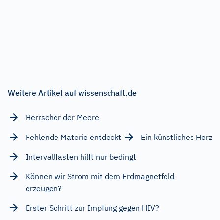
Weitere Artikel auf wissenschaft.de
Herrscher der Meere
Fehlende Materie entdeckt
Ein künstliches Herz
Intervallfasten hilft nur bedingt
Können wir Strom mit dem Erdmagnetfeld
erzeugen?
Erster Schritt zur Impfung gegen HIV?