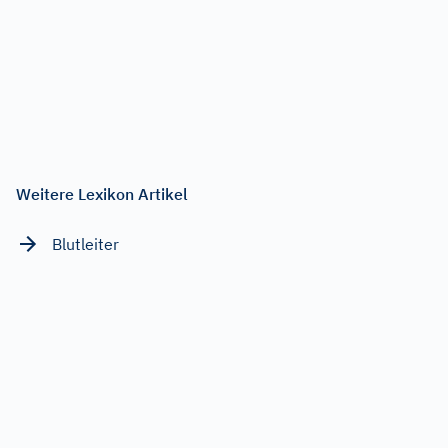
Weitere Lexikon Artikel
Blutleiter