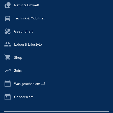
Natur & Umwelt
Technik & Mobilität
Gesundheit
Leben & Lifestyle
Shop
Jobs
Was geschah am ...?
Geboren am ...