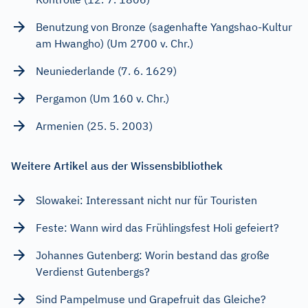
Benutzung von Bronze (sagenhafte Yangshao-Kultur
am Hwangho) (Um 2700 v. Chr.)
Neuniederlande (7. 6. 1629)
Pergamon (Um 160 v. Chr.)
Armenien (25. 5. 2003)
Weitere Artikel aus der Wissensbibliothek
Slowakei: Interessant nicht nur für Touristen
Feste: Wann wird das Frühlingsfest Holi gefeiert?
Johannes Gutenberg: Worin bestand das große
Verdienst Gutenbergs?
Sind Pampelmuse und Grapefruit das Gleiche?