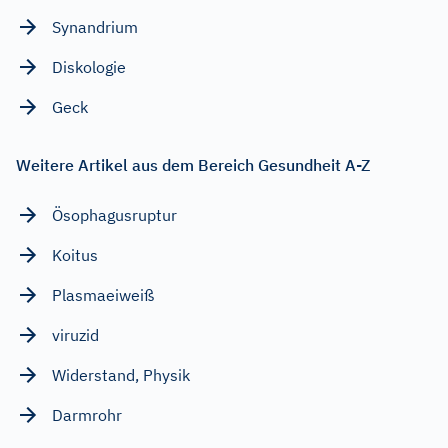
Synandrium
Diskologie
Geck
Weitere Artikel aus dem Bereich Gesundheit A-Z
Ösophagusruptur
Koitus
Plasmaeiweiß
viruzid
Widerstand, Physik
Darmrohr