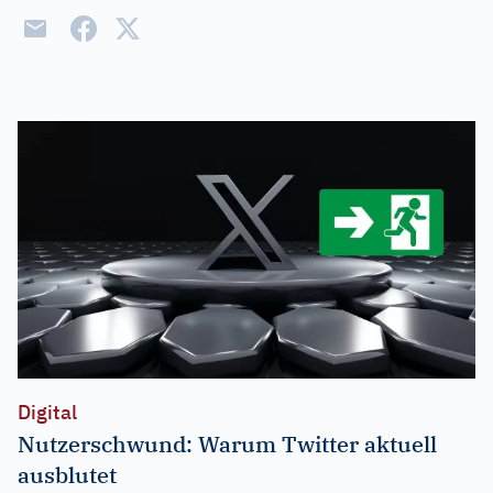
Digital
Nutzerschwund: Warum Twitter aktuell
ausblutet