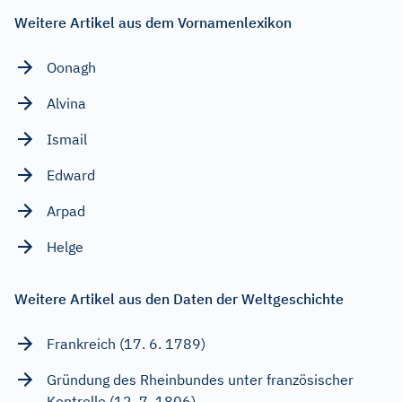
Weitere Artikel aus dem Vornamenlexikon
Oonagh
Alvina
Ismail
Edward
Arpad
Helge
Weitere Artikel aus den Daten der Weltgeschichte
Frankreich (17. 6. 1789)
Gründung des Rheinbundes unter französischer
Kontrolle (12. 7. 1806)