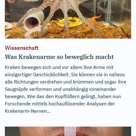
Wissenschaft
Was Krakenarme so beweglich macht
Kraken bewegen sich und vor allem ihre Arme mit
einzigartiger Geschicklichkeit. Sie können sie in nahezu
alle Richtungen verdrehen und krümmen und sogar ihre
Saugnäpfe verformen und unabhängig voneinander
bewegen. Wie das den Kopffüßern gelingt, haben nun
Forschende mittels hochauflösender Analysen der
Krakenarm-Nerven...