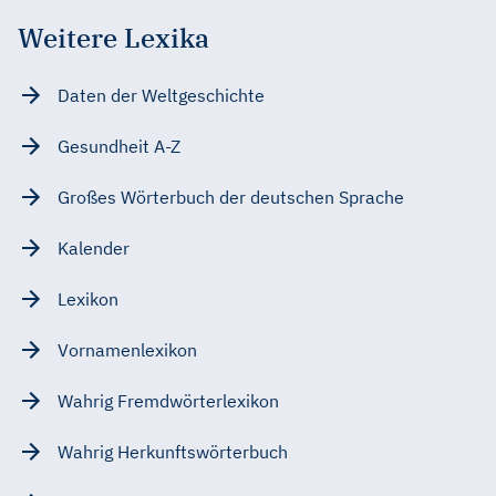
Weitere Lexika
Daten der Weltgeschichte
Gesundheit A-Z
Großes Wörterbuch der deutschen Sprache
Kalender
Lexikon
Vornamenlexikon
Wahrig Fremdwörterlexikon
Wahrig Herkunftswörterbuch