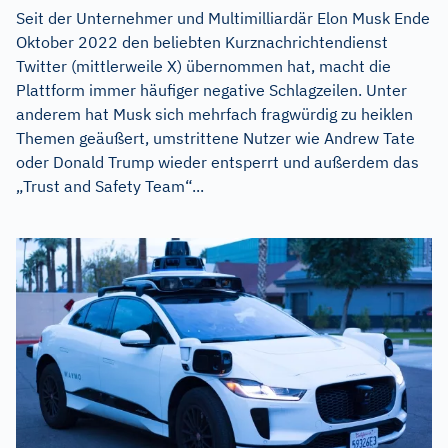
Seit der Unternehmer und Multimilliardär Elon Musk Ende
Oktober 2022 den beliebten Kurznachrichtendienst
Twitter (mittlerweile X) übernommen hat, macht die
Plattform immer häufiger negative Schlagzeilen. Unter
anderem hat Musk sich mehrfach fragwürdig zu heiklen
Themen geäußert, umstrittene Nutzer wie Andrew Tate
oder Donald Trump wieder entsperrt und außerdem das
„Trust and Safety Team“...