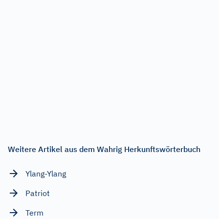
Weitere Artikel aus dem Wahrig Herkunftswörterbuch
Ylang-Ylang
Patriot
Term