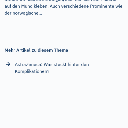
auf den Mund kleben. Auch verschiedene Prominente wie
der norwegische...
Mehr Artikel zu diesem Thema
AstraZeneca: Was steckt hinter den
Komplikationen?