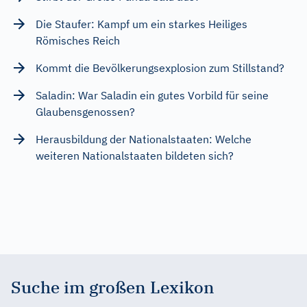
Die Staufer: Kampf um ein starkes Heiliges
Römisches Reich
Kommt die Bevölkerungsexplosion zum Stillstand?
Saladin: War Saladin ein gutes Vorbild für seine
Glaubensgenossen?
Herausbildung der Nationalstaaten: Welche
weiteren Nationalstaaten bildeten sich?
Suche im großen Lexikon