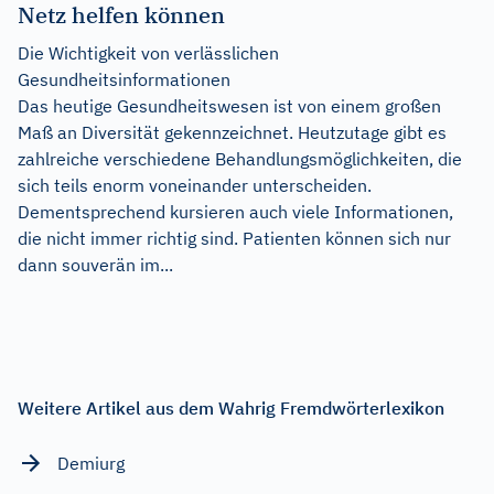
Netz helfen können
Die Wichtigkeit von verlässlichen
Gesundheitsinformationen
Das heutige Gesundheitswesen ist von einem großen
Maß an Diversität gekennzeichnet. Heutzutage gibt es
zahlreiche verschiedene Behandlungsmöglichkeiten, die
sich teils enorm voneinander unterscheiden.
Dementsprechend kursieren auch viele Informationen,
die nicht immer richtig sind. Patienten können sich nur
dann souverän im...
Weitere Artikel aus dem Wahrig Fremdwörterlexikon
Demiurg