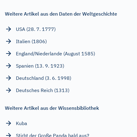
Weitere Artikel aus den Daten der Weltgeschichte
USA (28. 7. 1777)
Italien (1806)
England/Niederlande (August 1585)
Spanien (13. 9. 1923)
Deutschland (3. 6. 1998)
Deutsches Reich (1313)
Weitere Artikel aus der Wissensbibliothek
Kuba
Stirbt der Große Panda bald aus?