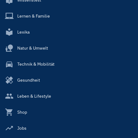
Lernen & Familie
Lexika
Natur & Umwelt
Technik & Mobilität
Gesundheit
Leben & Lifestyle
Shop
Jobs