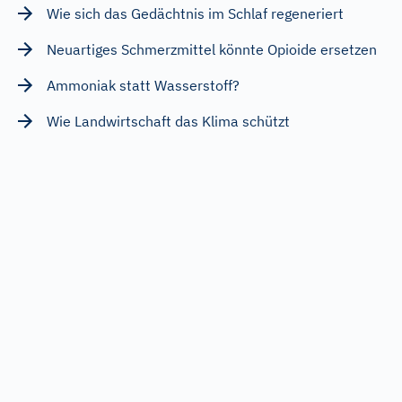
Wie sich das Gedächtnis im Schlaf regeneriert
Neuartiges Schmerzmittel könnte Opioide ersetzen
Ammoniak statt Wasserstoff?
Wie Landwirtschaft das Klima schützt