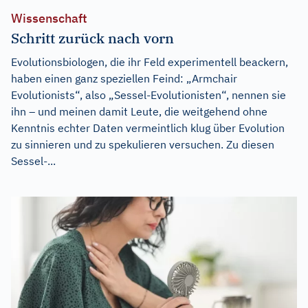
Wissenschaft
Schritt zurück nach vorn
Evolutionsbiologen, die ihr Feld experimentell beackern,
haben einen ganz speziellen Feind: „Armchair
Evolutionists“, also „Sessel-Evolutionisten“, nennen sie
ihn – und meinen damit Leute, die weitgehend ohne
Kenntnis echter Daten vermeintlich klug über Evolution
zu sinnieren und zu spekulieren versuchen. Zu diesen
Sessel-...