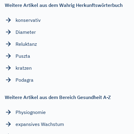
Weitere Artikel aus dem Wahrig Herkunftswörterbuch
konservativ
Diameter
Reluktanz
Puszta
kratzen
Podagra
Weitere Artikel aus dem Bereich Gesundheit A-Z
Physiognomie
expansives Wachstum