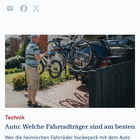
Technik
Auto: Welche Fahrradträger sind am besten
Wer die heimischen Fahrräder huckepack mit dem Auto