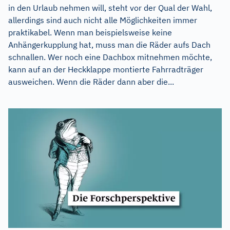
in den Urlaub nehmen will, steht vor der Qual der Wahl,
allerdings sind auch nicht alle Möglichkeiten immer
praktikabel. Wenn man beispielsweise keine
Anhängerkupplung hat, muss man die Räder aufs Dach
schnallen. Wer noch eine Dachbox mitnehmen möchte,
kann auf an der Heckklappe montierte Fahrradträger
ausweichen. Wenn die Räder dann aber die...