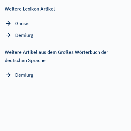
Weitere Lexikon Artikel
Gnosis
Demiurg
Weitere Artikel aus dem Großes Wörterbuch der
deutschen Sprache
Demiurg