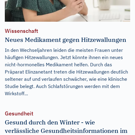
Wissenschaft
Neues Medikament gegen Hitzewallungen
In den Wechseljahren leiden die meisten Frauen unter
häufigen Hitzewallungen. Jetzt könnte ihnen ein neues
nicht-hormonelles Medikament helfen. Durch das
Präparat Elinzanetant treten die Hitzewallungen deutlich
seltener auf und verlaufen schwächer, wie eine klinische
Studie belegt. Auch Schlafstörungen werden mit dem
Wirkstoff...
Gesundheit
Gesund durch den Winter - wie
verlässliche Gesundheitsinformationen im