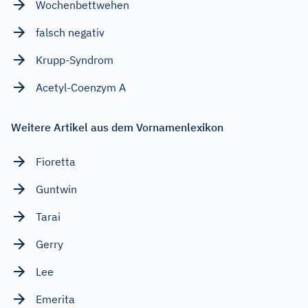
Wochenbettwehen
falsch negativ
Krupp-Syndrom
Acetyl-Coenzym A
Weitere Artikel aus dem Vornamenlexikon
Fioretta
Guntwin
Tarai
Gerry
Lee
Emerita