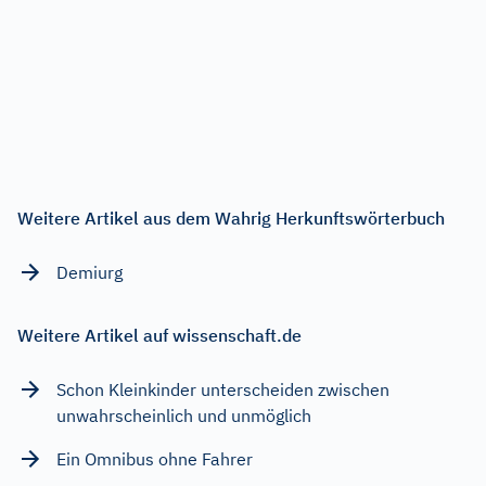
Weitere Artikel aus dem Wahrig Herkunftswörterbuch
Demiurg
Weitere Artikel auf wissenschaft.de
Schon Kleinkinder unterscheiden zwischen
unwahrscheinlich und unmöglich
Ein Omnibus ohne Fahrer