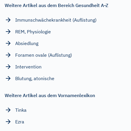
Weitere Artikel aus dem Bereich Gesundheit A-Z
Immunschwächekrankheit (Auflistung)
REM, Physiologie
Absiedlung
Foramen ovale (Auflistung)
Intervention
Blutung, atonische
Weitere Artikel aus dem Vornamenlexikon
Tinka
Ezra