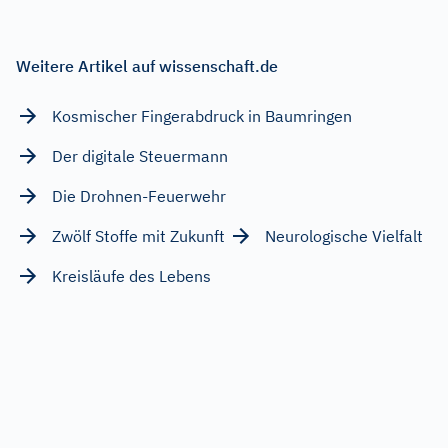
Weitere Artikel auf wissenschaft.de
Kosmischer Fingerabdruck in Baumringen
Der digitale Steuermann
Die Drohnen-Feuerwehr
Zwölf Stoffe mit Zukunft
Neurologische Vielfalt
Kreisläufe des Lebens