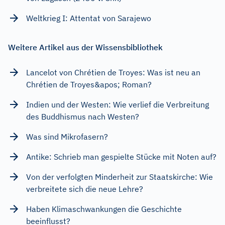
Weltkrieg I: Attentat von Sarajewo
Weitere Artikel aus der Wissensbibliothek
Lancelot von Chrétien de Troyes: Was ist neu an
Chrétien de Troyes&apos; Roman?
Indien und der Westen: Wie verlief die Verbreitung
des Buddhismus nach Westen?
Was sind Mikrofasern?
Antike: Schrieb man gespielte Stücke mit Noten auf?
Von der verfolgten Minderheit zur Staatskirche: Wie
verbreitete sich die neue Lehre?
Haben Klimaschwankungen die Geschichte
beeinflusst?