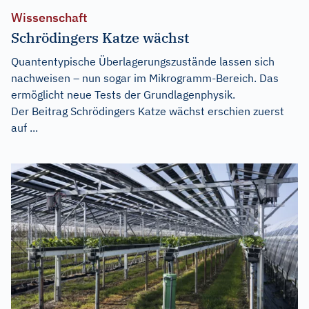
Wissenschaft
Schrödingers Katze wächst
Quantentypische Überlagerungszustände lassen sich
nachweisen – nun sogar im Mikrogramm-Bereich. Das
ermöglicht neue Tests der Grundlagenphysik.
Der Beitrag
Schrödingers Katze wächst
erschien zuerst
auf
...