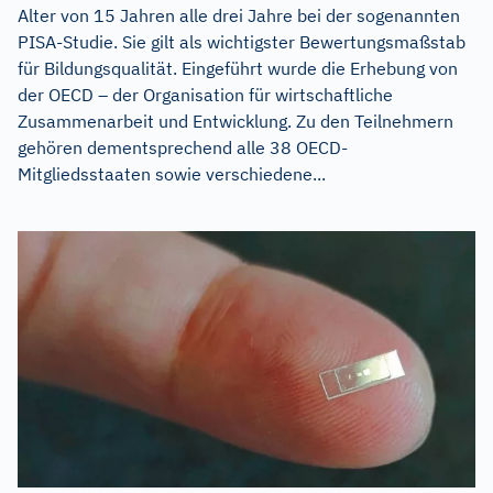
Alter von 15 Jahren alle drei Jahre bei der sogenannten
PISA-Studie. Sie gilt als wichtigster Bewertungsmaßstab
für Bildungsqualität. Eingeführt wurde die Erhebung von
der OECD – der Organisation für wirtschaftliche
Zusammenarbeit und Entwicklung. Zu den Teilnehmern
gehören dementsprechend alle 38 OECD-
Mitgliedsstaaten sowie verschiedene...