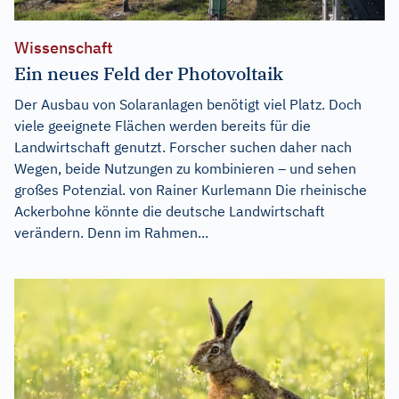
Wissenschaft
Ein neues Feld der Photovoltaik
Der Ausbau von Solaranlagen benötigt viel Platz. Doch
viele geeignete Flächen werden bereits für die
Landwirtschaft genutzt. Forscher suchen daher nach
Wegen, beide Nutzungen zu kombinieren – und sehen
großes Potenzial. von Rainer Kurlemann Die rheinische
Ackerbohne könnte die deutsche Landwirtschaft
verändern. Denn im Rahmen...