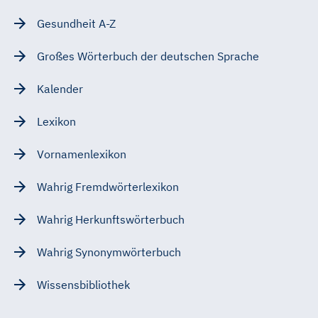
Gesundheit A-Z
Großes Wörterbuch der deutschen Sprache
Kalender
Lexikon
Vornamenlexikon
Wahrig Fremdwörterlexikon
Wahrig Herkunftswörterbuch
Wahrig Synonymwörterbuch
Wissensbibliothek