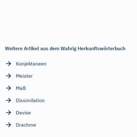
Weitere Artikel aus dem Wahrig Herkunftswörterbuch
Konjektaneen
Meister
Maß
Dissimilation
Devise
Drachme