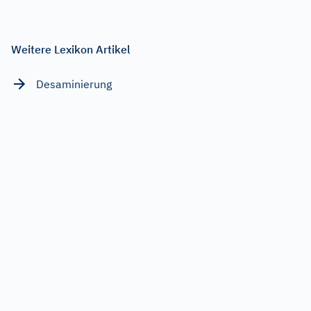
Weitere Lexikon Artikel
Desaminierung