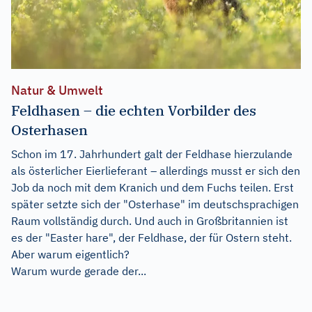
Natur & Umwelt
Feldhasen – die echten Vorbilder des
Osterhasen
Schon im 17. Jahrhundert galt der Feldhase hierzulande
als österlicher Eierlieferant – allerdings musst er sich den
Job da noch mit dem Kranich und dem Fuchs teilen. Erst
später setzte sich der "Osterhase" im deutschsprachigen
Raum vollständig durch. Und auch in Großbritannien ist
es der "Easter hare", der Feldhase, der für Ostern steht.
Aber warum eigentlich?
Warum wurde gerade der...