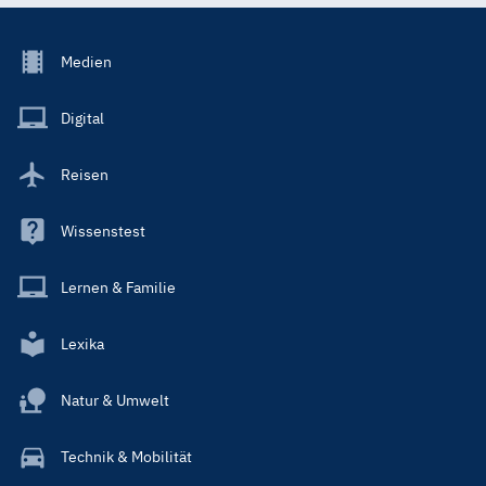
Footer
Medien
Menu
Main
Digital
Reisen
Wissenstest
Lernen & Familie
Lexika
Natur & Umwelt
Technik & Mobilität