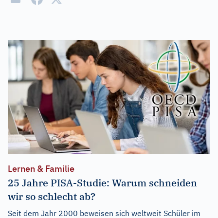
Lernen & Familie
25 Jahre PISA-Studie: Warum schneiden
wir so schlecht ab?
Seit dem Jahr 2000 beweisen sich weltweit Schüler im