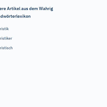
ere Artikel aus dem Wahrig
dwörterlexikon
ristik
ristiker
ristisch