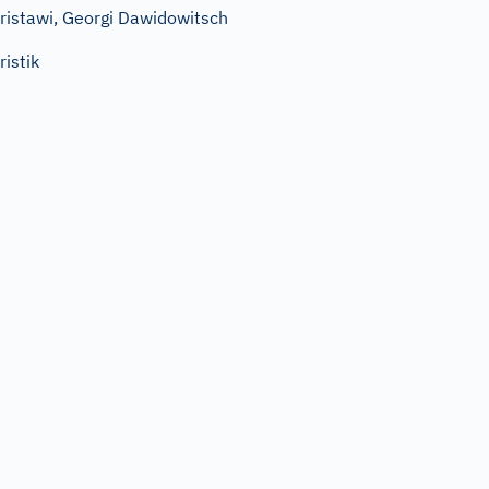
ristawi, Georgi Dawidowitsch
ristik