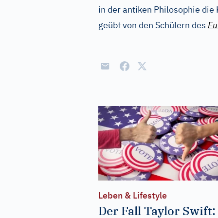
in der antiken Philosophie die
geübt von den Schülern des
Eu
Leben & Lifestyle
Der Fall Taylor Swift: