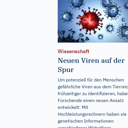
Wissenschaft
Neuen Viren auf der
Spur
Um potenziell für den Menschen
gefährliche Viren aus dem Tierrei
frühzeitiger zu identifizieren, hab
Forschende einen neuen Ansatz
entwickelt: Mit
Hochleistungsrechnern haben sie 
genetischen Informationen
verschiedener Wirbeltiere