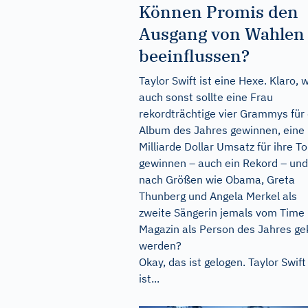
Können Promis den
Ausgang von Wahlen
beeinflussen?
Taylor Swift ist eine Hexe. Klaro, 
auch sonst sollte eine Frau
rekordträchtige vier Grammys für
Album des Jahres gewinnen, eine
Milliarde Dollar Umsatz für ihre To
gewinnen – auch ein Rekord – und
nach Größen wie Obama, Greta
Thunberg und Angela Merkel als
zweite Sängerin jemals vom Time
Magazin als Person des Jahres ge
werden?
Okay, das ist gelogen. Taylor Swift
ist...