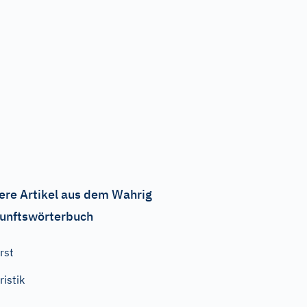
ere Artikel aus dem Wahrig
unftswörterbuch
rst
ristik