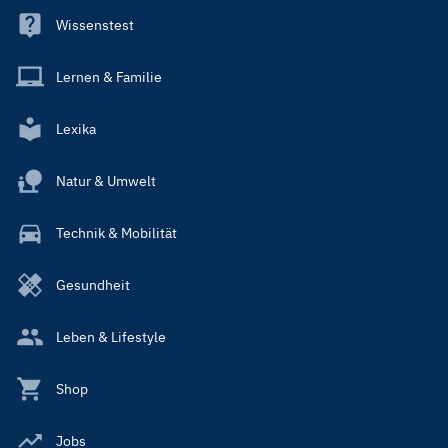
Wissenstest
Lernen & Familie
Lexika
Natur & Umwelt
Technik & Mobilität
Gesundheit
Leben & Lifestyle
Shop
Jobs