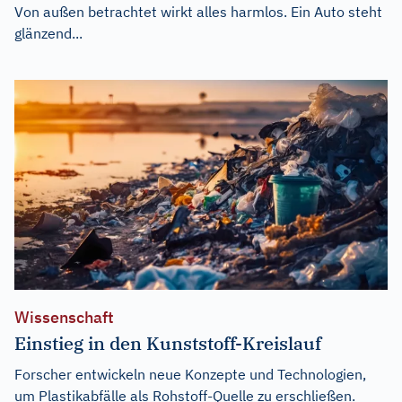
Von außen betrachtet wirkt alles harmlos. Ein Auto steht
glänzend...
Wissenschaft
Einstieg in den Kunststoff-Kreislauf
Forscher entwickeln neue Konzepte und Technologien,
um Plastikabfälle als Rohstoff-Quelle zu erschließen.