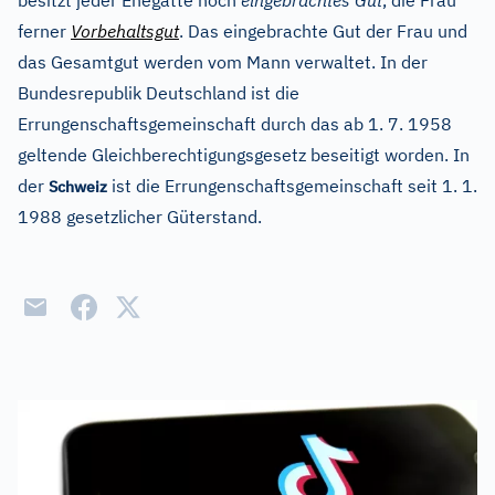
besitzt jeder Ehegatte noch
eingebrachtes Gut
, die Frau
ferner
Vorbehaltsgut
. Das eingebrachte Gut der Frau und
das Gesamtgut werden vom Mann verwaltet. In der
Bundesrepublik Deutschland ist die
Errungenschaftsgemeinschaft durch das ab 1. 7. 1958
geltende Gleichberechtigungsgesetz beseitigt worden. In
der
ist die Errungenschaftsgemeinschaft seit 1. 1.
Schweiz
1988 gesetzlicher Güterstand.