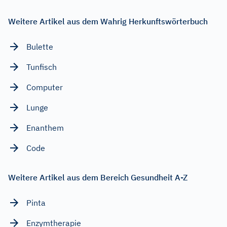
Weitere Artikel aus dem Wahrig Herkunftswörterbuch
Bulette
Tunfisch
Computer
Lunge
Enanthem
Code
Weitere Artikel aus dem Bereich Gesundheit A-Z
Pinta
Enzymtherapie