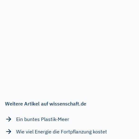
Weitere Artikel auf wissenschaft.de
Ein buntes Plastik-Meer
Wie viel Energie die Fortpflanzung kostet