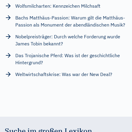
Wolfsmilcharten: Kennzeichen Milchsaft
Bachs Matthäus-Passion: Warum gilt die Matthäus-
Passion als Monument der abendländischen Musik?
Nobelpreisträger: Durch welche Forderung wurde
James Tobin bekannt?
Das Trojanische Pferd: Was ist der geschichtliche
Hintergrund?
Weltwirtschaftskrise: Was war der New Deal?
Suche im großen Lexikon