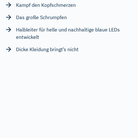
Kampf den Kopfschmerzen
Das große Schrumpfen
Halbleiter für helle und nachhaltige blaue LEDs
entwickelt
Dicke Kleidung bringt’s nicht