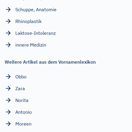
Schuppe, Anatomie
Rhinoplastik
Laktose-Intoleranz
innere Medizin
Weitere Artikel aus dem Vornamenlexikon
Obbo
Zara
Norita
Antonio
Moreen