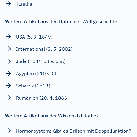
Tanitha
Weitere Artikel aus den Daten der Weltgeschichte
USA (5. 3. 1849)
International (3. 5. 2002)
Juda (104/103 v. Chr.)
Ägypten (210 v. Chr.)
Schweiz (1513)
Rumänien (20. 4. 1866)
Weitere Artikel aus der Wissensbibliothek
Hormonsystem: Gibt es Drüsen mit Doppelfunktion?