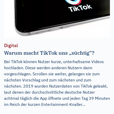
Digital
Warum macht TikTok uns „süchtig“?
Bei TikTok können Nutzer kurze, unterhaltsame Videos
hochladen. Diese werden anderen Nutzern dann
vorgeschlagen. Scrollen sie weiter, gelangen sie zum
nächsten Vorschlag und zum nächsten und zum
nächsten. 2019 wurden Nutzerdaten von TikTok geleakt,
laut denen der durchschnittliche deutsche Nutzer
achtmal täglich die App öffnete und jeden Tag 39 Minuten
im Reich der kurzen Entertainment-Knaller...