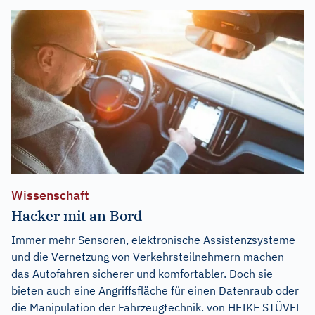
Wissenschaft
Hacker mit an Bord
Immer mehr Sensoren, elektronische Assistenzsysteme
und die Vernetzung von Verkehrsteilnehmern machen
das Autofahren sicherer und komfortabler. Doch sie
bieten auch eine Angriffsfläche für einen Datenraub oder
die Manipulation der Fahrzeugtechnik. von HEIKE STÜVEL