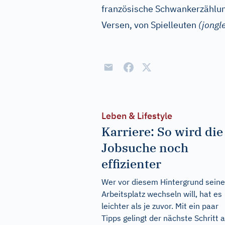
französische Schwankerzählun
Versen, von Spielleuten
(jongl
Leben & Lifestyle
Karriere: So wird die
Jobsuche noch
effizienter
Wer vor diesem Hintergrund sein
Arbeitsplatz wechseln will, hat es
leichter als je zuvor. Mit ein paar
Tipps gelingt der nächste Schritt a