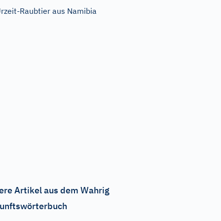
rzeit-Raubtier aus Namibia
ere Artikel aus dem Wahrig
unftswörterbuch