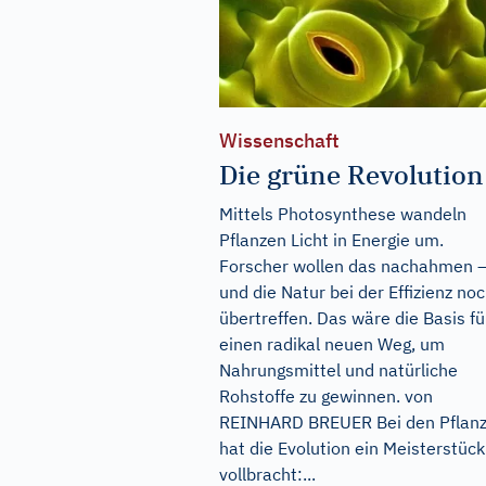
Wissenschaft
Die grüne Revolution
Mittels Photosynthese wandeln
Pflanzen Licht in Energie um.
Forscher wollen das nachahmen 
und die Natur bei der Effizienz no
übertreffen. Das wäre die Basis fü
einen radikal neuen Weg, um
Nahrungsmittel und natürliche
Rohstoffe zu gewinnen. von
REINHARD BREUER Bei den Pflan
hat die Evolution ein Meisterstück
vollbracht:...