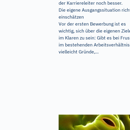
der Karriereleiter noch besser.
Die eigene Ausgangssituation rich
einschätzen
Vor der ersten Bewerbung ist es
wichtig, sich über die eigenen Ziel
im Klaren zu sein: Gibt es bei Frus
im bestehenden Arbeitsverhältnis
vielleicht Gründe,...