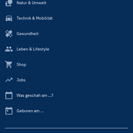
Natur & Umwelt
Technik & Mobilität
Gesundheit
Leben & Lifestyle
Shop
Jobs
Was geschah am ...?
Geboren am ...