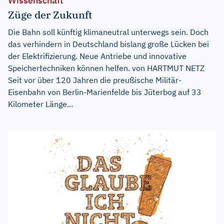
Wissenschaft
Züge der Zukunft
Die Bahn soll künftig klimaneutral unterwegs sein. Doch
das verhindern in Deutschland bislang große Lücken bei
der Elektrifizierung. Neue Antriebe und innovative
Speichertechniken können helfen. von HARTMUT NETZ
Seit vor über 120 Jahren die preußische Militär-
Eisenbahn von Berlin-Marienfelde bis Jüterbog auf 33
Kilometer Länge...