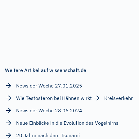
Weitere Artikel auf wissenschaft.de
News der Woche 27.01.2025
Wie Testosteron bei Hähnen wirkt
Kreisverkehr
News der Woche 28.06.2024
Neue Einblicke in die Evolution des Vogelhirns
20 Jahre nach dem Tsunami