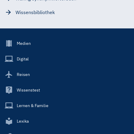
Wissensbibliothek
Footer
Medien
Menu
Main
Digital
Reisen
Wissenstest
Lernen & Familie
Lexika