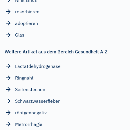
resorbieren
adoptieren
Glas
Weitere Artikel aus dem Bereich Gesundheit A-Z
Lactatdehydrogenase
Ringnaht
Seitenstechen
Schwarzwasserfieber
röntgennegativ
Metrorrhagie