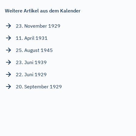
Weitere Artikel aus dem Kalender
23. November 1929
11. April 1931
25. August 1945
23. Juni 1939
22. Juni 1929
20. September 1929