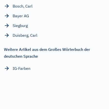
Bosch, Carl
Bayer AG
Siegburg
Duisberg, Carl
Weitere Artikel aus dem Großes Wörterbuch der
deutschen Sprache
IG-Farben