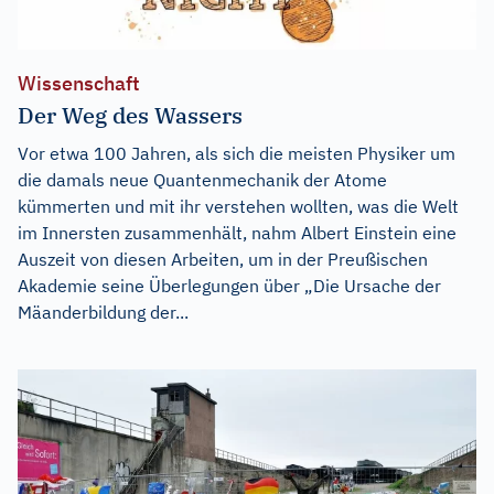
Wissenschaft
Der Weg des Wassers
Vor etwa 100 Jahren, als sich die meisten Physiker um
die damals neue Quantenmechanik der Atome
kümmerten und mit ihr verstehen wollten, was die Welt
im Innersten zusammenhält, nahm Albert Einstein eine
Auszeit von diesen Arbeiten, um in der Preußischen
Akademie seine Überlegungen über „Die Ursache der
Mäanderbildung der...