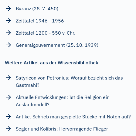
Byzanz (28. 7. 450)
Zeittafel 1946 - 1956
Zeittafel 1200 - 550 v. Chr.
Generalgouvernement (25. 10. 1939)
Weitere Artikel aus der Wissensbibliothek
Satyricon von Petronius: Worauf bezieht sich das
Gastmahl?
Aktuelle Entwicklungen: Ist die Religion ein
Auslaufmodell?
Antike: Schrieb man gespielte Stücke mit Noten auf?
Segler und Kolibris: Hervorragende Flieger