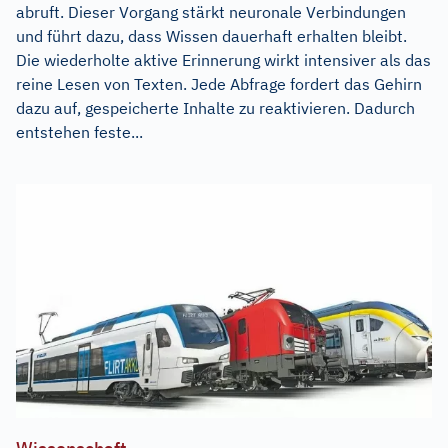
abruft. Dieser Vorgang stärkt neuronale Verbindungen
und führt dazu, dass Wissen dauerhaft erhalten bleibt.
Die wiederholte aktive Erinnerung wirkt intensiver als das
reine Lesen von Texten. Jede Abfrage fordert das Gehirn
dazu auf, gespeicherte Inhalte zu reaktivieren. Dadurch
entstehen feste...