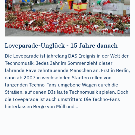
Loveparade-Unglück - 15 Jahre danach
Die Loveparade ist jahrelang DAS Ereignis in der Welt der
Technomusik. Jedes Jahr im Sommer zieht dieser
fahrende Rave zehntausende Menschen an. Erst in Berlin,
dann ab 2007 in wechselnden Städten rollen von
tanzenden Techno-Fans umgebene Wagen durch die
Straßen, auf denen DJs laute Technomusik spielen. Doch
die Loveparade ist auch umstritten: Die Techno-Fans
hinterlassen Berge von Müll und...