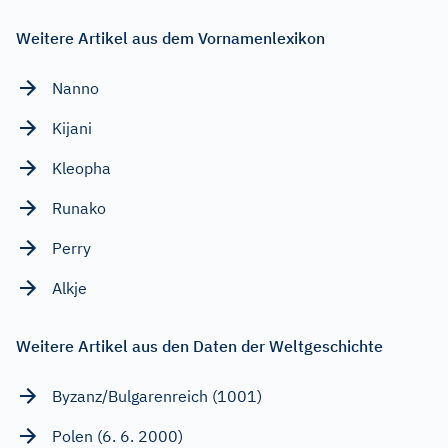
Weitere Artikel aus dem Vornamenlexikon
Nanno
Kijani
Kleopha
Runako
Perry
Alkje
Weitere Artikel aus den Daten der Weltgeschichte
Byzanz/Bulgarenreich (1001)
Polen (6. 6. 2000)