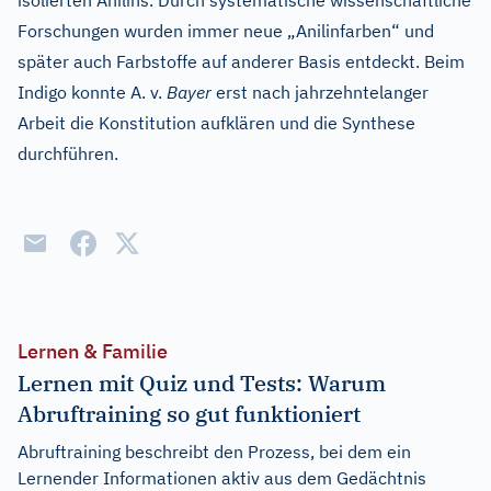
isolierten Anilins. Durch systematische wissenschaftliche
Forschungen wurden immer neue „Anilinfarben“ und
später auch Farbstoffe auf anderer Basis entdeckt. Beim
Indigo konnte A. v.
Bayer
erst nach jahrzehntelanger
Arbeit die Konstitution aufklären und die Synthese
durchführen.
Lernen & Familie
Lernen mit Quiz und Tests: Warum
Abruftraining so gut funktioniert
Abruftraining beschreibt den Prozess, bei dem ein
Lernender Informationen aktiv aus dem Gedächtnis