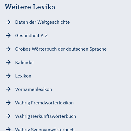
Weitere Lexika
Daten der Weltgeschichte
Gesundheit A-Z
Großes Wörterbuch der deutschen Sprache
Kalender
Lexikon
Vornamenlexikon
Wahrig Fremdwörterlexikon
Wahrig Herkunftswörterbuch
Wahrig Synonymwörterbuch