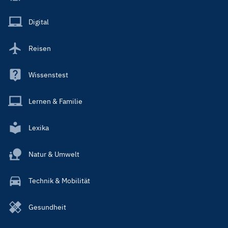
Menu
Main
Digital
Reisen
Wissenstest
Lernen & Familie
Lexika
Natur & Umwelt
Technik & Mobilität
Gesundheit