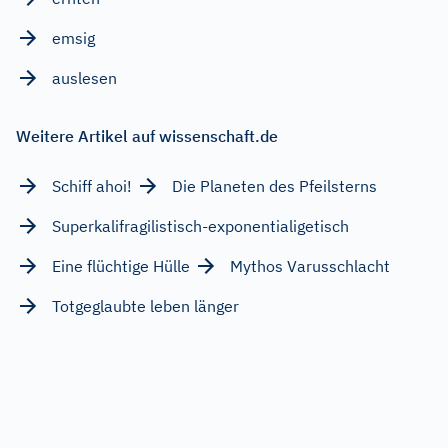
emsig
auslesen
Weitere Artikel auf wissenschaft.de
Schiff ahoi!
Die Planeten des Pfeilsterns
Superkalifragilistisch-exponentialigetisch
Eine flüchtige Hülle
Mythos Varusschlacht
Totgeglaubte leben länger