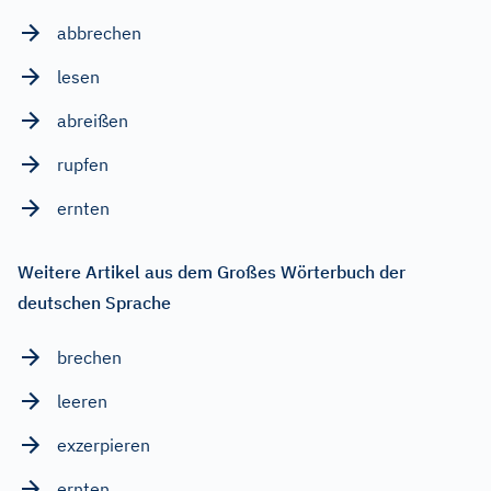
abbrechen
lesen
abreißen
rupfen
ernten
Weitere Artikel aus dem Großes Wörterbuch der
deutschen Sprache
brechen
leeren
exzerpieren
ernten