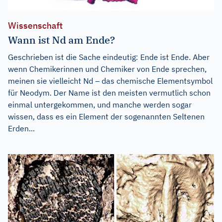
Wissenschaft
Wann ist Nd am Ende?
Geschrieben ist die Sache eindeutig: Ende ist Ende. Aber
wenn Chemikerinnen und Chemiker von Ende sprechen,
meinen sie vielleicht Nd – das chemische Elementsymbol
für Neodym. Der Name ist den meisten vermutlich schon
einmal untergekommen, und manche werden sogar
wissen, dass es ein Element der sogenannten Seltenen
Erden...