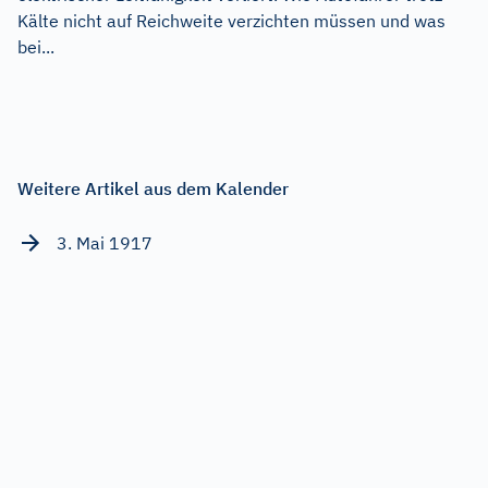
Kälte nicht auf Reichweite verzichten müssen und was
bei...
Weitere Artikel aus dem Kalender
3. Mai 1917