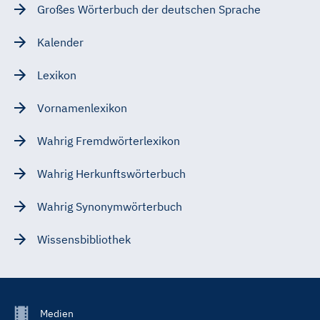
Großes Wörterbuch der deutschen Sprache
Kalender
Lexikon
Vornamenlexikon
Wahrig Fremdwörterlexikon
Wahrig Herkunftswörterbuch
Wahrig Synonymwörterbuch
Wissensbibliothek
Footer
Medien