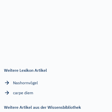
Weitere Lexikon Artikel
Nashornvögel
carpe diem
Weitere Artikel aus der Wissensbibliothek