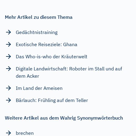
Mehr Artikel zu diesem Thema
Gedächtnistraining
Exotische Reiseziele: Ghana
Das Who-is-who der Kräuterwelt
Digitale Landwirtschaft: Roboter im Stall und auf
dem Acker
Im Land der Ameisen
Bärlauch: Frühling auf dem Teller
Weitere Artikel aus dem Wahrig Synonymwörterbuch
brechen