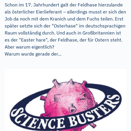
Schon im 17. Jahrhundert galt der Feldhase hierzulande
als österlicher Eierlieferant – allerdings musst er sich den
Job da noch mit dem Kranich und dem Fuchs teilen. Erst
später setzte sich der "Osterhase" im deutschsprachigen
Raum vollständig durch. Und auch in Großbritannien ist
es der "Easter hare", der Feldhase, der für Ostern steht.
Aber warum eigentlich?
Warum wurde gerade der...