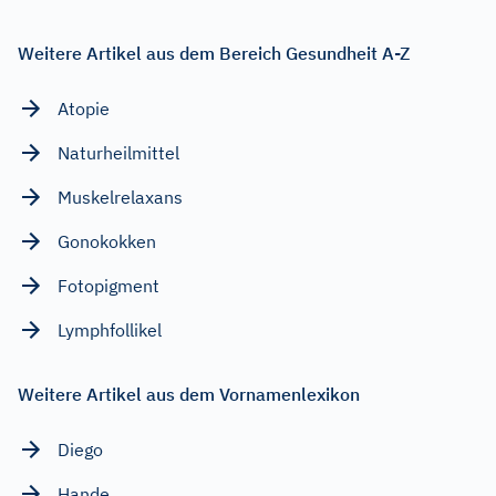
Weitere Artikel aus dem Bereich Gesundheit A-Z
Atopie
Naturheilmittel
Muskelrelaxans
Gonokokken
Fotopigment
Lymphfollikel
Weitere Artikel aus dem Vornamenlexikon
Diego
Hande