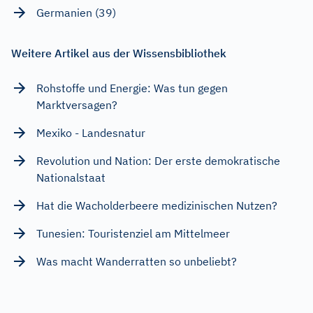
Germanien (39)
Weitere Artikel aus der Wissensbibliothek
Rohstoffe und Energie: Was tun gegen
Marktversagen?
Mexiko - Landesnatur
Revolution und Nation: Der erste demokratische
Nationalstaat
Hat die Wacholderbeere medizinischen Nutzen?
Tunesien: Touristenziel am Mittelmeer
Was macht Wanderratten so unbeliebt?