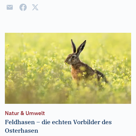
Natur & Umwelt
Feldhasen – die echten Vorbilder des
Osterhasen