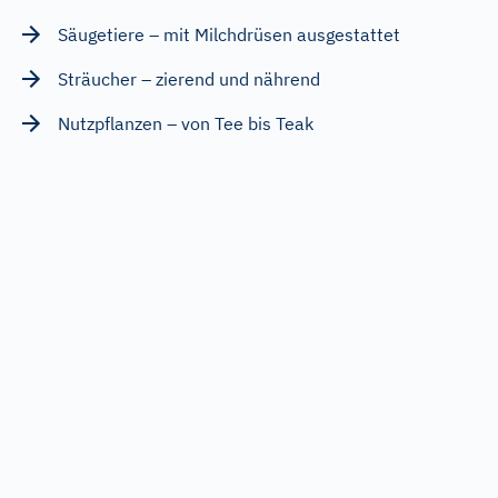
Säugetiere – mit Milchdrüsen ausgestattet
Sträucher – zierend und nährend
Nutzpflanzen – von Tee bis Teak