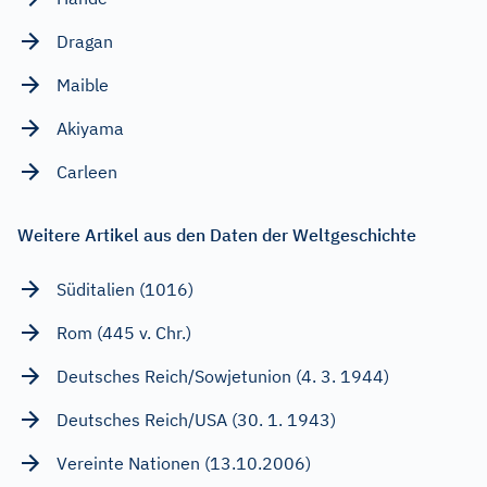
Dragan
Maible
Akiyama
Carleen
Weitere Artikel aus den Daten der Weltgeschichte
Süditalien (1016)
Rom (445 v. Chr.)
Deutsches Reich/Sowjetunion (4. 3. 1944)
Deutsches Reich/USA (30. 1. 1943)
Vereinte Nationen (13.10.2006)