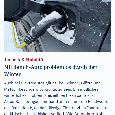
Technik & Mobilität
Mit dem E-Auto problemlos durch den
Winter
Auch bei Elektroautos gilt es, bei Schnee, Glätte und
Matsch besonders vorsichtig zu sein. Ein mögliches
winterliches Problem speziell bei Elektroautos ist ihr
Akku: Bei niedrigen Temperaturen nimmt die Reichweite
der Batterie ab, da das flüssige Elektrolyt im Inneren an
elektrischer Leitfähigkeit verliert. Wie Autofahrer trotz