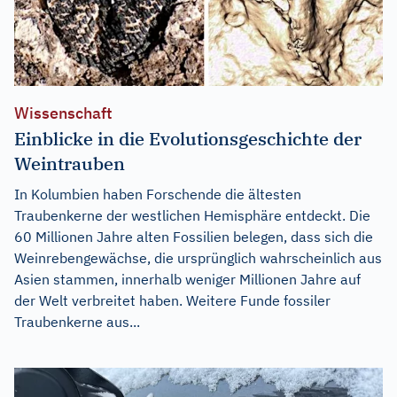
Wissenschaft
Einblicke in die Evolutionsgeschichte der
Weintrauben
In Kolumbien haben Forschende die ältesten
Traubenkerne der westlichen Hemisphäre entdeckt. Die
60 Millionen Jahre alten Fossilien belegen, dass sich die
Weinrebengewächse, die ursprünglich wahrscheinlich aus
Asien stammen, innerhalb weniger Millionen Jahre auf
der Welt verbreitet haben. Weitere Funde fossiler
Traubenkerne aus...