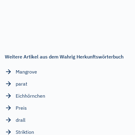
Weitere Artikel aus dem Wahrig Herkunftswörterbuch
Mangrove
parat
Eichhörnchen
Preis
drall
Striktion