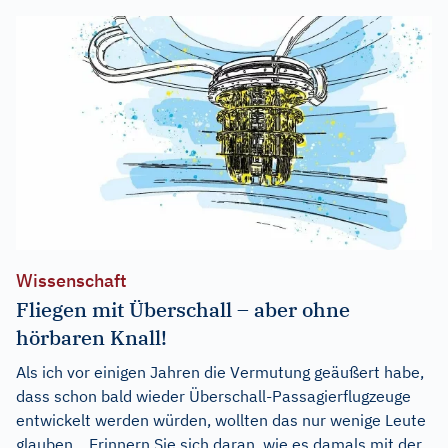
Wissenschaft
Fliegen mit Überschall – aber ohne
hörbaren Knall!
Als ich vor einigen Jahren die Vermutung geäußert habe,
dass schon bald wieder Überschall-Passagierflugzeuge
entwickelt werden würden, wollten das nur wenige Leute
glauben. „Erinnern Sie sich daran, wie es damals mit der