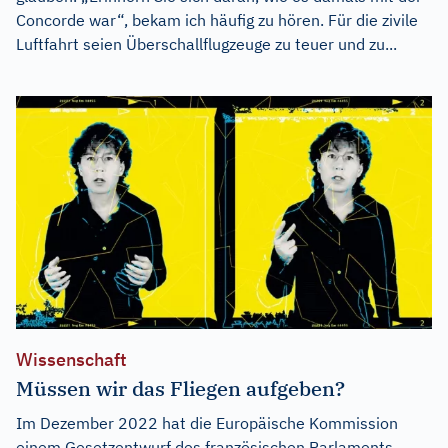
Concorde war“, bekam ich häufig zu hören. Für die zivile
Luftfahrt seien Überschallflugzeuge zu teuer und zu...
Wissenschaft
Müssen wir das Fliegen aufgeben?
Im Dezember 2022 hat die Europäische Kommission
einem Gesetzentwurf des französischen Parlaments