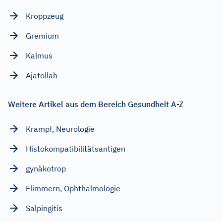
Kroppzeug
Gremium
Kalmus
Ajatollah
Weitere Artikel aus dem Bereich Gesundheit A-Z
Krampf, Neurologie
Histokompatibilitätsantigen
gynäkotrop
Flimmern, Ophthalmologie
Salpingitis