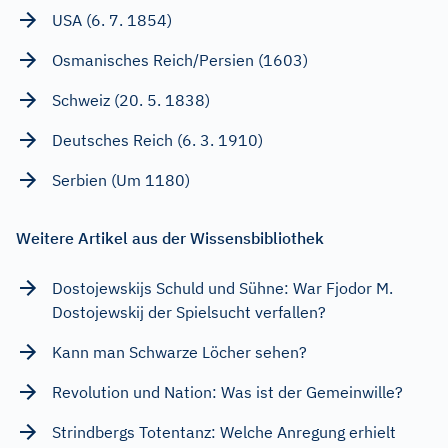
USA (6. 7. 1854)
Osmanisches Reich/Persien (1603)
Schweiz (20. 5. 1838)
Deutsches Reich (6. 3. 1910)
Serbien (Um 1180)
Weitere Artikel aus der Wissensbibliothek
Dostojewskijs Schuld und Sühne: War Fjodor M.
Dostojewskij der Spielsucht verfallen?
Kann man Schwarze Löcher sehen?
Revolution und Nation: Was ist der Gemeinwille?
Strindbergs Totentanz: Welche Anregung erhielt