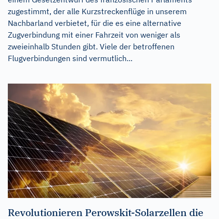
zugestimmt, der alle Kurzstreckenflüge in unserem
Nachbarland verbietet, für die es eine alternative
Zugverbindung mit einer Fahrzeit von weniger als
zweieinhalb Stunden gibt. Viele der betroffenen
Flugverbindungen sind vermutlich...
Revolutionieren Perowskit-Solarzellen die