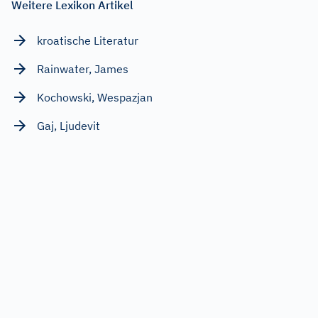
Weitere Lexikon Artikel
kroatische Literatur
Rainwater, James
Kochowski, Wespazjan
Gaj, Ljudevit