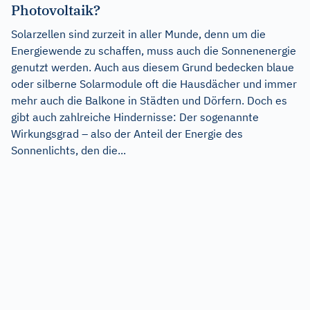
Photovoltaik?
Solarzellen sind zurzeit in aller Munde, denn um die
Energiewende zu schaffen, muss auch die Sonnenenergie
genutzt werden. Auch aus diesem Grund bedecken blaue
oder silberne Solarmodule oft die Hausdächer und immer
mehr auch die Balkone in Städten und Dörfern. Doch es
gibt auch zahlreiche Hindernisse: Der sogenannte
Wirkungsgrad – also der Anteil der Energie des
Sonnenlichts, den die...