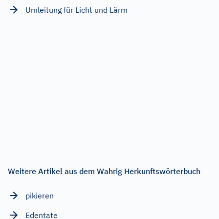
Umleitung für Licht und Lärm
Weitere Artikel aus dem Wahrig Herkunftswörterbuch
pikieren
Edentate