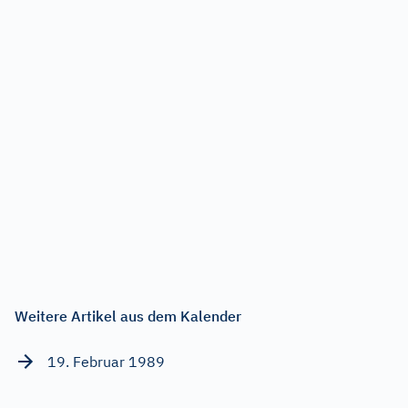
Weitere Artikel aus dem Kalender
19. Februar 1989