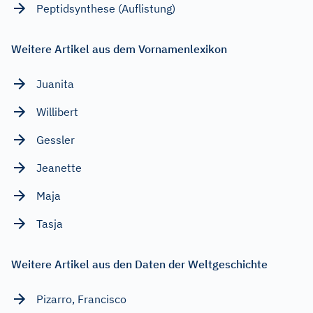
Peptidsynthese (Auflistung)
Weitere Artikel aus dem Vornamenlexikon
Juanita
Willibert
Gessler
Jeanette
Maja
Tasja
Weitere Artikel aus den Daten der Weltgeschichte
Pizarro, Francisco