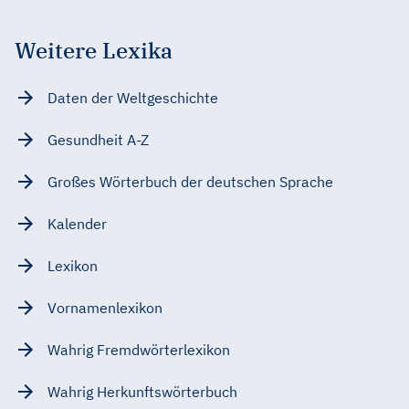
Weitere Lexika
Daten der Weltgeschichte
Gesundheit A-Z
Großes Wörterbuch der deutschen Sprache
Kalender
Lexikon
Vornamenlexikon
Wahrig Fremdwörterlexikon
Wahrig Herkunftswörterbuch