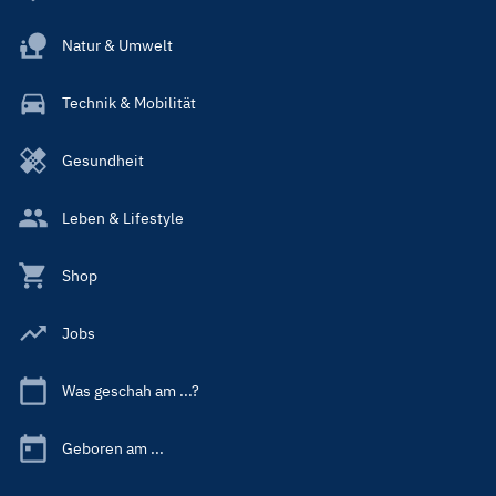
Natur & Umwelt
Technik & Mobilität
Gesundheit
Leben & Lifestyle
Shop
Jobs
Was geschah am ...?
Geboren am ...