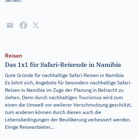
Serben.
Reisen
Das 1x1 für Safari-Reisende in Namibia
Gute Gründe für nachhaltige Safari-Reisen in Namibia
Es lohnt sich, Angebote für besonders nachhaltige Safari-
Reisen in Namibia im Zuge der Planung in Betracht zu
ziehen. Denn durch nachhaltigen Tourismus wird zum
einen die Umwelt vor weiterer Verschmutzung geschützt,
zum anderen können durch diesen auch die
Lebensbedingungen der Bevölkerung verbessert werden.
Einige Reiseanbieter...