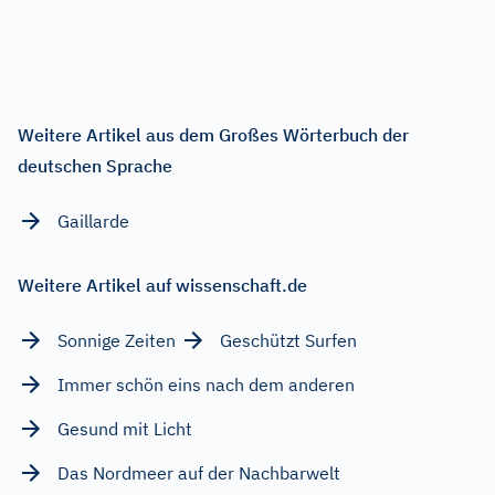
Weitere Artikel aus dem Großes Wörterbuch der
deutschen Sprache
Gaillarde
Weitere Artikel auf wissenschaft.de
Sonnige Zeiten
Geschützt Surfen
Immer schön eins nach dem anderen
Gesund mit Licht
Das Nordmeer auf der Nachbarwelt