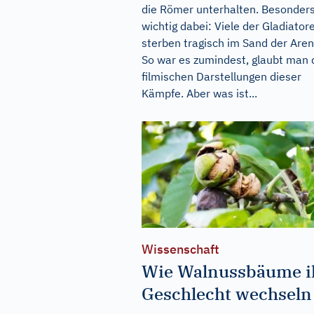
die Römer unterhalten. Besonder
wichtig dabei: Viele der Gladiator
sterben tragisch im Sand der Aren
So war es zumindest, glaubt man 
filmischen Darstellungen dieser
Kämpfe. Aber was ist...
Wissenschaft
Wie Walnussbäume i
Geschlecht wechseln