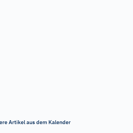
ere Artikel aus dem Kalender