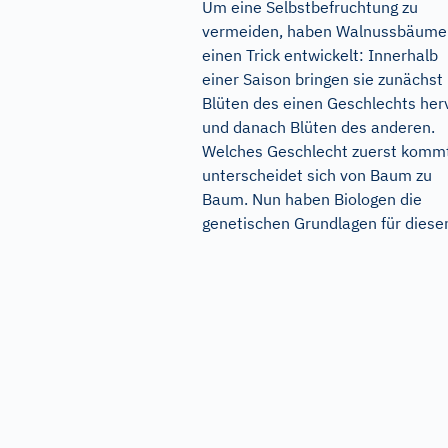
Um eine Selbstbefruchtung zu
vermeiden, haben Walnussbäume
einen Trick entwickelt: Innerhalb
einer Saison bringen sie zunächst
Blüten des einen Geschlechts her
und danach Blüten des anderen.
Welches Geschlecht zuerst komm
unterscheidet sich von Baum zu
Baum. Nun haben Biologen die
genetischen Grundlagen für diesen