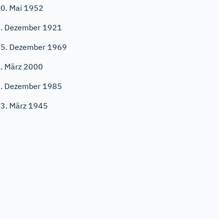
0. Mai 1952
. Dezember 1921
5. Dezember 1969
. März 2000
. Dezember 1985
3. März 1945