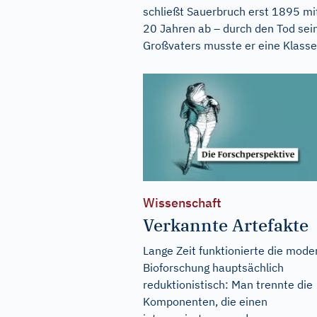
schließt Sauerbruch erst 1895 mi
20 Jahren ab – durch den Tod sei
Großvaters musste er eine Klasse.
Wissenschaft
Verkannte Artefakte
Lange Zeit funktionierte die mode
Bioforschung hauptsächlich
reduktionistisch: Man trennte die
Komponenten, die einen