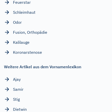
Feuerstar
Schleimhaut
Odor
Fusion, Orthopädie
Kalilauge
Koronarstenose
Weitere Artikel aus dem Vornamenlexikon
Ajay
Samir
Stig
Dietwin