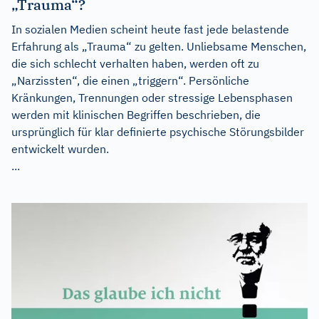
„Trauma“?
In sozialen Medien scheint heute fast jede belastende
Erfahrung als „Trauma“ zu gelten. Unliebsame Menschen,
die sich schlecht verhalten haben, werden oft zu
„Narzissten“, die einen „triggern“. Persönliche
Kränkungen, Trennungen oder stressige Lebensphasen
werden mit klinischen Begriffen beschrieben, die
ursprünglich für klar definierte psychische Störungsbilder
entwickelt wurden.
...