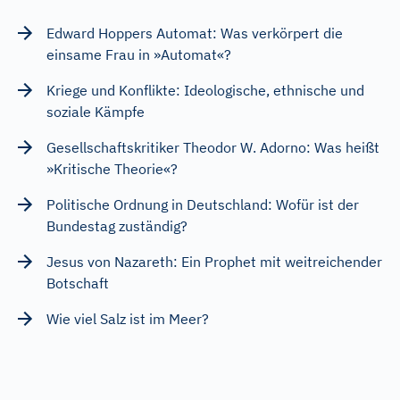
Edward Hoppers Automat: Was verkörpert die
einsame Frau in »Automat«?
Kriege und Konflikte: Ideologische, ethnische und
soziale Kämpfe
Gesellschaftskritiker Theodor W. Adorno: Was heißt
»Kritische Theorie«?
Politische Ordnung in Deutschland: Wofür ist der
Bundestag zuständig?
Jesus von Nazareth: Ein Prophet mit weitreichender
Botschaft
Wie viel Salz ist im Meer?