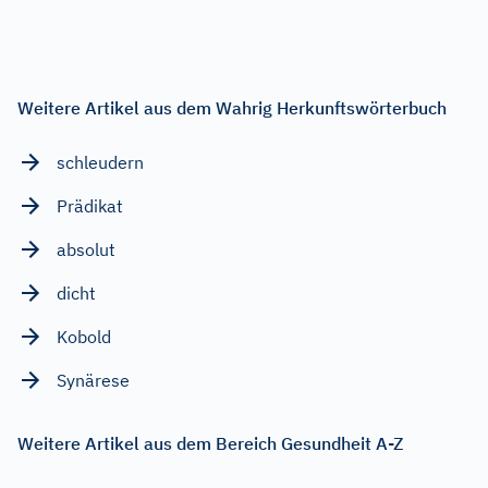
Weitere Artikel aus dem Wahrig Herkunftswörterbuch
schleudern
Prädikat
absolut
dicht
Kobold
Synärese
Weitere Artikel aus dem Bereich Gesundheit A-Z