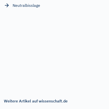
Neutralbisslage
Weitere Artikel auf wissenschaft.de