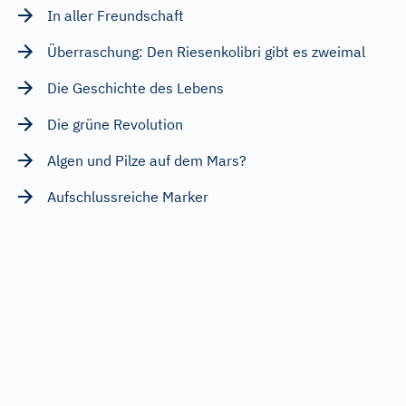
In aller Freundschaft
Überraschung: Den Riesenkolibri gibt es zweimal
Die Geschichte des Lebens
Die grüne Revolution
Algen und Pilze auf dem Mars?
Aufschlussreiche Marker