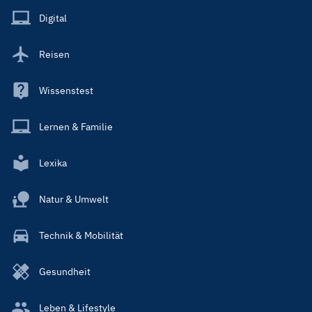
Main
Digital
Reisen
Wissenstest
Lernen & Familie
Lexika
Natur & Umwelt
Technik & Mobilität
Gesundheit
Leben & Lifestyle