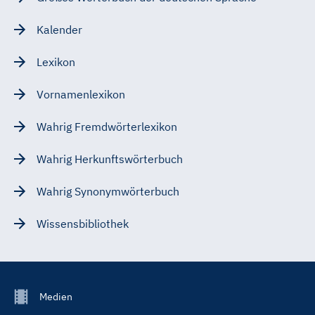
Kalender
Lexikon
Vornamenlexikon
Wahrig Fremdwörterlexikon
Wahrig Herkunftswörterbuch
Wahrig Synonymwörterbuch
Wissensbibliothek
Footer
Medien
Menu