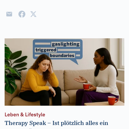
Leben & Lifestyle
Therapy Speak – Ist plötzlich alles ein