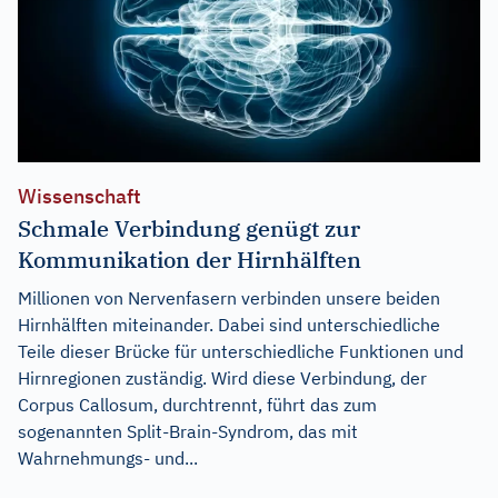
Wissenschaft
Schmale Verbindung genügt zur
Kommunikation der Hirnhälften
Millionen von Nervenfasern verbinden unsere beiden
Hirnhälften miteinander. Dabei sind unterschiedliche
Teile dieser Brücke für unterschiedliche Funktionen und
Hirnregionen zuständig. Wird diese Verbindung, der
Corpus Callosum, durchtrennt, führt das zum
sogenannten Split-Brain-Syndrom, das mit
Wahrnehmungs- und...