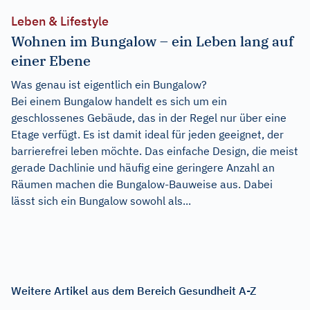
Leben & Lifestyle
Wohnen im Bungalow – ein Leben lang auf
einer Ebene
Was genau ist eigentlich ein Bungalow?
Bei einem Bungalow handelt es sich um ein
geschlossenes Gebäude, das in der Regel nur über eine
Etage verfügt. Es ist damit ideal für jeden geeignet, der
barrierefrei leben möchte. Das einfache Design, die meist
gerade Dachlinie und häufig eine geringere Anzahl an
Räumen machen die Bungalow-Bauweise aus. Dabei
lässt sich ein Bungalow sowohl als...
Weitere Artikel aus dem Bereich Gesundheit A-Z