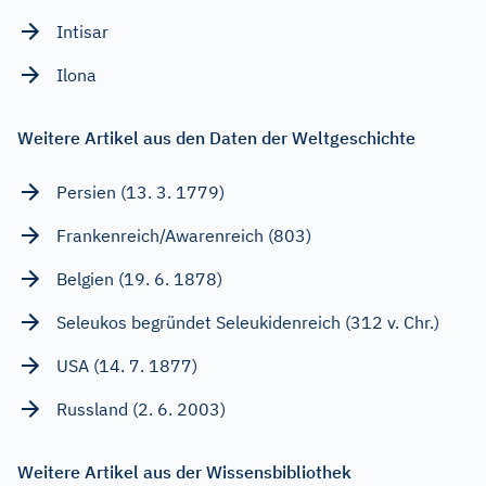
Intisar
Ilona
Weitere Artikel aus den Daten der Weltgeschichte
Persien (13. 3. 1779)
Frankenreich/Awarenreich (803)
Belgien (19. 6. 1878)
Seleukos begründet Seleukidenreich (312 v. Chr.)
USA (14. 7. 1877)
Russland (2. 6. 2003)
Weitere Artikel aus der Wissensbibliothek