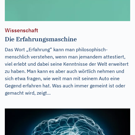
Wissenschaft
Die Erfahrungsmaschine
Das Wort „Erfahrung“ kann man philosophisch-
menschlich verstehen, wenn man jemandem attestiert,
viel erlebt und dabei seine Kenntnisse der Welt erweitert
zu haben. Man kann es aber auch wörtlich nehmen und
sich etwa fragen, wie weit man mit seinem Auto eine
Gegend erfahren hat. Was auch immer gemeint ist oder
gemacht wird, zeigt...