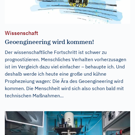
Wissenschaft
Geoengineering wird kommen!
Der wissenschaftliche Fortschritt ist schwer zu
prognostizieren. Menschliches Verhalten vorherzusagen
ist im Vergleich dazu viel einfacher – behaupte ich. Und
deshalb werde ich heute eine große und kühne
Prophezeiung wagen: Die Ära des Geoengineering wird
kommen. Die Menschheit wird sich also schon bald mit
technischen Maßnahmen...