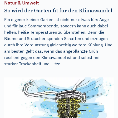
Natur & Umwelt
So wird der Garten fit für den Klimawandel
Ein eigener kleiner Garten ist nicht nur etwas fürs Auge
und für laue Sommerabende, sondern kann auch dabei
helfen, heiße Temperaturen zu überstehen. Denn die
Bäume und Sträucher spenden Schatten und erzeugen
durch ihre Verdunstung gleichzeitig weitere Kühlung. Und
am besten geht das, wenn das angepflanzte Grün
resilient gegen den Klimawandel ist und selbst mit
starker Trockenheit und Hitze...