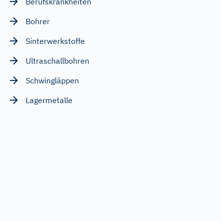
Berufskrankheiten
Bohrer
Sinterwerkstoffe
Ultraschallbohren
Schwingläppen
Lagermetalle