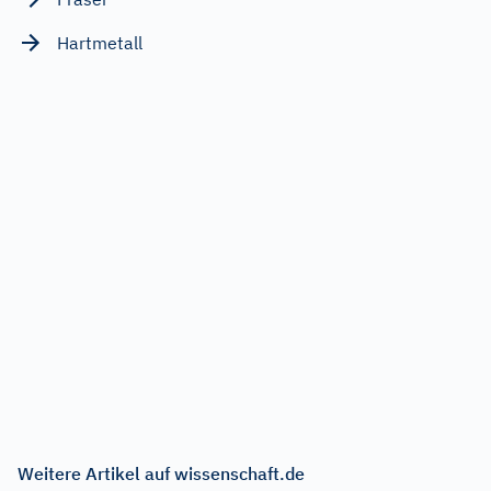
Hartmetall
Weitere Artikel auf wissenschaft.de