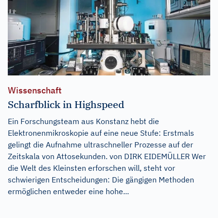
Wissenschaft
Scharfblick in Highspeed
Ein Forschungsteam aus Konstanz hebt die
Elektronenmikroskopie auf eine neue Stufe: Erstmals
gelingt die Aufnahme ultraschneller Prozesse auf der
Zeitskala von Attosekunden. von DIRK EIDEMÜLLER Wer
die Welt des Kleinsten erforschen will, steht vor
schwierigen Entscheidungen: Die gängigen Methoden
ermöglichen entweder eine hohe...