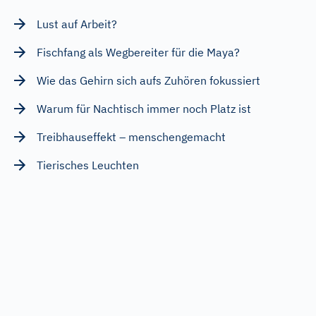
Lust auf Arbeit?
Fischfang als Wegbereiter für die Maya?
Wie das Gehirn sich aufs Zuhören fokussiert
Warum für Nachtisch immer noch Platz ist
Treibhauseffekt – menschengemacht
Tierisches Leuchten