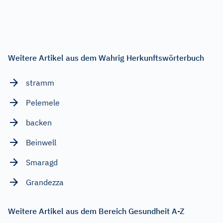
Weitere Artikel aus dem Wahrig Herkunftswörterbuch
stramm
Pelemele
backen
Beinwell
Smaragd
Grandezza
Weitere Artikel aus dem Bereich Gesundheit A-Z