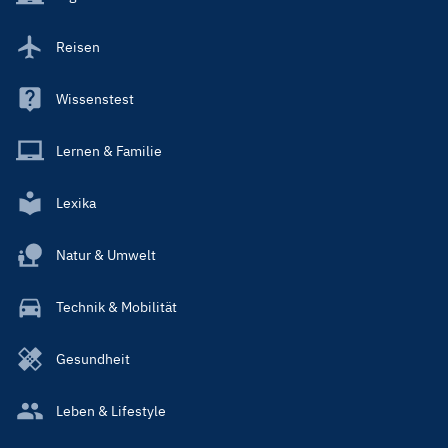
Reisen
Wissenstest
Lernen & Familie
Lexika
Natur & Umwelt
Technik & Mobilität
Gesundheit
Leben & Lifestyle