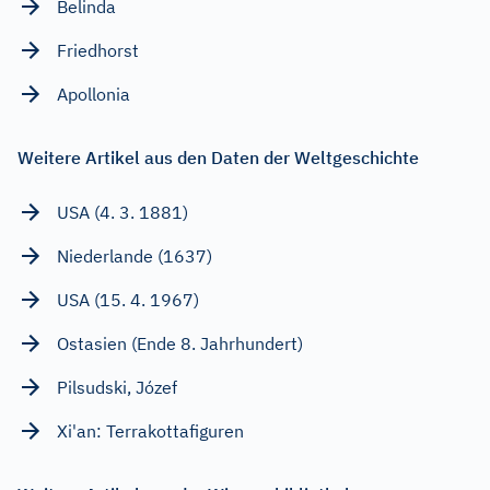
Belinda
Friedhorst
Apollonia
Weitere Artikel aus den Daten der Weltgeschichte
USA (4. 3. 1881)
Niederlande (1637)
USA (15. 4. 1967)
Ostasien (Ende 8. Jahrhundert)
Pilsudski, Józef
Xi'an: Terrakottafiguren