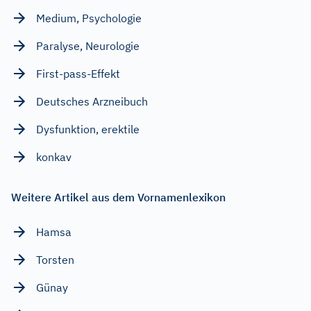
Medium, Psychologie
Paralyse, Neurologie
First-pass-Effekt
Deutsches Arzneibuch
Dysfunktion, erektile
konkav
Weitere Artikel aus dem Vornamenlexikon
Hamsa
Torsten
Günay