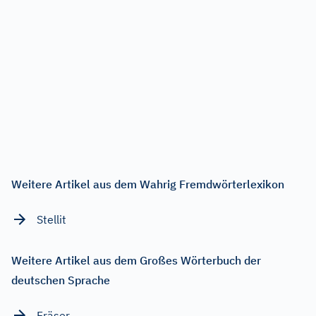
Weitere Artikel aus dem Wahrig Fremdwörterlexikon
Stellit
Weitere Artikel aus dem Großes Wörterbuch der
deutschen Sprache
Fräser