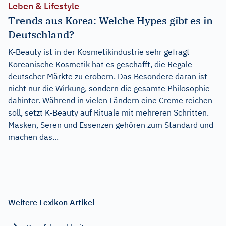
Leben & Lifestyle
Trends aus Korea: Welche Hypes gibt es in
Deutschland?
K-Beauty ist in der Kosmetikindustrie sehr gefragt
Koreanische Kosmetik hat es geschafft, die Regale
deutscher Märkte zu erobern. Das Besondere daran ist
nicht nur die Wirkung, sondern die gesamte Philosophie
dahinter. Während in vielen Ländern eine Creme reichen
soll, setzt K-Beauty auf Rituale mit mehreren Schritten.
Masken, Seren und Essenzen gehören zum Standard und
machen das...
Weitere Lexikon Artikel