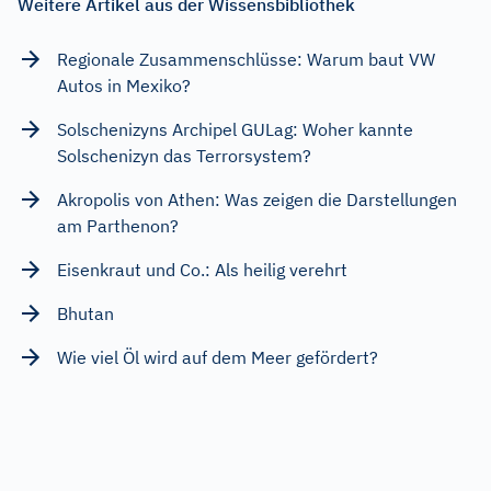
Weitere Artikel aus der Wissensbibliothek
Regionale Zusammenschlüsse: Warum baut VW
Autos in Mexiko?
Solschenizyns Archipel GULag: Woher kannte
Solschenizyn das Terrorsystem?
Akropolis von Athen: Was zeigen die Darstellungen
am Parthenon?
Eisenkraut und Co.: Als heilig verehrt
Bhutan
Wie viel Öl wird auf dem Meer gefördert?