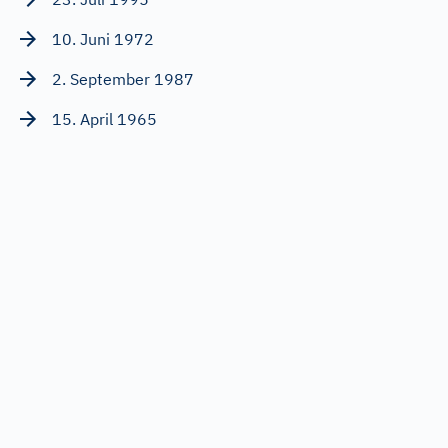
10. Juni 1972
2. September 1987
15. April 1965