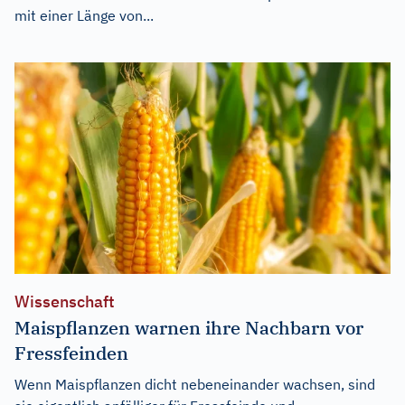
mit einer Länge von...
Wissenschaft
Maispflanzen warnen ihre Nachbarn vor
Fressfeinden
Wenn Maispflanzen dicht nebeneinander wachsen, sind