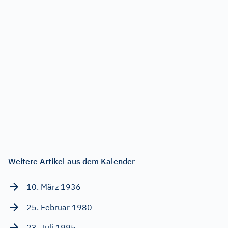
Weitere Artikel aus dem Kalender
10. März 1936
25. Februar 1980
23. Juli 1995