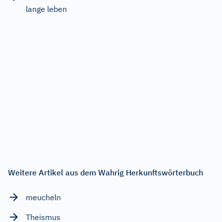
lange leben
Weitere Artikel aus dem Wahrig Herkunftswörterbuch
meucheln
Theismus