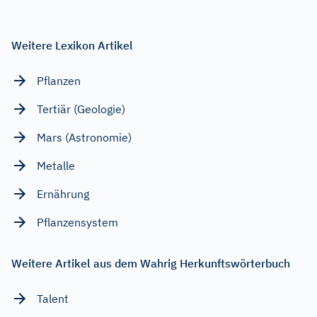
Weitere Lexikon Artikel
Pflanzen
Tertiär (Geologie)
Mars (Astronomie)
Metalle
Ernährung
Pflanzensystem
Weitere Artikel aus dem Wahrig Herkunftswörterbuch
Talent