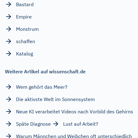
Bastard
Empire
Monstrum
schaffen
Katalog
Weitere Artikel auf wissenschaft.de
Wem gehört das Meer?
Die aktivste Welt im Sonnensystem
Neue KI verarbeitet Videos nach Vorbild des Gehirns
Späte Diagnose
Lust auf Arbeit?
Warum Männchen und Weibchen oft unterschiedlich