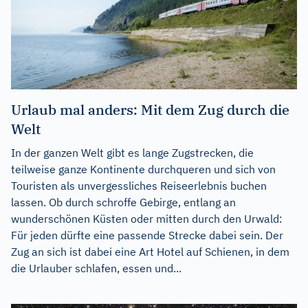
Urlaub mal anders: Mit dem Zug durch die
Welt
In der ganzen Welt gibt es lange Zugstrecken, die
teilweise ganze Kontinente durchqueren und sich von
Touristen als unvergessliches Reiseerlebnis buchen
lassen. Ob durch schroffe Gebirge, entlang an
wunderschönen Küsten oder mitten durch den Urwald:
Für jeden dürfte eine passende Strecke dabei sein. Der
Zug an sich ist dabei eine Art Hotel auf Schienen, in dem
die Urlauber schlafen, essen und...