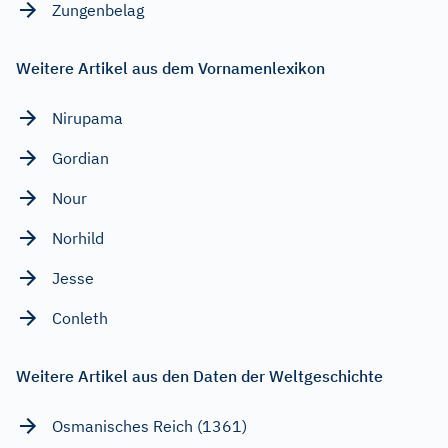
Zungenbelag
Weitere Artikel aus dem Vornamenlexikon
Nirupama
Gordian
Nour
Norhild
Jesse
Conleth
Weitere Artikel aus den Daten der Weltgeschichte
Osmanisches Reich (1361)