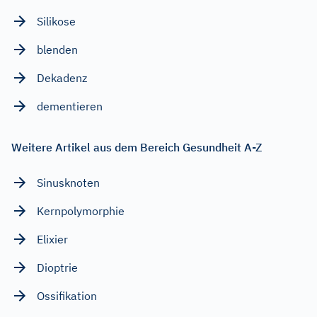
Silikose
blenden
Dekadenz
dementieren
Weitere Artikel aus dem Bereich Gesundheit A-Z
Sinusknoten
Kernpolymorphie
Elixier
Dioptrie
Ossifikation