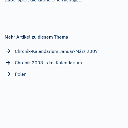
Mehr Artikel zu diesem Thema
Chronik-Kalendarium Januar-März 2007
Chronik 2008 - das Kalendarium
Polen