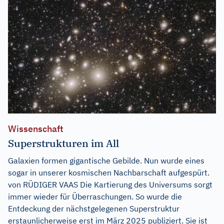
Wissenschaft
Superstrukturen im All
Galaxien formen gigantische Gebilde. Nun wurde eines
sogar in unserer kosmischen Nachbarschaft aufgespürt.
von RÜDIGER VAAS Die Kartierung des Universums sorgt
immer wieder für Überraschungen. So wurde die
Entdeckung der nächstgelegenen Superstruktur
erstaunlicherweise erst im März 2025 publiziert. Sie ist