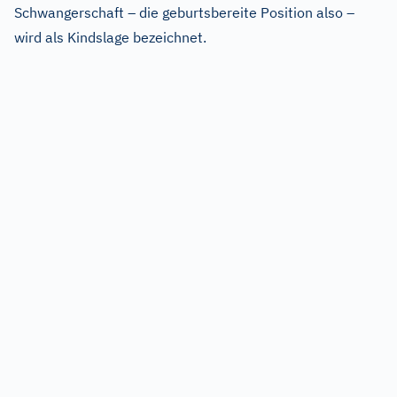
Schwangerschaft – die geburtsbereite Position also –
wird als Kindslage bezeichnet.