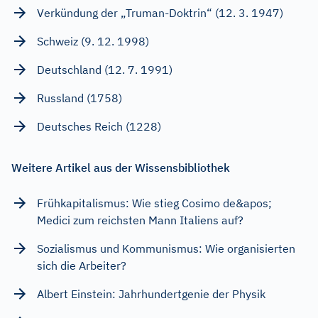
Verkündung der „Truman-Doktrin“ (12. 3. 1947)
Schweiz (9. 12. 1998)
Deutschland (12. 7. 1991)
Russland (1758)
Deutsches Reich (1228)
Weitere Artikel aus der Wissensbibliothek
Frühkapitalismus: Wie stieg Cosimo de&apos;
Medici zum reichsten Mann Italiens auf?
Sozialismus und Kommunismus: Wie organisierten
sich die Arbeiter?
Albert Einstein: Jahrhundertgenie der Physik