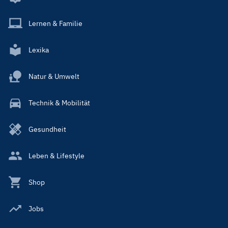
Lernen & Familie
Lexika
Natur & Umwelt
Technik & Mobilität
Gesundheit
Leben & Lifestyle
Shop
Jobs