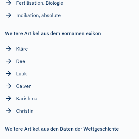
Fertilisation, Biologie
Indikation, absolute
Weitere Artikel aus dem Vornamenlexikon
Kläre
Dee
Luuk
Galven
Karishma
Christin
Weitere Artikel aus den Daten der Weltgeschichte