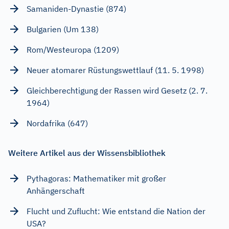
Samaniden-Dynastie (874)
Bulgarien (Um 138)
Rom/Westeuropa (1209)
Neuer atomarer Rüstungswettlauf (11. 5. 1998)
Gleichberechtigung der Rassen wird Gesetz (2. 7.
1964)
Nordafrika (647)
Weitere Artikel aus der Wissensbibliothek
Pythagoras: Mathematiker mit großer
Anhängerschaft
Flucht und Zuflucht: Wie entstand die Nation der
USA?