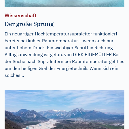
Wissenschaft
Der große Sprung
Ein neuartiger Hochtemperatursupraleiter funktioniert
bereits bei kühler Raumtemperatur – wenn auch nur
unter hohem Druck. Ein wichtiger Schritt in Richtung
Alltagsanwendung ist getan. von DIRK EIDEMÜLLER Bei
der Suche nach Supraleitern bei Raumtemperatur geht es
um den heiligen Gral der Energietechnik. Wenn sich ein
solches...