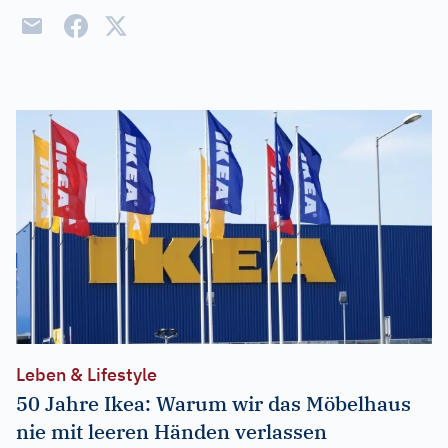
Leben & Lifestyle
50 Jahre Ikea: Warum wir das Möbelhaus
nie mit leeren Händen verlassen