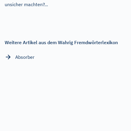
unsicher machten?...
Weitere Artikel aus dem Wahrig Fremdwörterlexikon
Absorber