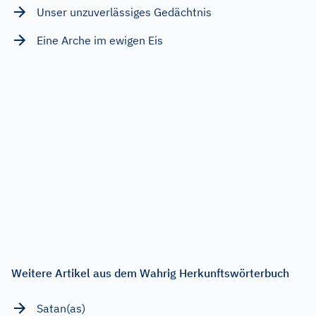
Unser unzuverlässiges Gedächtnis
Eine Arche im ewigen Eis
Weitere Artikel aus dem Wahrig Herkunftswörterbuch
Satan(as)