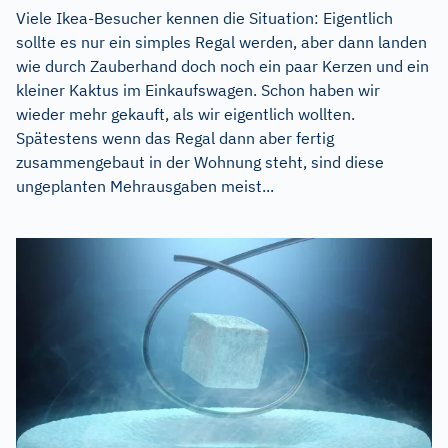
Viele Ikea-Besucher kennen die Situation: Eigentlich
sollte es nur ein simples Regal werden, aber dann landen
wie durch Zauberhand doch noch ein paar Kerzen und ein
kleiner Kaktus im Einkaufswagen. Schon haben wir
wieder mehr gekauft, als wir eigentlich wollten.
Spätestens wenn das Regal dann aber fertig
zusammengebaut in der Wohnung steht, sind diese
ungeplanten Mehrausgaben meist...