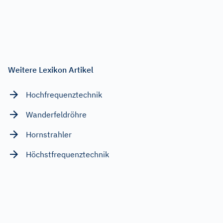
Weitere Lexikon Artikel
Hochfrequenztechnik
Wanderfeldröhre
Hornstrahler
Höchstfrequenztechnik