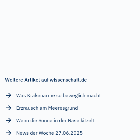
Weitere Artikel auf wissenschaft.de
Was Krakenarme so beweglich macht
Erzrausch am Meeresgrund
Wenn die Sonne in der Nase kitzelt
News der Woche 27.06.2025