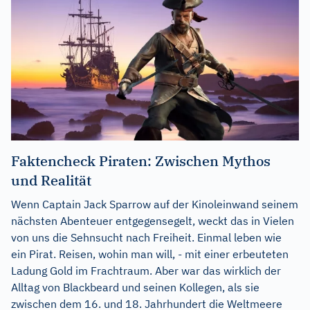
Faktencheck Piraten: Zwischen Mythos
und Realität
Wenn Captain Jack Sparrow auf der Kinoleinwand seinem
nächsten Abenteuer entgegensegelt, weckt das in Vielen
von uns die Sehnsucht nach Freiheit. Einmal leben wie
ein Pirat. Reisen, wohin man will, - mit einer erbeuteten
Ladung Gold im Frachtraum. Aber war das wirklich der
Alltag von Blackbeard und seinen Kollegen, als sie
zwischen dem 16. und 18. Jahrhundert die Weltmeere