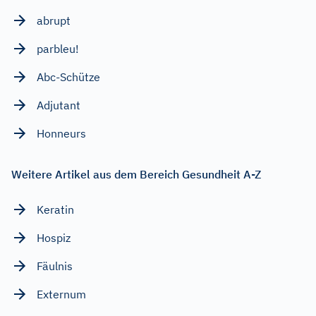
abrupt
parbleu!
Abc-Schütze
Adjutant
Honneurs
Weitere Artikel aus dem Bereich Gesundheit A-Z
Keratin
Hospiz
Fäulnis
Externum