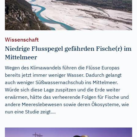
Wissenschaft
Niedrige Flusspegel gefährden Fische(r) im
Mittelmeer
Wegen des Klimawandels führen die Flüsse Europas
bereits jetzt immer weniger Wasser. Dadurch gelangt
auch weniger Süßwassernachschub ins Mittelmeer.
Würde sich diese Lage zuspitzen und die Erde weiter
erwärmen, hätte das verheerende Folgen für Fische und
andere Meereslebewesen sowie deren Ökosysteme, wie
nun eine Studie zeigt....