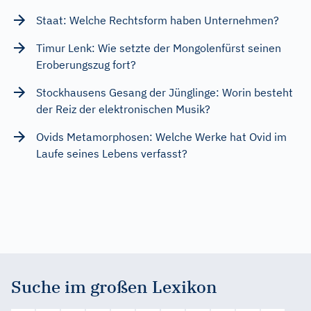
Staat: Welche Rechtsform haben Unternehmen?
Timur Lenk: Wie setzte der Mongolenfürst seinen
Eroberungszug fort?
Stockhausens Gesang der Jünglinge: Worin besteht
der Reiz der elektronischen Musik?
Ovids Metamorphosen: Welche Werke hat Ovid im
Laufe seines Lebens verfasst?
Suche im großen Lexikon