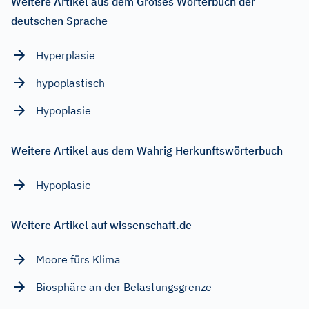
Weitere Artikel aus dem Großes Wörterbuch der
deutschen Sprache
Hyperplasie
hypoplastisch
Hypoplasie
Weitere Artikel aus dem Wahrig Herkunftswörterbuch
Hypoplasie
Weitere Artikel auf wissenschaft.de
Moore fürs Klima
Biosphäre an der Belastungsgrenze