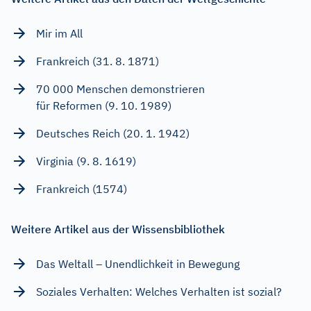
Mir im All
Frankreich (31. 8. 1871)
70 000 Menschen demonstrieren
für Reformen (9. 10. 1989)
Deutsches Reich (20. 1. 1942)
Virginia (9. 8. 1619)
Frankreich (1574)
Weitere Artikel aus der Wissensbibliothek
Das Weltall – Unendlichkeit in Bewegung
Soziales Verhalten: Welches Verhalten ist sozial?