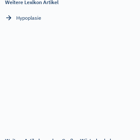
Weitere Lexikon Artikel
Hypoplasie