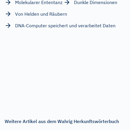
Molekularer Ententanz
Dunkle Dimensionen
Von Helden und Räubern
DNA-Computer speichert und verarbeitet Daten
Weitere Artikel aus dem Wahrig Herkunftswörterbuch