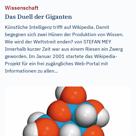
Wissenschaft
Das Duell der Giganten
Künstliche Intelligenz trifft auf Wikipedia. Damit
begegnen sich zwei Hünen der Produktion von Wissen.
Wie wird der Wettstreit enden? von STEFAN MEY
Innerhalb kurzer Zeit war aus einem Riesen ein Zwerg
geworden. Im Januar 2001 startete das Wikipedia-
Projekt für ein frei zugängliches Web-Portal mit
Informationen zu allen...