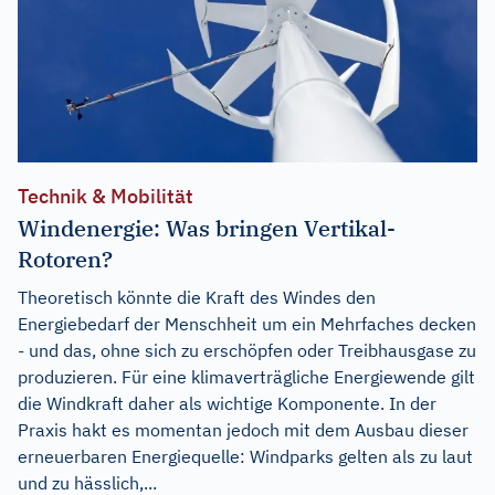
Technik & Mobilität
Windenergie: Was bringen Vertikal-
Rotoren?
Theoretisch könnte die Kraft des Windes den
Energiebedarf der Menschheit um ein Mehrfaches decken
- und das, ohne sich zu erschöpfen oder Treibhausgase zu
produzieren. Für eine klimaverträgliche Energiewende gilt
die Windkraft daher als wichtige Komponente. In der
Praxis hakt es momentan jedoch mit dem Ausbau dieser
erneuerbaren Energiequelle: Windparks gelten als zu laut
und zu hässlich,...