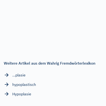
Weitere Artikel aus dem Wahrig Fremdwörterlexikon
…plasie
hypoplastisch
Hypoplasie