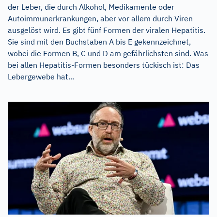
der Leber, die durch Alkohol, Medikamente oder
Autoimmunerkrankungen, aber vor allem durch Viren
ausgelöst wird. Es gibt fünf Formen der viralen Hepatitis.
Sie sind mit den Buchstaben A bis E gekennzeichnet,
wobei die Formen B, C und D am gefährlichsten sind. Was
bei allen Hepatitis-Formen besonders tückisch ist: Das
Lebergewebe hat...