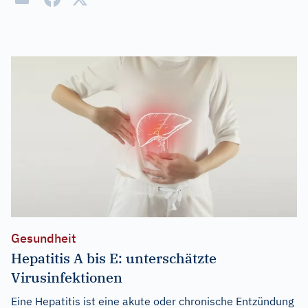
Gesundheit
Hepatitis A bis E: unterschätzte
Virusinfektionen
Eine Hepatitis ist eine akute oder chronische Entzündung