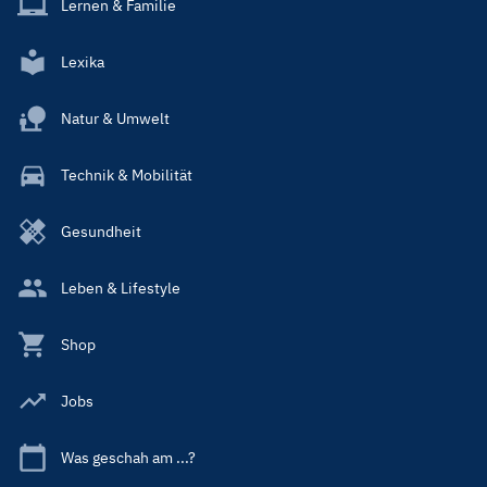
Lernen & Familie
Lexika
Natur & Umwelt
Technik & Mobilität
Gesundheit
Leben & Lifestyle
Shop
Jobs
Was geschah am ...?