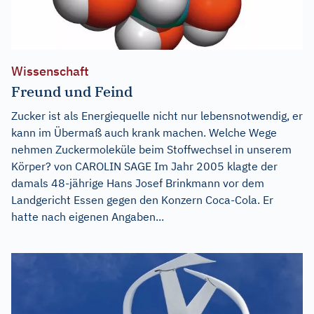
Wissenschaft
Freund und Feind
Zucker ist als Energiequelle nicht nur lebensnotwendig, er
kann im Übermaß auch krank machen. Welche Wege
nehmen Zuckermoleküle beim Stoffwechsel in unserem
Körper? von CAROLIN SAGE Im Jahr 2005 klagte der
damals 48-jährige Hans Josef Brinkmann vor dem
Landgericht Essen gegen den Konzern Coca-Cola. Er
hatte nach eigenen Angaben...