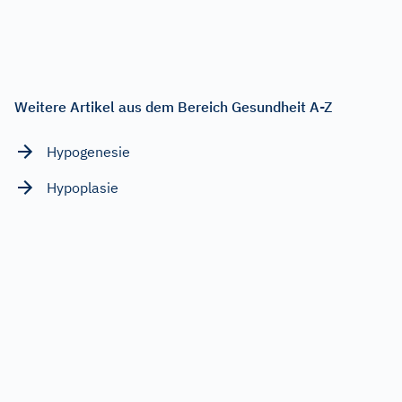
Weitere Artikel aus dem Bereich Gesundheit A-Z
Hypogenesie
Hypoplasie