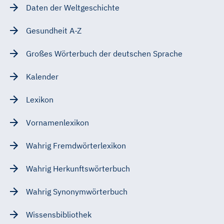
Daten der Weltgeschichte
Gesundheit A-Z
Großes Wörterbuch der deutschen Sprache
Kalender
Lexikon
Vornamenlexikon
Wahrig Fremdwörterlexikon
Wahrig Herkunftswörterbuch
Wahrig Synonymwörterbuch
Wissensbibliothek