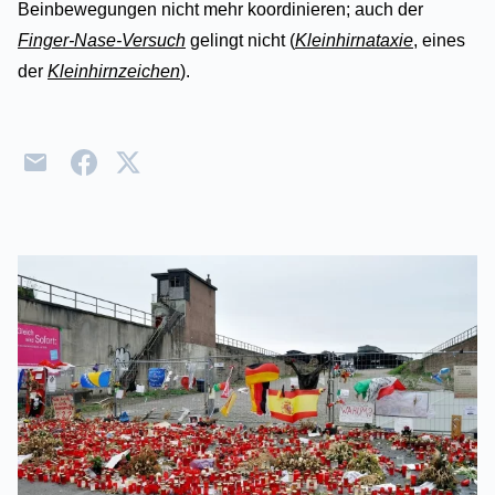
Beinbewegungen nicht mehr koordinieren; auch der
Finger-Nase-Versuch
gelingt nicht (
Kleinhirnataxie
, eines
der
Kleinhirnzeichen
).