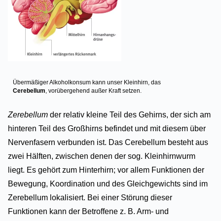
Übermäßiger Alkoholkonsum kann unser Kleinhirn, das
Cerebellum
, vorübergehend außer Kraft setzen.
Zerebellum
der relativ kleine Teil des Gehirns, der sich am
hinteren Teil des Großhirns befindet und mit diesem über
Nervenfasern verbunden ist. Das Cerebellum besteht aus
zwei Hälften, zwischen denen der sog. Kleinhirnwurm
liegt. Es gehört zum Hinterhirn; vor allem Funktionen der
Bewegung, Koordination und des Gleichgewichts sind im
Zerebellum lokalisiert. Bei einer Störung dieser
Funktionen kann der Betroffene z. B. Arm- und