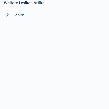
Weitere Lexikon Artikel
Gehirn