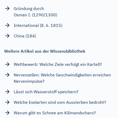
Gründung durch
Osman I. (1290/1300)
International (8. 6. 1815)
China (184)
Weitere Artikel aus der Wissensbibliothek
Wettbewerb: Welche Ziele verfolgt ein Kartell?
Nervenzellen: Welche Geschwindigkeiten erreichen
Nervenimpulse?
Lässt sich Wasserstoff speichern?
Welche Eselarten sind vom Aussterben bedroht?
Warum gibt es Schnee am Kilimandscharo?