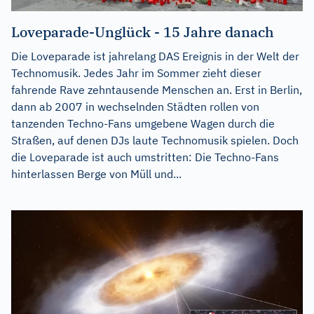
Loveparade-Unglück - 15 Jahre danach
Die Loveparade ist jahrelang DAS Ereignis in der Welt der
Technomusik. Jedes Jahr im Sommer zieht dieser
fahrende Rave zehntausende Menschen an. Erst in Berlin,
dann ab 2007 in wechselnden Städten rollen von
tanzenden Techno-Fans umgebene Wagen durch die
Straßen, auf denen DJs laute Technomusik spielen. Doch
die Loveparade ist auch umstritten: Die Techno-Fans
hinterlassen Berge von Müll und...