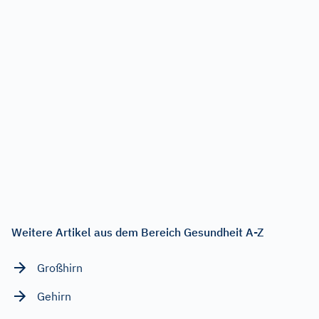
Weitere Artikel aus dem Bereich Gesundheit A-Z
Großhirn
Gehirn