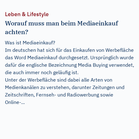
Leben & Lifestyle
Worauf muss man beim Mediaeinkauf
achten?
Was ist Mediaeinkauf?
Im deutschen hat sich für das Einkaufen von Werbefläche
das Word Mediaeinkauf durchgesetzt. Ursprünglich wurde
dafür die englische Bezeichnung Media Buying verwendet,
die auch immer noch geläufig ist.
Unter der Werbefläche sind dabei alle Arten von
Medienkanälen zu verstehen, darunter Zeitungen und
Zeitschriften, Fernseh- und Radiowerbung sowie
Online-...