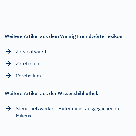
Weitere Artikel aus dem Wahrig Fremdwörterlexikon
Zervelatwurst
Zerebellum
Cerebellum
Weitere Artikel aus der Wissensbibliothek
Steuernetzwerke – Hüter eines ausgeglichenen
Milieus