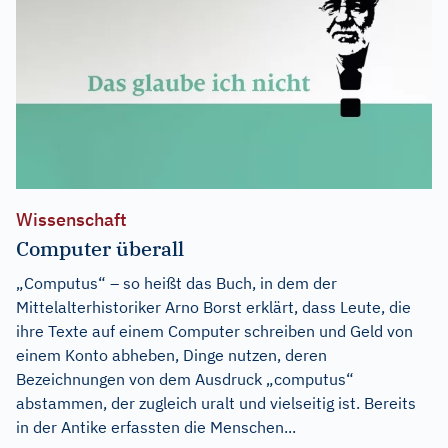
Wissenschaft
Computer überall
„Computus“ – so heißt das Buch, in dem der
Mittelalterhistoriker Arno Borst erklärt, dass Leute, die
ihre Texte auf einem Computer schreiben und Geld von
einem Konto abheben, Dinge nutzen, deren
Bezeichnungen von dem Ausdruck „computus“
abstammen, der zugleich uralt und vielseitig ist. Bereits
in der Antike erfassten die Menschen...