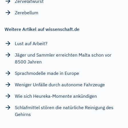
Zervelatwurst
Zerebellum
Weitere Artikel auf wissenschaft.de
Lust auf Arbeit?
Jäger und Sammler erreichten Malta schon vor
8500 Jahren
Sprachmodelle made in Europe
Weniger Unfälle durch autonome Fahrzeuge
Wie sich Heureka-Momente ankündigen
Schlafmittel stören die natürliche Reinigung des
Gehirns