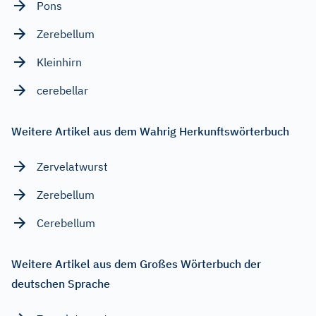
Pons
Zerebellum
Kleinhirn
cerebellar
Weitere Artikel aus dem Wahrig Herkunftswörterbuch
Zervelatwurst
Zerebellum
Cerebellum
Weitere Artikel aus dem Großes Wörterbuch der
deutschen Sprache