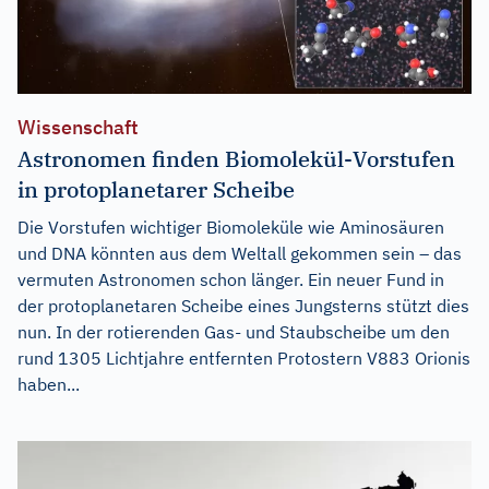
Wissenschaft
Astronomen finden Biomolekül-Vorstufen
in protoplanetarer Scheibe
Die Vorstufen wichtiger Biomoleküle wie Aminosäuren
und DNA könnten aus dem Weltall gekommen sein – das
vermuten Astronomen schon länger. Ein neuer Fund in
der protoplanetaren Scheibe eines Jungsterns stützt dies
nun. In der rotierenden Gas- und Staubscheibe um den
rund 1305 Lichtjahre entfernten Protostern V883 Orionis
haben...