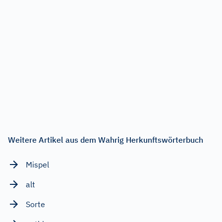
Weitere Artikel aus dem Wahrig Herkunftswörterbuch
Mispel
alt
Sorte