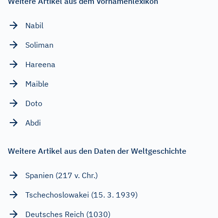
Weitere Artikel aus dem Vornamenlexikon
Nabil
Soliman
Hareena
Maible
Doto
Abdi
Weitere Artikel aus den Daten der Weltgeschichte
Spanien (217 v. Chr.)
Tschechoslowakei (15. 3. 1939)
Deutsches Reich (1030)