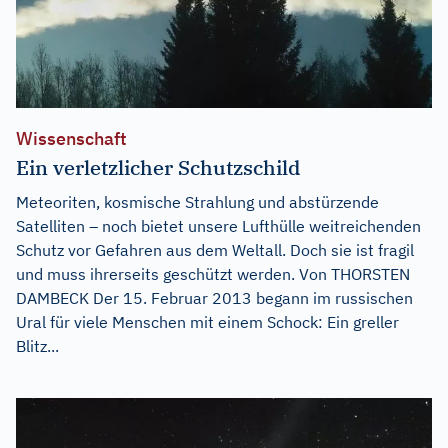
Wissenschaft
Ein verletzlicher Schutzschild
Meteoriten, kosmische Strahlung und abstürzende
Satelliten – noch bietet unsere Lufthülle weitreichenden
Schutz vor Gefahren aus dem Weltall. Doch sie ist fragil
und muss ihrerseits geschützt werden. Von THORSTEN
DAMBECK Der 15. Februar 2013 begann im russischen
Ural für viele Menschen mit einem Schock: Ein greller
Blitz...