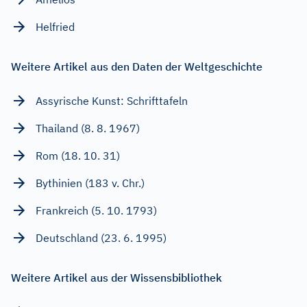
Helfried
Weitere Artikel aus den Daten der Weltgeschichte
Assyrische Kunst: Schrifttafeln
Thailand (8. 8. 1967)
Rom (18. 10. 31)
Bythinien (183 v. Chr.)
Frankreich (5. 10. 1793)
Deutschland (23. 6. 1995)
Weitere Artikel aus der Wissensbibliothek