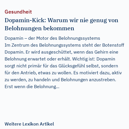
Gesundheit
Dopamin-Kick: Warum wir nie genug von
Belohnungen bekommen
Dopamin – der Motor des Belohnungssystems
Im Zentrum des Belohnungssystems steht der Botenstoff
Dopamin. Er wird ausgeschüttet, wenn das Gehirn eine
Belohnung erwartet oder erhält. Wichtig ist: Dopamin
sorgt nicht primär für das Glücksgefühl selbst, sondern
für den Antrieb, etwas zu wollen. Es motiviert dazu, aktiv
zu werden, zu handeln und Belohnungen anzustreben.
Erst wenn die Belohnung...
Weitere Lexikon Artikel