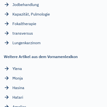
Jodbehandlung
Kapazität, Pulmologie
Fokaltherapie
transversus
Lungenkarzinom
Weitere Artikel aus dem Vornamenlexikon
Ylena
Monja
Hasina
Hatari
Amelios