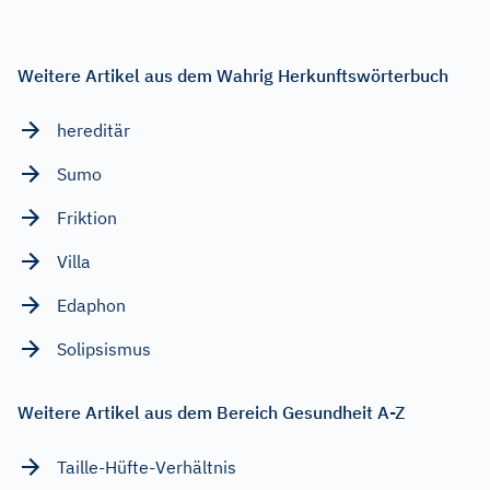
Weitere Artikel aus dem Wahrig Herkunftswörterbuch
hereditär
Sumo
Friktion
Villa
Edaphon
Solipsismus
Weitere Artikel aus dem Bereich Gesundheit A-Z
Taille-Hüfte-Verhältnis