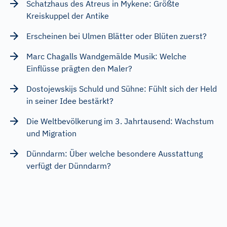
Schatzhaus des Atreus in Mykene: Größte
Kreiskuppel der Antike
Erscheinen bei Ulmen Blätter oder Blüten zuerst?
Marc Chagalls Wandgemälde Musik: Welche
Einflüsse prägten den Maler?
Dostojewskijs Schuld und Sühne: Fühlt sich der Held
in seiner Idee bestärkt?
Die Weltbevölkerung im 3. Jahrtausend: Wachstum
und Migration
Dünndarm: Über welche besondere Ausstattung
verfügt der Dünndarm?