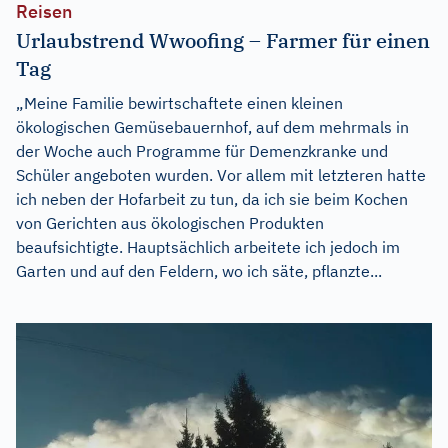
Reisen
Urlaubstrend Wwoofing – Farmer für einen
Tag
„Meine Familie bewirtschaftete einen kleinen
ökologischen Gemüsebauernhof, auf dem mehrmals in
der Woche auch Programme für Demenzkranke und
Schüler angeboten wurden. Vor allem mit letzteren hatte
ich neben der Hofarbeit zu tun, da ich sie beim Kochen
von Gerichten aus ökologischen Produkten
beaufsichtigte. Hauptsächlich arbeitete ich jedoch im
Garten und auf den Feldern, wo ich säte, pflanzte...