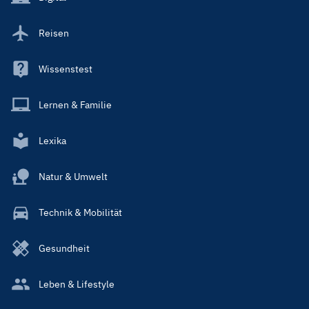
Reisen
Wissenstest
Lernen & Familie
Lexika
Natur & Umwelt
Technik & Mobilität
Gesundheit
Leben & Lifestyle