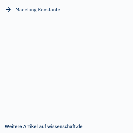
Madelung-Konstante
Weitere Artikel auf wissenschaft.de