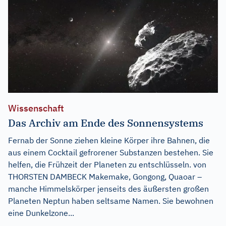
Wissenschaft
Das Archiv am Ende des Sonnensystems
Fernab der Sonne ziehen kleine Körper ihre Bahnen, die
aus einem Cocktail gefrorener Substanzen bestehen. Sie
helfen, die Frühzeit der Planeten zu entschlüsseln. von
THORSTEN DAMBECK Makemake, Gongong, Quaoar –
manche Himmelskörper jenseits des äußersten großen
Planeten Neptun haben seltsame Namen. Sie bewohnen
eine Dunkelzone...