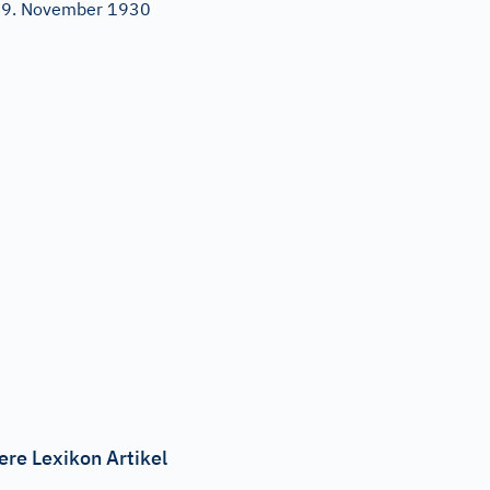
9. November 1930
ere Lexikon Artikel