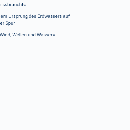
issbraucht«
em Ursprung des Erdwassers auf
er Spur
Wind, Wellen und Wasser«