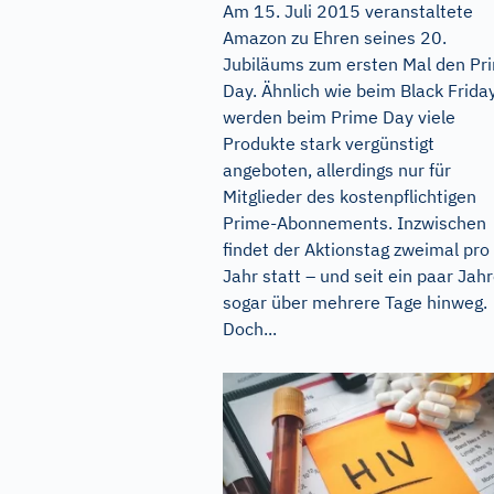
Am 15. Juli 2015 veranstaltete
Amazon zu Ehren seines 20.
Jubiläums zum ersten Mal den Pr
Day. Ähnlich wie beim Black Frida
werden beim Prime Day viele
Produkte stark vergünstigt
angeboten, allerdings nur für
Mitglieder des kostenpflichtigen
Prime-Abonnements. Inzwischen
findet der Aktionstag zweimal pro
Jahr statt – und seit ein paar Jah
sogar über mehrere Tage hinweg.
Doch...