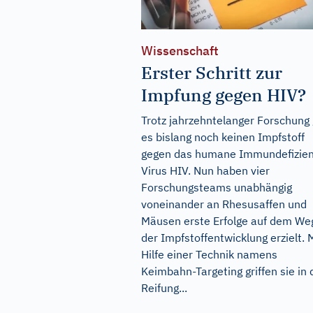
Wissenschaft
Erster Schritt zur
Impfung gegen HIV?
Trotz jahrzehntelanger Forschung 
es bislang noch keinen Impfstoff
gegen das humane Immundefizien
Virus HIV. Nun haben vier
Forschungsteams unabhängig
voneinander an Rhesusaffen und
Mäusen erste Erfolge auf dem We
der Impfstoffentwicklung erzielt. 
Hilfe einer Technik namens
Keimbahn-Targeting griffen sie in 
Reifung...