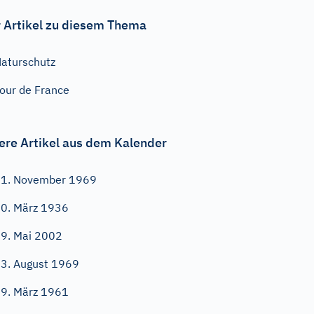
 Artikel zu diesem Thema
aturschutz
our de France
ere Artikel aus dem Kalender
1. November 1969
0. März 1936
9. Mai 2002
3. August 1969
9. März 1961