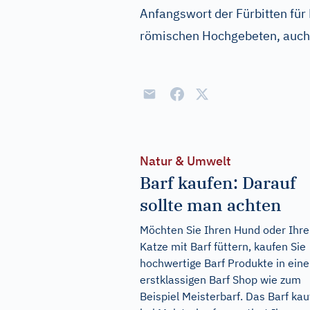
Anfangswort der Fürbitten für
römischen Hochgebeten, auc
Natur & Umwelt
Barf kaufen: Darauf
sollte man achten
Möchten Sie Ihren Hund oder Ihre
Katze mit Barf füttern, kaufen Sie
hochwertige Barf Produkte in ein
erstklassigen Barf Shop wie zum
Beispiel Meisterbarf. Das Barf ka