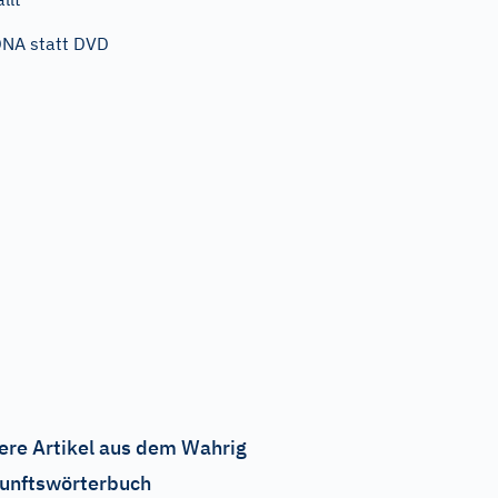
NA statt DVD
ere Artikel aus dem Wahrig
unftswörterbuch