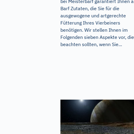
bei Meisterbarf garantiert Ihnen a
Barf Zutaten, die Sie für die
ausgewogene und artgerechte
Fütterung Ihres Vierbeiners
benötigen. Wir stellen Ihnen im
Folgenden sieben Aspekte vor, die
beachten sollten, wenn Sie...