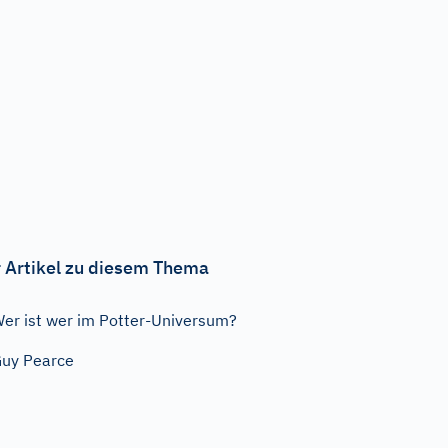
 Artikel zu diesem Thema
er ist wer im Potter-Universum?
uy Pearce