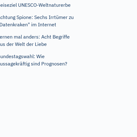
eiseziel UNESCO-Weltnaturerbe
chtung Spione: Sechs Irrtümer zu
Datenkraken" im Internet
ernen mal anders: Acht Begriffe
us der Welt der Liebe
undestagswahl: Wie
ussagekräftig sind Prognosen?