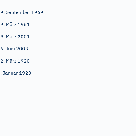
9. September 1969
9. März 1961
9. März 2001
6. Juni 2003
2. März 1920
. Januar 1920