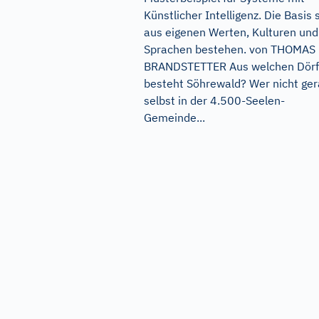
Künstlicher Intelligenz. Die Basis s
aus eigenen Werten, Kulturen und
Sprachen bestehen. von THOMAS
BRANDSTETTER Aus welchen Dörf
besteht Söhrewald? Wer nicht ge
selbst in der 4.500-Seelen-
Gemeinde...