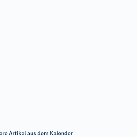
ere Artikel aus dem Kalender