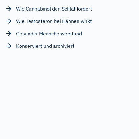
Wie Cannabinol den Schlaf fördert
Wie Testosteron bei Hähnen wirkt
Gesunder Menschenverstand
Konserviert und archiviert