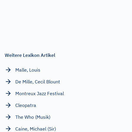
Weitere Lexikon Artikel
Malle, Louis
De Mille, Cecil Blount
Montreux Jazz Festival
Cleopatra
The Who (Musik)
Caine, Michael (Sir)