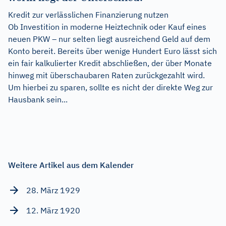
Kredit zur verlässlichen Finanzierung nutzen
Ob Investition in moderne Heiztechnik oder Kauf eines
neuen PKW – nur selten liegt ausreichend Geld auf dem
Konto bereit. Bereits über wenige Hundert Euro lässt sich
ein fair kalkulierter Kredit abschließen, der über Monate
hinweg mit überschaubaren Raten zurückgezahlt wird.
Um hierbei zu sparen, sollte es nicht der direkte Weg zur
Hausbank sein...
Weitere Artikel aus dem Kalender
28. März 1929
12. März 1920