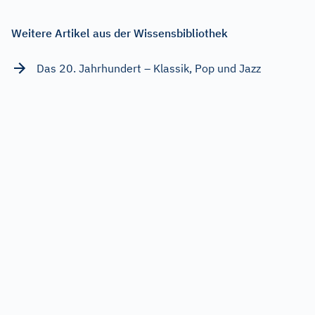
Weitere Artikel aus der Wissensbibliothek
Das 20. Jahrhundert – Klassik, Pop und Jazz