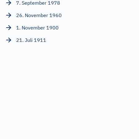
7. September 1978
26. November 1960
1. November 1900
21. Juli 1911