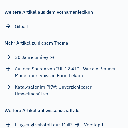
Weitere Artikel aus dem Vornamenlexikon
Gilbert
Mehr Artikel zu diesem Thema
30 Jahre Smiley :-)
Auf den Spuren von "UL 12.41" - Wie die Berliner
Mauer ihre typische Form bekam
Katalysator im PKW: Unverzichtbarer
Umweltschützer
Weitere Artikel auf wissenschaft.de
Flugzeugtreibstoff aus Müll?
Verstopft