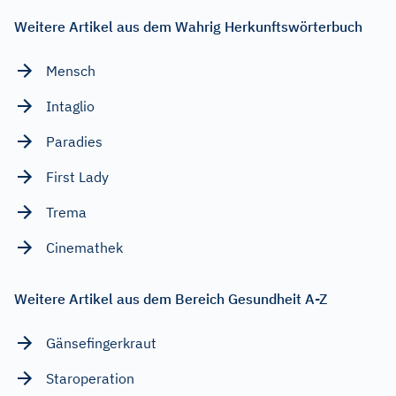
Weitere Artikel aus dem Wahrig Herkunftswörterbuch
Mensch
Intaglio
Paradies
First Lady
Trema
Cinemathek
Weitere Artikel aus dem Bereich Gesundheit A-Z
Gänsefingerkraut
Staroperation