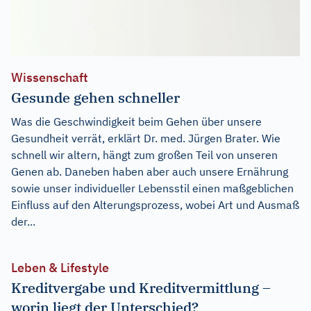
Wissenschaft
Gesunde gehen schneller
Was die Geschwindigkeit beim Gehen über unsere
Gesundheit verrät, erklärt Dr. med. Jürgen Brater. Wie
schnell wir altern, hängt zum großen Teil von unseren
Genen ab. Daneben haben aber auch unsere Ernährung
sowie unser individueller Lebensstil einen maßgeblichen
Einfluss auf den Alterungsprozess, wobei Art und Ausmaß
der...
Leben & Lifestyle
Kreditvergabe und Kreditvermittlung –
worin liegt der Unterschied?