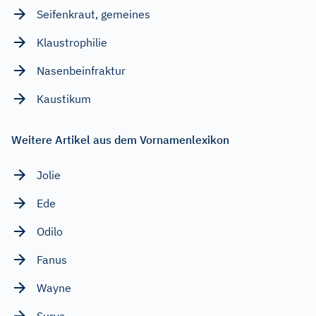
Seifenkraut, gemeines
Klaustrophilie
Nasenbeinfraktur
Kaustikum
Weitere Artikel aus dem Vornamenlexikon
Jolie
Ede
Odilo
Fanus
Wayne
Surya