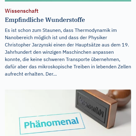
Wissenschaft
Empfindliche Wunderstoffe
Es ist schon zum Staunen, dass Thermodynamik im
Nanobereich möglich ist und dass der Physiker
Christopher Jarzynski einen der Hauptsätze aus dem 19.
Jahrhundert den winzigen Maschinchen anpassen
konnte, die keine schweren Transporte übernehmen,
dafür aber das mikroskopische Treiben in lebenden Zellen
aufrecht erhalten. Der...