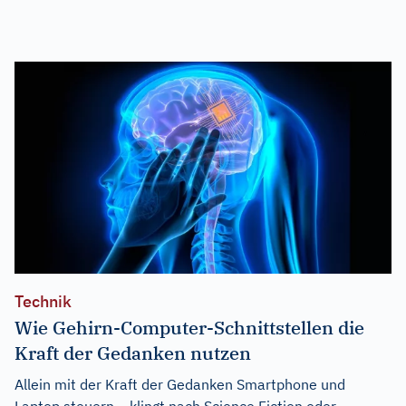
Technik
Wie Gehirn-Computer-Schnittstellen die
Kraft der Gedanken nutzen
Allein mit der Kraft der Gedanken Smartphone und
Laptop steuern – klingt nach Science Fiction oder