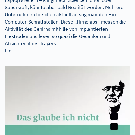
Superkraft, könnte aber bald Realität werden. Mehrere
Unternehmen forschen aktuell an sogenannten Hirn-
Computer-Schnittstellen. Diese „Hirnchips“ messen die
Aktivität des Gehirns mithilfe von implantierten
Elektroden und lesen so quasi die Gedanken und
Absichten ihres Trägers.
Ein...