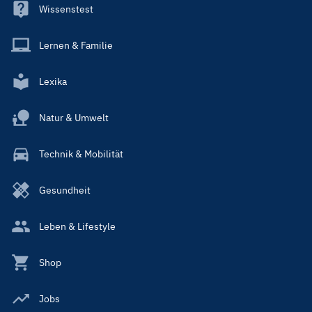
Wissenstest
Lernen & Familie
Lexika
Natur & Umwelt
Technik & Mobilität
Gesundheit
Leben & Lifestyle
Shop
Jobs