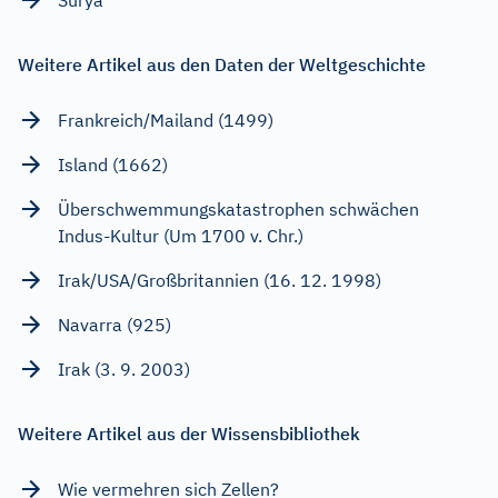
Weitere Artikel aus den Daten der Weltgeschichte
Frankreich/Mailand (1499)
Island (1662)
Überschwemmungskatastrophen schwächen
Indus-Kultur (Um 1700 v. Chr.)
Irak/USA/Großbritannien (16. 12. 1998)
Navarra (925)
Irak (3. 9. 2003)
Weitere Artikel aus der Wissensbibliothek
Wie vermehren sich Zellen?