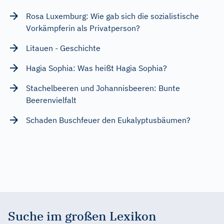
Rosa Luxemburg: Wie gab sich die sozialistische
Vorkämpferin als Privatperson?
Litauen - Geschichte
Hagia Sophia: Was heißt Hagia Sophia?
Stachelbeeren und Johannisbeeren: Bunte
Beerenvielfalt
Schaden Buschfeuer den Eukalyptusbäumen?
Suche im großen Lexikon