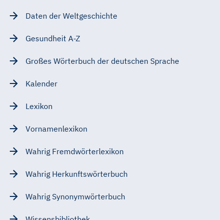
Daten der Weltgeschichte
Gesundheit A-Z
Großes Wörterbuch der deutschen Sprache
Kalender
Lexikon
Vornamenlexikon
Wahrig Fremdwörterlexikon
Wahrig Herkunftswörterbuch
Wahrig Synonymwörterbuch
Wissensbibliothek