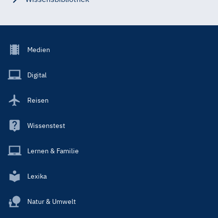
Footer
Medien
Menu
Main
Digital
Reisen
Wissenstest
Lernen & Familie
Lexika
Natur & Umwelt