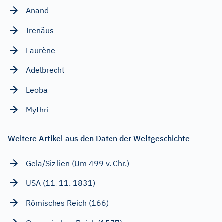
Anand
Irenäus
Laurène
Adelbrecht
Leoba
Mythri
Weitere Artikel aus den Daten der Weltgeschichte
Gela/Sizilien (Um 499 v. Chr.)
USA (11. 11. 1831)
Römisches Reich (166)