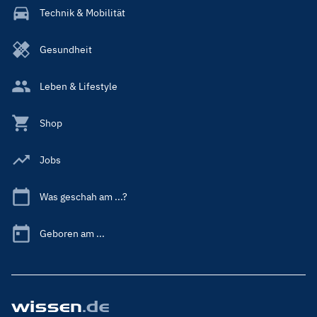
Technik & Mobilität
Gesundheit
Leben & Lifestyle
Shop
Jobs
Was geschah am ...?
Geboren am ...