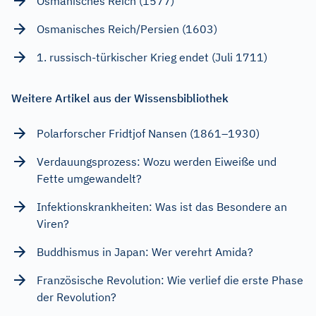
Osmanisches Reich (1577)
Osmanisches Reich/Persien (1603)
1. russisch-türkischer Krieg endet (Juli 1711)
Weitere Artikel aus der Wissensbibliothek
Polarforscher Fridtjof Nansen (1861–1930)
Verdauungsprozess: Wozu werden Eiweiße und
Fette umgewandelt?
Infektionskrankheiten: Was ist das Besondere an
Viren?
Buddhismus in Japan: Wer verehrt Amida?
Französische Revolution: Wie verlief die erste Phase
der Revolution?