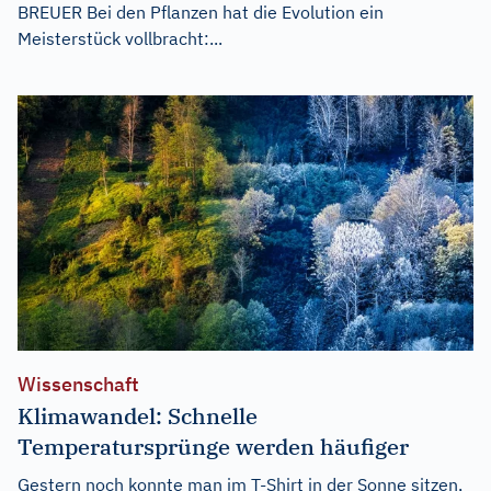
BREUER Bei den Pflanzen hat die Evolution ein
Meisterstück vollbracht:...
Wissenschaft
Klimawandel: Schnelle
Temperatursprünge werden häufiger
Gestern noch konnte man im T-Shirt in der Sonne sitzen,