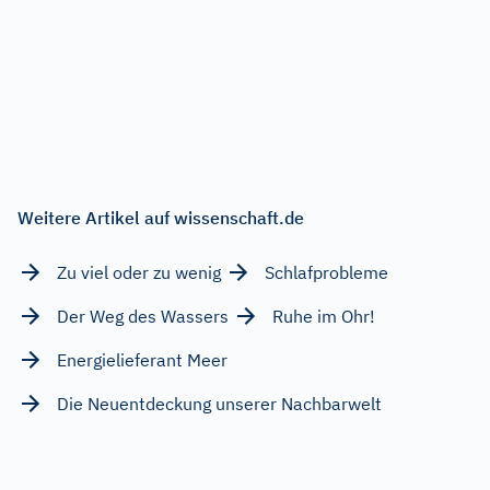
Weitere Artikel auf wissenschaft.de
Zu viel oder zu wenig
Schlafprobleme
Der Weg des Wassers
Ruhe im Ohr!
Energielieferant Meer
Die Neuentdeckung unserer Nachbarwelt