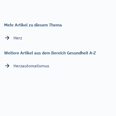
Mehr Artikel zu diesem Thema
Herz
Weitere Artikel aus dem Bereich Gesundheit A-Z
Herzautomatismus