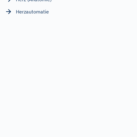
Herzautomatie