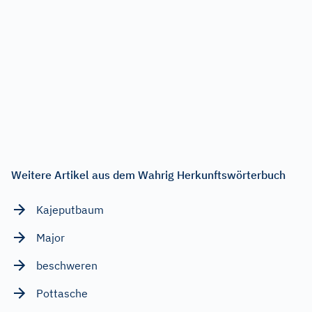
Weitere Artikel aus dem Wahrig Herkunftswörterbuch
Kajeputbaum
Major
beschweren
Pottasche