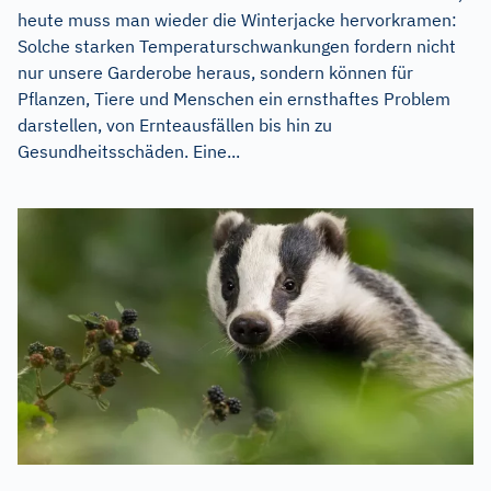
heute muss man wieder die Winterjacke hervorkramen:
Solche starken Temperaturschwankungen fordern nicht
nur unsere Garderobe heraus, sondern können für
Pflanzen, Tiere und Menschen ein ernsthaftes Problem
darstellen, von Ernteausfällen bis hin zu
Gesundheitsschäden. Eine...