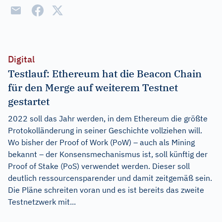
Digital
Testlauf: Ethereum hat die Beacon Chain
für den Merge auf weiterem Testnet
gestartet
2022 soll das Jahr werden, in dem Ethereum die größte
Protokolländerung in seiner Geschichte vollziehen will.
Wo bisher der Proof of Work (PoW) – auch als Mining
bekannt – der Konsensmechanismus ist, soll künftig der
Proof of Stake (PoS) verwendet werden. Dieser soll
deutlich ressourcensparender und damit zeitgemäß sein.
Die Pläne schreiten voran und es ist bereits das zweite
Testnetzwerk mit...