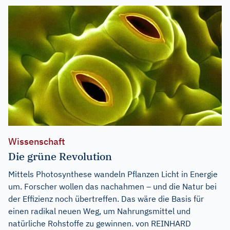
Wissenschaft
Die grüne Revolution
Mittels Photosynthese wandeln Pflanzen Licht in Energie
um. Forscher wollen das nachahmen – und die Natur bei
der Effizienz noch übertreffen. Das wäre die Basis für
einen radikal neuen Weg, um Nahrungsmittel und
natürliche Rohstoffe zu gewinnen. von REINHARD