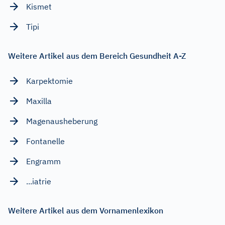
Kismet
Tipi
Weitere Artikel aus dem Bereich Gesundheit A-Z
Karpektomie
Maxilla
Magenausheberung
Fontanelle
Engramm
...iatrie
Weitere Artikel aus dem Vornamenlexikon