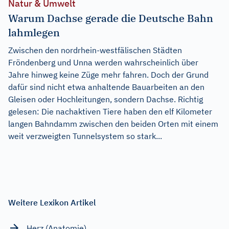
Natur & Umwelt
Warum Dachse gerade die Deutsche Bahn
lahmlegen
Zwischen den nordrhein-westfälischen Städten
Fröndenberg und Unna werden wahrscheinlich über
Jahre hinweg keine Züge mehr fahren. Doch der Grund
dafür sind nicht etwa anhaltende Bauarbeiten an den
Gleisen oder Hochleitungen, sondern Dachse. Richtig
gelesen: Die nachaktiven Tiere haben den elf Kilometer
langen Bahndamm zwischen den beiden Orten mit einem
weit verzweigten Tunnelsystem so stark...
Weitere Lexikon Artikel
Herz (Anatomie)