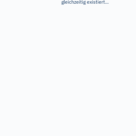
gleichzeitig existiert...