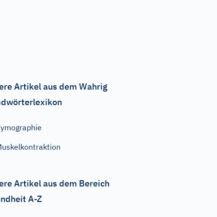
ere Artikel aus dem Wahrig
dwörterlexikon
ymographie
uskelkontraktion
ere Artikel aus dem Bereich
ndheit A-Z