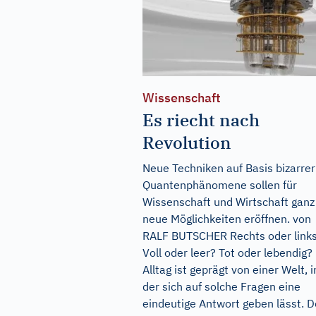
Wissenschaft
Es riecht nach
Revolution
Neue Techniken auf Basis bizarrer
Quantenphänomene sollen für
Wissenschaft und Wirtschaft ganz
neue Möglichkeiten eröffnen. von
RALF BUTSCHER Rechts oder link
Voll oder leer? Tot oder lebendig?
Alltag ist geprägt von einer Welt, i
der sich auf solche Fragen eine
eindeutige Antwort geben lässt. 