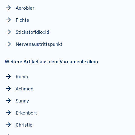
Aerobier
Fichte
Stickstoffdioxid
Nervenaustrittspunkt
Weitere Artikel aus dem Vornamenlexikon
Rupin
Achmed
Sunny
Erkenbert
Christie