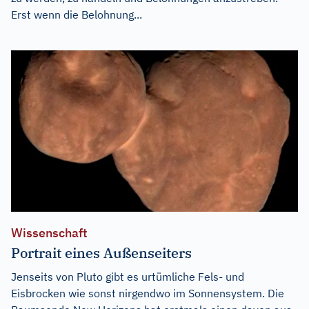
Erst wenn die Belohnung...
Wissenschaft
Portrait eines Außenseiters
Jenseits von Pluto gibt es urtümliche Fels- und
Eisbrocken wie sonst nirgendwo im Sonnensystem. Die