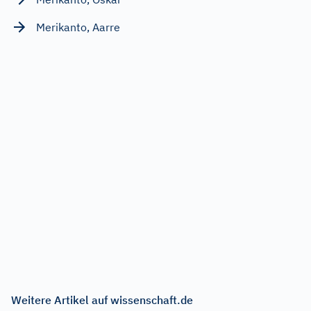
Merikanto, Aarre
Weitere Artikel auf wissenschaft.de