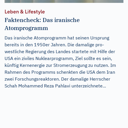
Leben & Lifestyle
Faktencheck: Das iranische
Atomprogramm
Das iranische Atomprogramm hat seinen Ursprung
bereits in den 1950er Jahren. Die damalige pro-
westliche Regierung des Landes startete mit Hilfe der
USA ein ziviles Nuklearprogramm, Ziel sollte es sein,
künftig Kernenergie zur Stromerzeugung zu nutzen. Im
Rahmen des Programms schenkten die USA dem Iran
zwei Forschungsreaktoren. Der damalige Herrscher
Schah Mohammed Reza Pahlavi unterzeichnete...