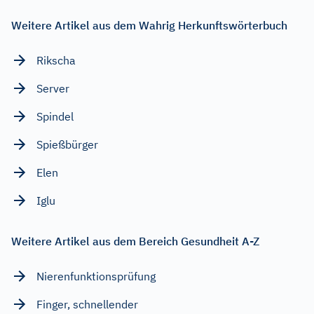
Weitere Artikel aus dem Wahrig Herkunftswörterbuch
Rikscha
Server
Spindel
Spießbürger
Elen
Iglu
Weitere Artikel aus dem Bereich Gesundheit A-Z
Nierenfunktionsprüfung
Finger, schnellender