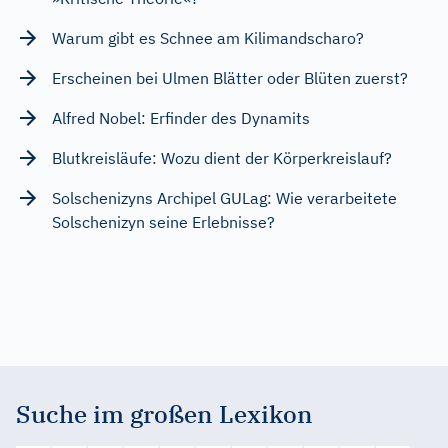
Warum gibt es Schnee am Kilimandscharo?
Erscheinen bei Ulmen Blätter oder Blüten zuerst?
Alfred Nobel: Erfinder des Dynamits
Blutkreisläufe: Wozu dient der Körperkreislauf?
Solschenizyns Archipel GULag: Wie verarbeitete
Solschenizyn seine Erlebnisse?
Suche im großen Lexikon