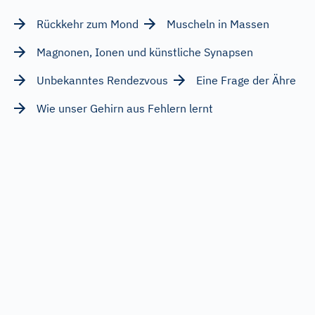
Rückkehr zum Mond
Muscheln in Massen
Magnonen, Ionen und künstliche Synapsen
Unbekanntes Rendezvous
Eine Frage der Ähre
Wie unser Gehirn aus Fehlern lernt