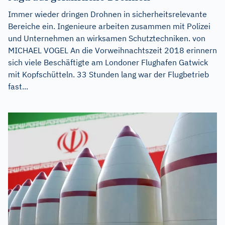
Immer wieder dringen Drohnen in sicherheitsrelevante
Bereiche ein. Ingenieure arbeiten zusammen mit Polizei
und Unternehmen an wirksamen Schutztechniken. von
MICHAEL VOGEL An die Vorweihnachtszeit 2018 erinnern
sich viele Beschäftigte am Londoner Flughafen Gatwick
mit Kopfschütteln. 33 Stunden lang war der Flugbetrieb
fast...