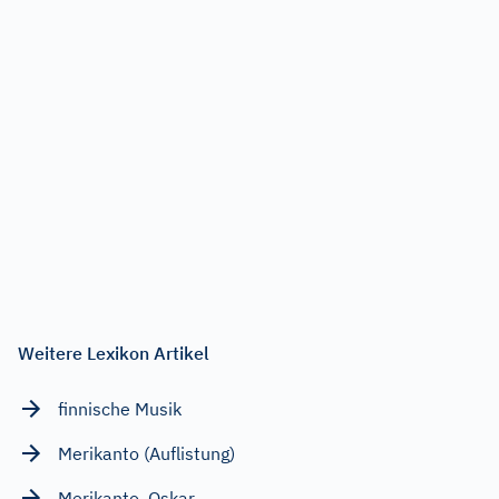
Weitere Lexikon Artikel
finnische Musik
Merikanto (Auflistung)
Merikanto, Oskar