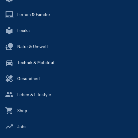
Lernen & Familie
Lexika
Natur & Umwelt
Technik & Mobilität
Gesundheit
Leben & Lifestyle
Shop
Jobs