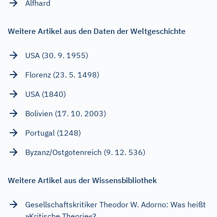
Alfhard
Weitere Artikel aus den Daten der Weltgeschichte
USA (30. 9. 1955)
Florenz (23. 5. 1498)
USA (1840)
Bolivien (17. 10. 2003)
Portugal (1248)
Byzanz/Ostgotenreich (9. 12. 536)
Weitere Artikel aus der Wissensbibliothek
Gesellschaftskritiker Theodor W. Adorno: Was heißt
»Kritische Theorie«?