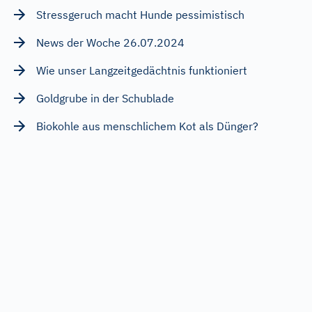
Stressgeruch macht Hunde pessimistisch
News der Woche 26.07.2024
Wie unser Langzeitgedächtnis funktioniert
Goldgrube in der Schublade
Biokohle aus menschlichem Kot als Dünger?