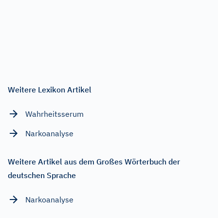
Weitere Lexikon Artikel
Wahrheitsserum
Narkoanalyse
Weitere Artikel aus dem Großes Wörterbuch der
deutschen Sprache
Narkoanalyse