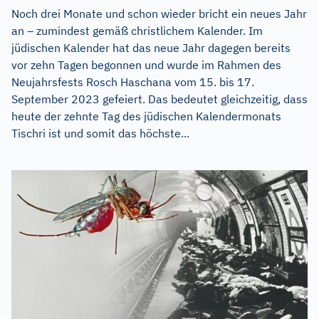
Noch drei Monate und schon wieder bricht ein neues Jahr
an – zumindest gemäß christlichem Kalender. Im
jüdischen Kalender hat das neue Jahr dagegen bereits
vor zehn Tagen begonnen und wurde im Rahmen des
Neujahrsfests Rosch Haschana vom 15. bis 17.
September 2023 gefeiert. Das bedeutet gleichzeitig, dass
heute der zehnte Tag des jüdischen Kalendermonats
Tischri ist und somit das höchste...