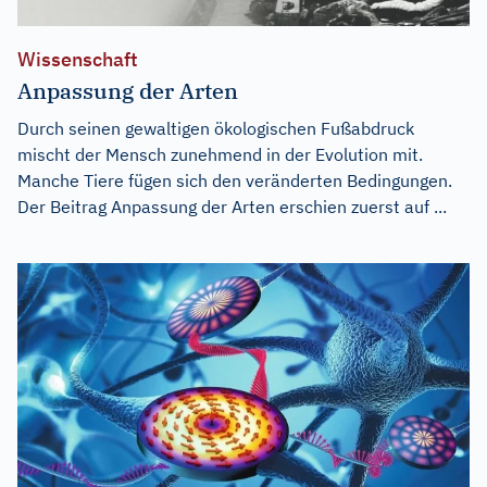
Wissenschaft
Anpassung der Arten
Durch seinen gewaltigen ökologischen Fußabdruck
mischt der Mensch zunehmend in der Evolution mit.
Manche Tiere fügen sich den veränderten Bedingungen.
Der Beitrag
Anpassung der Arten
erschien zuerst auf
...