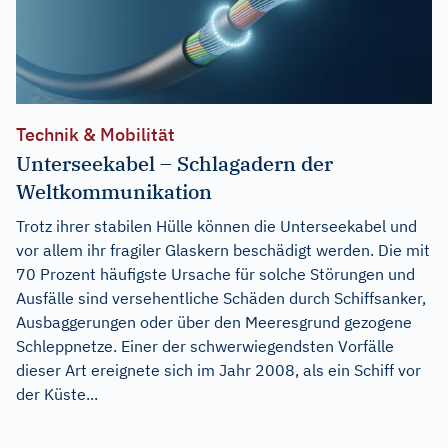
Technik & Mobilität
Unterseekabel – Schlagadern der
Weltkommunikation
Trotz ihrer stabilen Hülle können die Unterseekabel und
vor allem ihr fragiler Glaskern beschädigt werden. Die mit
70 Prozent häufigste Ursache für solche Störungen und
Ausfälle sind versehentliche Schäden durch Schiffsanker,
Ausbaggerungen oder über den Meeresgrund gezogene
Schleppnetze. Einer der schwerwiegendsten Vorfälle
dieser Art ereignete sich im Jahr 2008, als ein Schiff vor
der Küste...