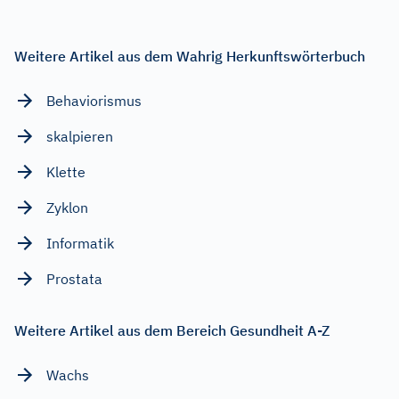
Weitere Artikel aus dem Wahrig Herkunftswörterbuch
Behaviorismus
skalpieren
Klette
Zyklon
Informatik
Prostata
Weitere Artikel aus dem Bereich Gesundheit A-Z
Wachs