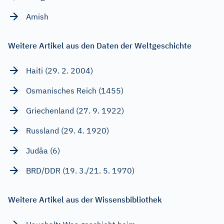
Amish
Weitere Artikel aus den Daten der Weltgeschichte
Haiti (29. 2. 2004)
Osmanisches Reich (1455)
Griechenland (27. 9. 1922)
Russland (29. 4. 1920)
Judäa (6)
BRD/DDR (19. 3./21. 5. 1970)
Weitere Artikel aus der Wissensbibliothek