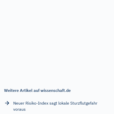
Weitere Artikel auf wissenschaft.de
Neuer Risiko-Index sagt lokale Sturzflutgefahr
voraus