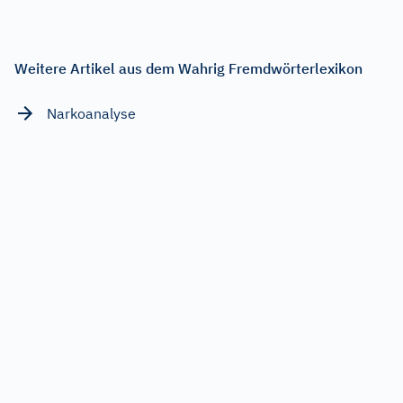
Weitere Artikel aus dem Wahrig Fremdwörterlexikon
Narkoanalyse