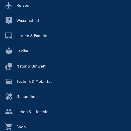
Reisen
Wissenstest
Lernen & Familie
Lexika
Natur & Umwelt
Technik & Mobilität
Gesundheit
Leben & Lifestyle
Shop