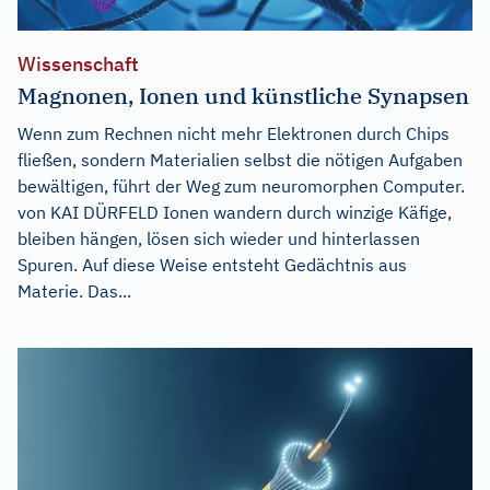
Wissenschaft
Magnonen, Ionen und künstliche Synapsen
Wenn zum Rechnen nicht mehr Elektronen durch Chips
fließen, sondern Materialien selbst die nötigen Aufgaben
bewältigen, führt der Weg zum neuromorphen Computer.
von KAI DÜRFELD Ionen wandern durch winzige Käfige,
bleiben hängen, lösen sich wieder und hinterlassen
Spuren. Auf diese Weise entsteht Gedächtnis aus
Materie. Das...