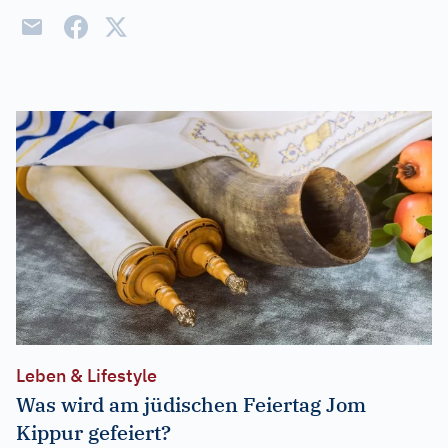
Leben & Lifestyle
Was wird am jüdischen Feiertag Jom
Kippur gefeiert?