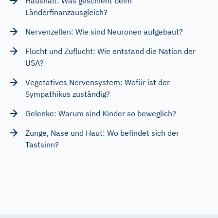
Haushalt: Was geschieht beim
Länderfinanzausgleich?
Nervenzellen: Wie sind Neuronen aufgebaut?
Flucht und Zuflucht: Wie entstand die Nation der
USA?
Vegetatives Nervensystem: Wofür ist der
Sympathikus zuständig?
Gelenke: Warum sind Kinder so beweglich?
Zunge, Nase und Haut: Wo befindet sich der
Tastsinn?