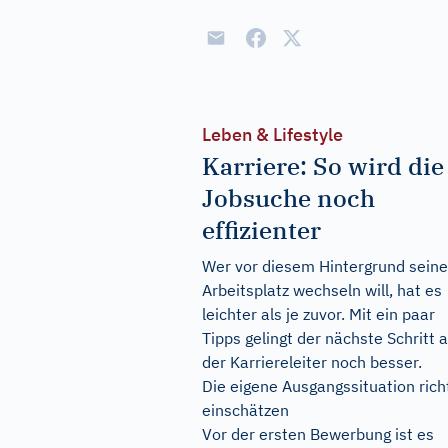
Leben & Lifestyle
Karriere: So wird die
Jobsuche noch
effizienter
Wer vor diesem Hintergrund sein
Arbeitsplatz wechseln will, hat es
leichter als je zuvor. Mit ein paar
Tipps gelingt der nächste Schritt a
der Karriereleiter noch besser.
Die eigene Ausgangssituation rich
einschätzen
Vor der ersten Bewerbung ist es