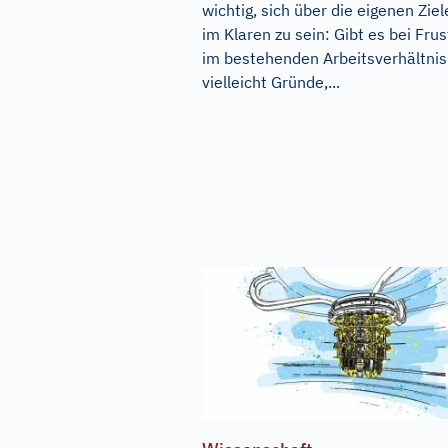
wichtig, sich über die eigenen Ziel
im Klaren zu sein: Gibt es bei Frus
im bestehenden Arbeitsverhältnis
vielleicht Gründe,...