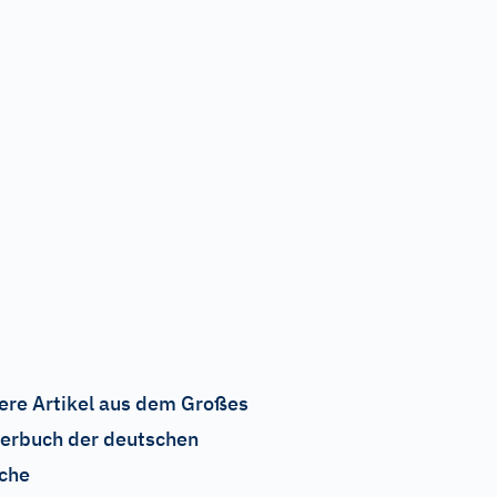
ere Artikel aus dem Großes
erbuch der deutschen
che