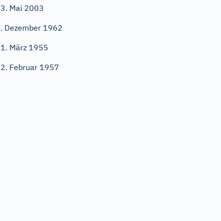
3. Mai 2003
. Dezember 1962
1. März 1955
2. Februar 1957