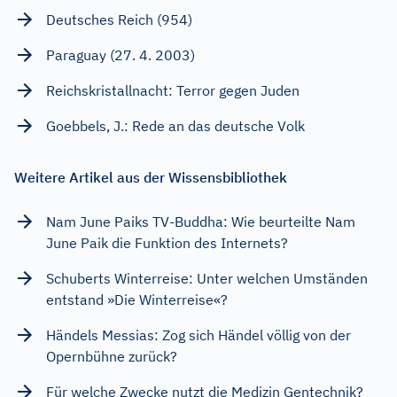
Deutsches Reich (954)
Paraguay (27. 4. 2003)
Reichskristallnacht: Terror gegen Juden
Goebbels, J.: Rede an das deutsche Volk
Weitere Artikel aus der Wissensbibliothek
Nam June Paiks TV-Buddha: Wie beurteilte Nam
June Paik die Funktion des Internets?
Schuberts Winterreise: Unter welchen Umständen
entstand »Die Winterreise«?
Händels Messias: Zog sich Händel völlig von der
Opernbühne zurück?
Für welche Zwecke nutzt die Medizin Gentechnik?