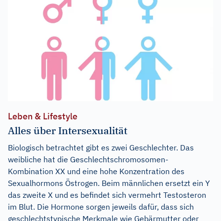
Leben & Lifestyle
Alles über Intersexualität
Biologisch betrachtet gibt es zwei Geschlechter. Das
weibliche hat die Geschlechtschromosomen-
Kombination XX und eine hohe Konzentration des
Sexualhormons Östrogen. Beim männlichen ersetzt ein Y
das zweite X und es befindet sich vermehrt Testosteron
im Blut. Die Hormone sorgen jeweils dafür, dass sich
geschlechtstypische Merkmale wie Gebärmutter oder