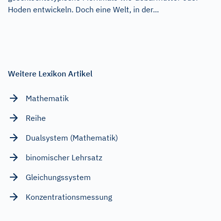
Hoden entwickeln. Doch eine Welt, in der...
Weitere Lexikon Artikel
Mathematik
Reihe
Dualsystem (Mathematik)
binomischer Lehrsatz
Gleichungssystem
Konzentrationsmessung