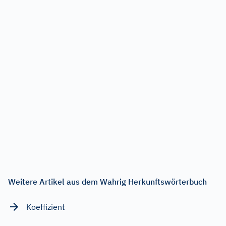
Weitere Artikel aus dem Wahrig Herkunftswörterbuch
Koeffizient