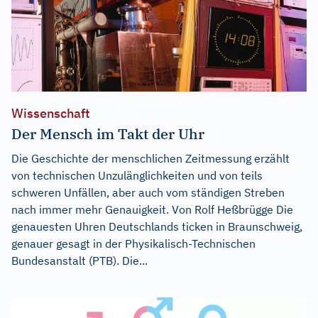
Wissenschaft
Der Mensch im Takt der Uhr
Die Geschichte der menschlichen Zeitmessung erzählt
von technischen Unzulänglichkeiten und von teils
schweren Unfällen, aber auch vom ständigen Streben
nach immer mehr Genauigkeit. Von Rolf Heßbrügge Die
genauesten Uhren Deutschlands ticken in Braunschweig,
genauer gesagt in der Physikalisch-Technischen
Bundesanstalt (PTB). Die...