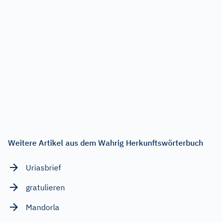
Weitere Artikel aus dem Wahrig Herkunftswörterbuch
Uriasbrief
gratulieren
Mandorla