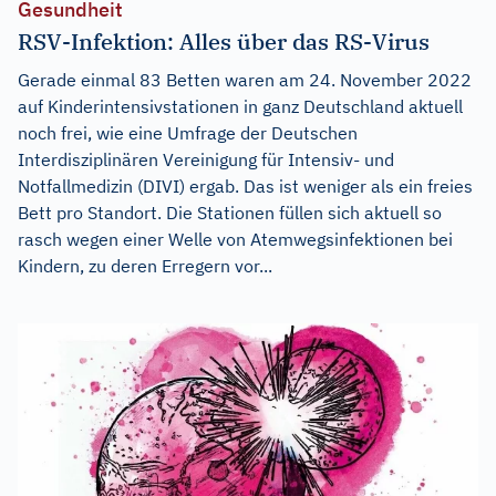
Gesundheit
RSV-Infektion: Alles über das RS-Virus
Gerade einmal 83 Betten waren am 24. November 2022
auf Kinderintensivstationen in ganz Deutschland aktuell
noch frei, wie eine Umfrage der Deutschen
Interdisziplinären Vereinigung für Intensiv- und
Notfallmedizin (DIVI) ergab. Das ist weniger als ein freies
Bett pro Standort. Die Stationen füllen sich aktuell so
rasch wegen einer Welle von Atemwegsinfektionen bei
Kindern, zu deren Erregern vor...