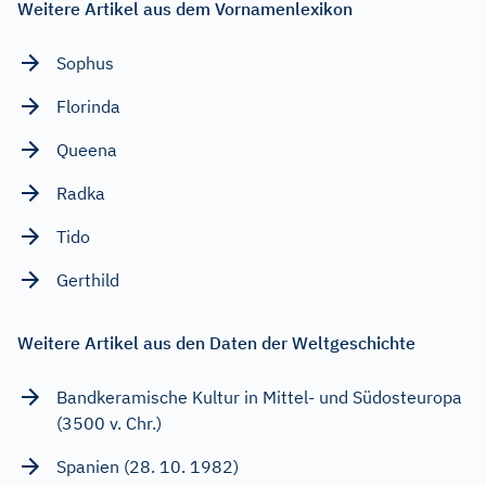
Weitere Artikel aus dem Vornamenlexikon
Sophus
Florinda
Queena
Radka
Tido
Gerthild
Weitere Artikel aus den Daten der Weltgeschichte
Bandkeramische Kultur in Mittel- und Südosteuropa
(3500 v. Chr.)
Spanien (28. 10. 1982)