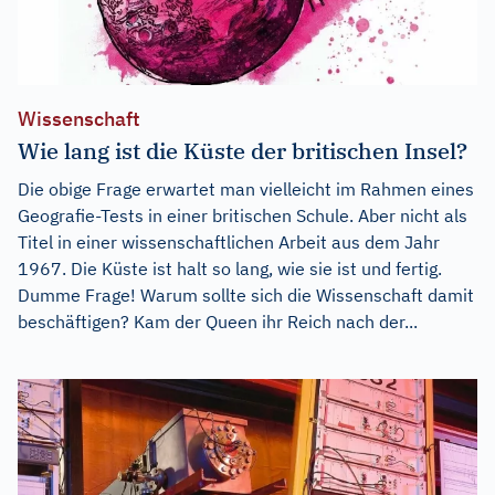
Wissenschaft
Wie lang ist die Küste der britischen Insel?
Die obige Frage erwartet man vielleicht im Rahmen eines
Geografie-Tests in einer britischen Schule. Aber nicht als
Titel in einer wissenschaftlichen Arbeit aus dem Jahr
1967. Die Küste ist halt so lang, wie sie ist und fertig.
Dumme Frage! Warum sollte sich die Wissenschaft damit
beschäftigen? Kam der Queen ihr Reich nach der...