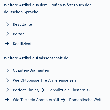
Weitere Artikel aus dem Großes Wörterbuch der
deutschen Sprache
Resultante
Beizahl
Koeffizient
Weitere Artikel auf wissenschaft.de
Quanten-Diamanten
Wie Oktopusse ihre Arme einsetzen
Perfect Timing
Schmilzt die Finsternis?
Wie Tee sein Aroma erhält
Romantische Welt