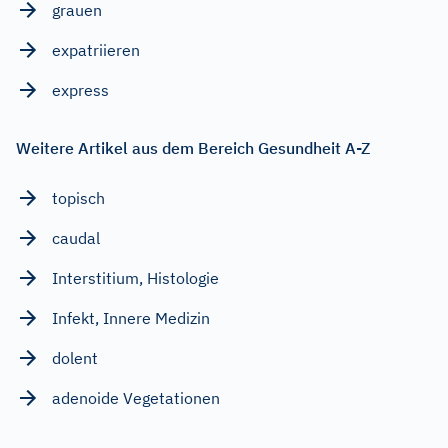
grauen
expatriieren
express
Weitere Artikel aus dem Bereich Gesundheit A-Z
topisch
caudal
Interstitium, Histologie
Infekt, Innere Medizin
dolent
adenoide Vegetationen