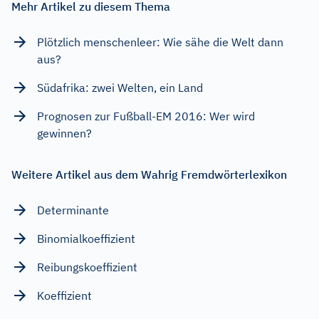
Mehr Artikel zu diesem Thema
Plötzlich menschenleer: Wie sähe die Welt dann
aus?
Südafrika: zwei Welten, ein Land
Prognosen zur Fußball-EM 2016: Wer wird
gewinnen?
Weitere Artikel aus dem Wahrig Fremdwörterlexikon
Determinante
Binomialkoeffizient
Reibungskoeffizient
Koeffizient