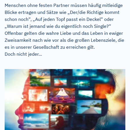
Menschen ohne festen Partner müssen häufig mitleidige
Blicke ertragen und Sätze wie „Der/die Richtige kommt
schon noch“, „Auf jeden Topf passt ein Deckel“ oder
„Warum ist jemand wie du eigentlich noch Single?“
Offenbar gelten die wahre Liebe und das Leben in ewiger
Zweisamkeit nach wie vor als die großen Lebensziele, die
es in unserer Gesellschaft zu erreichen gilt.
Doch nicht jeder...