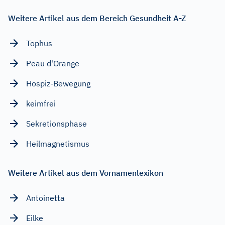
Weitere Artikel aus dem Bereich Gesundheit A-Z
Tophus
Peau d'Orange
Hospiz-Bewegung
keimfrei
Sekretionsphase
Heilmagnetismus
Weitere Artikel aus dem Vornamenlexikon
Antoinetta
Eilke