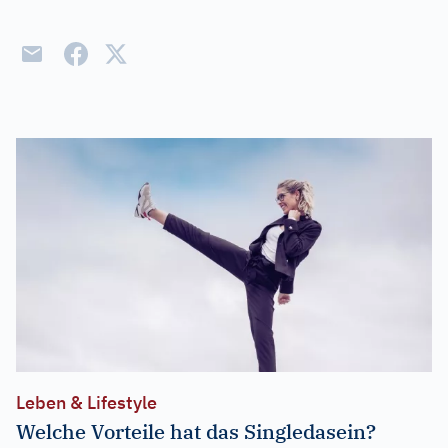
Leben & Lifestyle
Welche Vorteile hat das Singledasein?