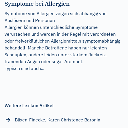
Symptome bei Allergien
Symptome von Allergien zeigen sich abhängig von
Auslösern und Personen
Allergien können unterschiedliche Symptome
verursachen und werden in der Regel mit verordneten
oder freiverkäuflichen Allergiemitteln symptomabhängig
behandelt. Manche Betroffene haben nur leichten
Schnupfen, andere leiden unter starkem Juckreiz,
tränenden Augen oder sogar Atemnot.
Typisch sind auch...
Weitere Lexikon Artikel
Blixen-Finecke, Karen Christence Baronin