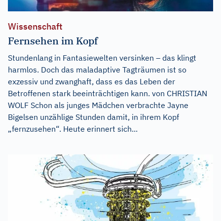
Wissenschaft
Fernsehen im Kopf
Stundenlang in Fantasiewelten versinken – das klingt
harmlos. Doch das maladaptive Tagträumen ist so
exzessiv und zwanghaft, dass es das Leben der
Betroffenen stark beeinträchtigen kann. von CHRISTIAN
WOLF Schon als junges Mädchen verbrachte Jayne
Bigelsen unzählige Stunden damit, in ihrem Kopf
„fernzusehen“. Heute erinnert sich...