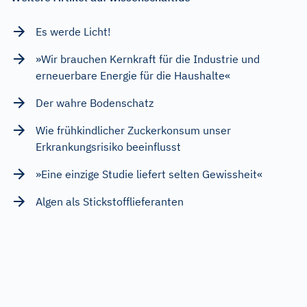
Es werde Licht!
»Wir brauchen Kernkraft für die Industrie und
erneuerbare Energie für die Haushalte«
Der wahre Bodenschatz
Wie frühkindlicher Zuckerkonsum unser
Erkrankungsrisiko beeinflusst
»Eine einzige Studie liefert selten Gewissheit«
Algen als Stickstofflieferanten