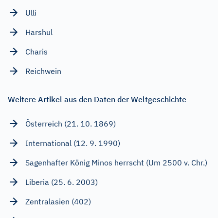
Ulli
Harshul
Charis
Reichwein
Weitere Artikel aus den Daten der Weltgeschichte
Österreich (21. 10. 1869)
International (12. 9. 1990)
Sagenhafter König Minos herrscht (Um 2500 v. Chr.)
Liberia (25. 6. 2003)
Zentralasien (402)