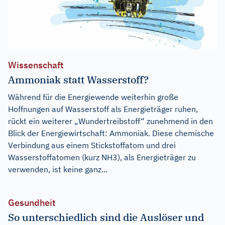
Wissenschaft
Ammoniak statt Wasserstoff?
Während für die Energiewende weiterhin große
Hoffnungen auf Wasserstoff als Energieträger ruhen,
rückt ein weiterer „Wundertreibstoff“ zunehmend in den
Blick der Energiewirtschaft: Ammoniak. Diese chemische
Verbindung aus einem Stickstoffatom und drei
Wasserstoffatomen (kurz NH3), als Energieträger zu
verwenden, ist keine ganz...
Gesundheit
So unterschiedlich sind die Auslöser und