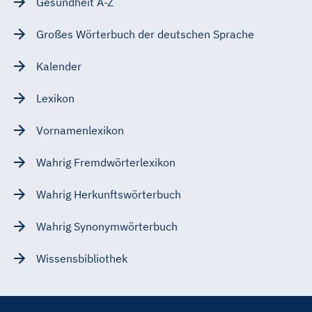
Gesundheit A-Z
Großes Wörterbuch der deutschen Sprache
Kalender
Lexikon
Vornamenlexikon
Wahrig Fremdwörterlexikon
Wahrig Herkunftswörterbuch
Wahrig Synonymwörterbuch
Wissensbibliothek