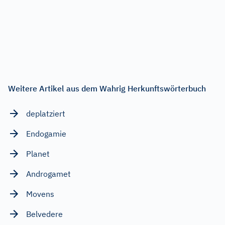
Weitere Artikel aus dem Wahrig Herkunftswörterbuch
deplatziert
Endogamie
Planet
Androgamet
Movens
Belvedere