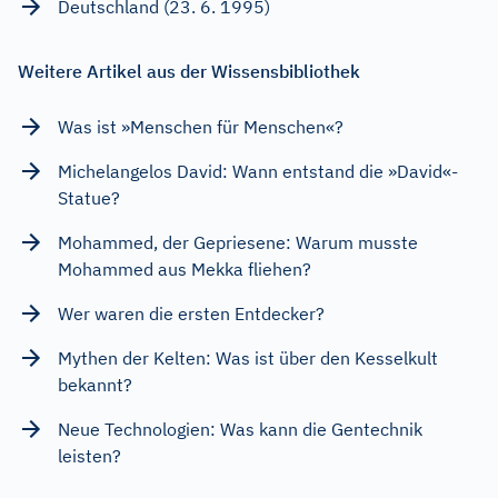
Deutschland (23. 6. 1995)
Weitere Artikel aus der Wissensbibliothek
Was ist »Menschen für Menschen«?
Michelangelos David: Wann entstand die »David«-
Statue?
Mohammed, der Gepriesene: Warum musste
Mohammed aus Mekka fliehen?
Wer waren die ersten Entdecker?
Mythen der Kelten: Was ist über den Kesselkult
bekannt?
Neue Technologien: Was kann die Gentechnik
leisten?