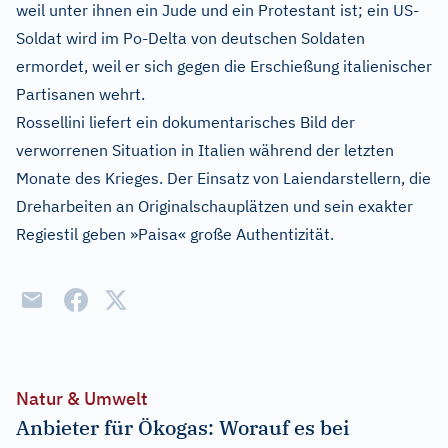
weil unter ihnen ein Jude und ein Protestant ist; ein US-
Soldat wird im Po-Delta von deutschen Soldaten
ermordet, weil er sich gegen die Erschießung italienischer
Partisanen wehrt.
Rossellini liefert ein dokumentarisches Bild der
verworrenen Situation in Italien während der letzten
Monate des Krieges. Der Einsatz von Laiendarstellern, die
Dreharbeiten an Originalschauplätzen und sein exakter
Regiestil geben »Paisa« große Authentizität.
Natur & Umwelt
Anbieter für Ökogas: Worauf es bei