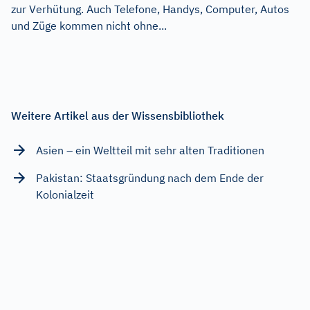
zur Verhütung. Auch Telefone, Handys, Computer, Autos
und Züge kommen nicht ohne...
Weitere Artikel aus der Wissensbibliothek
Asien – ein Weltteil mit sehr alten Traditionen
Pakistan: Staatsgründung nach dem Ende der
Kolonialzeit