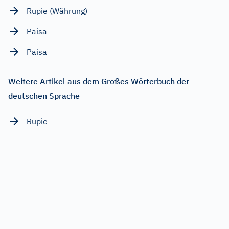
Rupie (Währung)
Paisa
Paisa
Weitere Artikel aus dem Großes Wörterbuch der
deutschen Sprache
Rupie