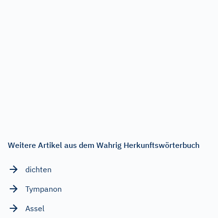
Weitere Artikel aus dem Wahrig Herkunftswörterbuch
dichten
Tympanon
Assel