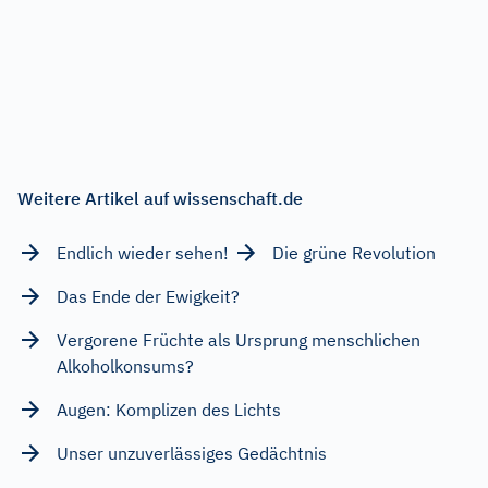
Weitere Artikel auf wissenschaft.de
Endlich wieder sehen!
Die grüne Revolution
Das Ende der Ewigkeit?
Vergorene Früchte als Ursprung menschlichen
Alkoholkonsums?
Augen: Komplizen des Lichts
Unser unzuverlässiges Gedächtnis