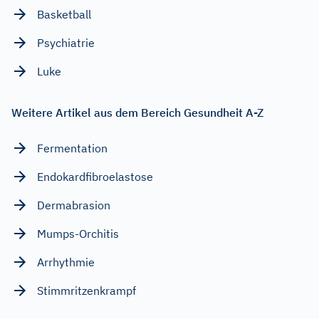
Basketball
Psychiatrie
Luke
Weitere Artikel aus dem Bereich Gesundheit A-Z
Fermentation
Endokardfibroelastose
Dermabrasion
Mumps-Orchitis
Arrhythmie
Stimmritzenkrampf