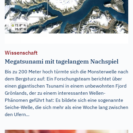
Wissenschaft
Megatsunami mit tagelangem Nachspiel
Bis zu 200 Meter hoch türmte sich die Monsterwelle nach
dem Bergsturz auf: Ein Forschungsteam berichtet über
einen gigantischen Tsunami in einem unbewohnten Fjord
Grönlands, der zu einem interessanten Wellen-
Phänomen geführt hat: Es bildete sich eine sogenannte
Seiche-Welle, die sich mehr als eine Woche lang zwischen
den Ufern...