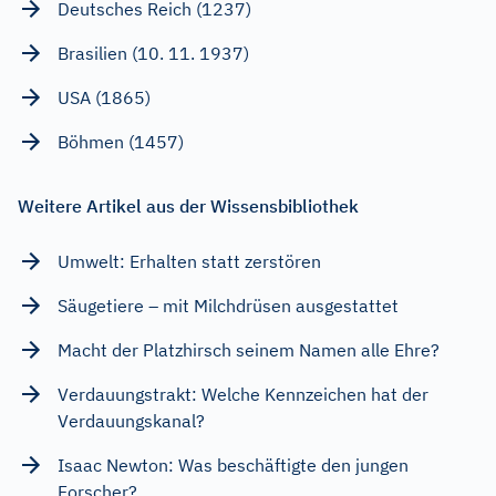
Deutsches Reich (1237)
Brasilien (10. 11. 1937)
USA (1865)
Böhmen (1457)
Weitere Artikel aus der Wissensbibliothek
Umwelt: Erhalten statt zerstören
Säugetiere – mit Milchdrüsen ausgestattet
Macht der Platzhirsch seinem Namen alle Ehre?
Verdauungstrakt: Welche Kennzeichen hat der
Verdauungskanal?
Isaac Newton: Was beschäftigte den jungen
Forscher?