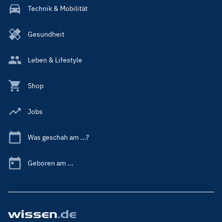
Technik & Mobilität
Gesundheit
Leben & Lifestyle
Shop
Jobs
Was geschah am ...?
Geboren am ...