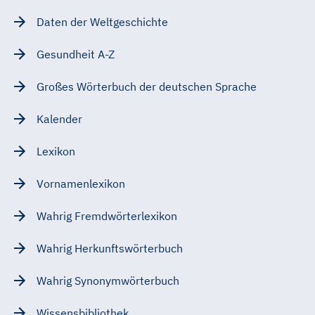
Daten der Weltgeschichte
Gesundheit A-Z
Großes Wörterbuch der deutschen Sprache
Kalender
Lexikon
Vornamenlexikon
Wahrig Fremdwörterlexikon
Wahrig Herkunftswörterbuch
Wahrig Synonymwörterbuch
Wissensbibliothek