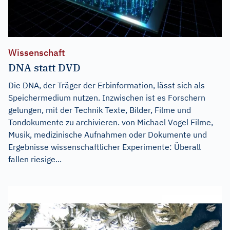
Wissenschaft
DNA statt DVD
Die DNA, der Träger der Erbinformation, lässt sich als
Speichermedium nutzen. Inzwischen ist es Forschern
gelungen, mit der Technik Texte, Bilder, Filme und
Tondokumente zu archivieren. von Michael Vogel Filme,
Musik, medizinische Aufnahmen oder Dokumente und
Ergebnisse wissenschaftlicher Experimente: Überall
fallen riesige...