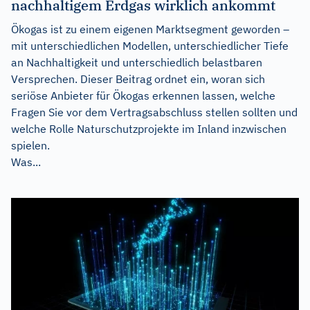
nachhaltigem Erdgas wirklich ankommt
Ökogas ist zu einem eigenen Marktsegment geworden –
mit unterschiedlichen Modellen, unterschiedlicher Tiefe
an Nachhaltigkeit und unterschiedlich belastbaren
Versprechen. Dieser Beitrag ordnet ein, woran sich
seriöse Anbieter für Ökogas erkennen lassen, welche
Fragen Sie vor dem Vertragsabschluss stellen sollten und
welche Rolle Naturschutzprojekte im Inland inzwischen
spielen.
Was...