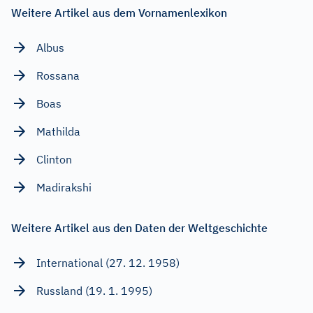
Weitere Artikel aus dem Vornamenlexikon
Albus
Rossana
Boas
Mathilda
Clinton
Madirakshi
Weitere Artikel aus den Daten der Weltgeschichte
International (27. 12. 1958)
Russland (19. 1. 1995)