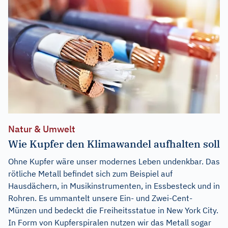
Natur & Umwelt
Wie Kupfer den Klimawandel aufhalten soll
Ohne Kupfer wäre unser modernes Leben undenkbar. Das
rötliche Metall befindet sich zum Beispiel auf
Hausdächern, in Musikinstrumenten, in Essbesteck und in
Rohren. Es ummantelt unsere Ein- und Zwei-Cent-
Münzen und bedeckt die Freiheitsstatue in New York City.
In Form von Kupferspiralen nutzen wir das Metall sogar