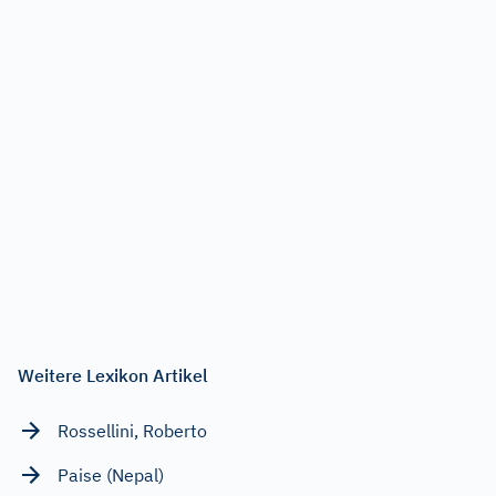
Weitere Lexikon Artikel
Rossellini, Roberto
Paise (Nepal)