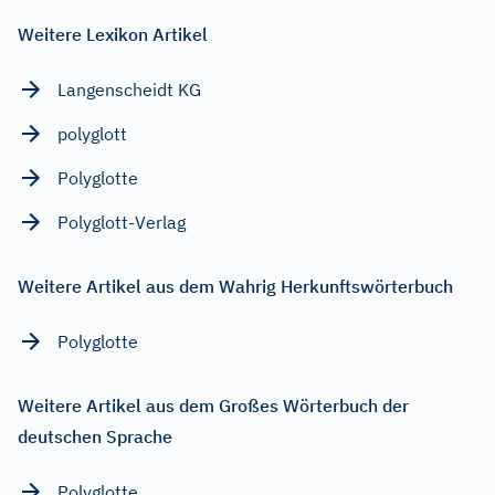
Weitere Lexikon Artikel
Langenscheidt KG
polyglott
Polyglotte
Polyglott-Verlag
Weitere Artikel aus dem Wahrig Herkunftswörterbuch
Polyglotte
Weitere Artikel aus dem Großes Wörterbuch der
deutschen Sprache
Polyglotte