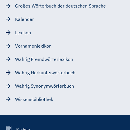
Großes Wörterbuch der deutschen Sprache
Kalender
Lexikon
Vornamenlexikon
Wahrig Fremdwörterlexikon
Wahrig Herkunftswörterbuch
Wahrig Synonymwörterbuch
Wissensbibliothek
Footer
Medien