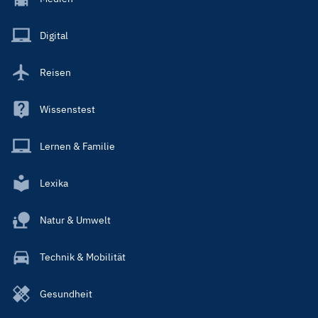
Menu
Main
Digital
Reisen
Wissenstest
Lernen & Familie
Lexika
Natur & Umwelt
Technik & Mobilität
Gesundheit