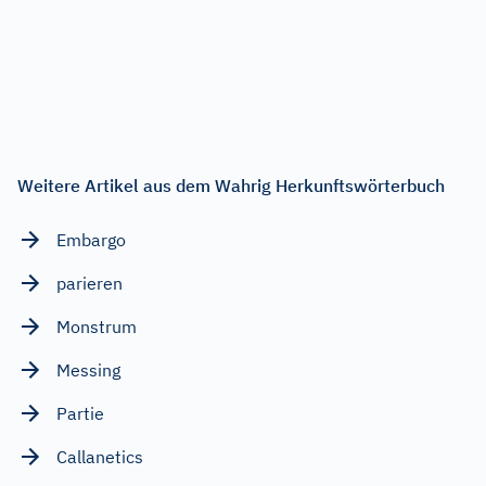
Weitere Artikel aus dem Wahrig Herkunftswörterbuch
Embargo
parieren
Monstrum
Messing
Partie
Callanetics