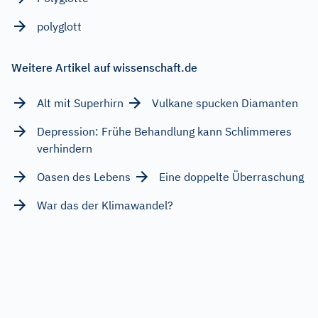
polyglott
Weitere Artikel auf wissenschaft.de
Alt mit Superhirn
Vulkane spucken Diamanten
Depression: Frühe Behandlung kann Schlimmeres
verhindern
Oasen des Lebens
Eine doppelte Überraschung
War das der Klimawandel?