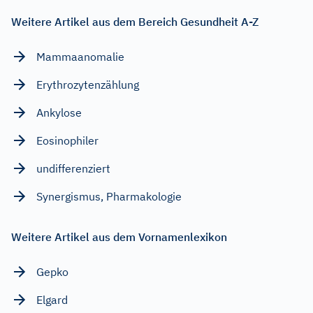
Weitere Artikel aus dem Bereich Gesundheit A-Z
Mammaanomalie
Erythrozytenzählung
Ankylose
Eosinophiler
undifferenziert
Synergismus, Pharmakologie
Weitere Artikel aus dem Vornamenlexikon
Gepko
Elgard