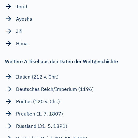
Torid
Ayesha
Jiři
Hima
Weitere Artikel aus den Daten der Weltgeschichte
Italien (212 v. Chr.)
Deutsches Reich/Imperium (1196)
Pontos (120 v. Chr.)
Preußen (1. 7. 1807)
Russland (31. 5. 1891)