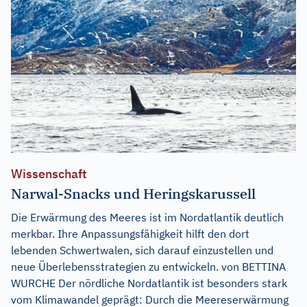
Wissenschaft
Narwal-Snacks und Heringskarussell
Die Erwärmung des Meeres ist im Nordatlantik deutlich
merkbar. Ihre Anpassungsfähigkeit hilft den dort
lebenden Schwertwalen, sich darauf einzustellen und
neue Überlebensstrategien zu entwickeln. von BETTINA
WURCHE Der nördliche Nordatlantik ist besonders stark
vom Klimawandel geprägt: Durch die Meereserwärmung