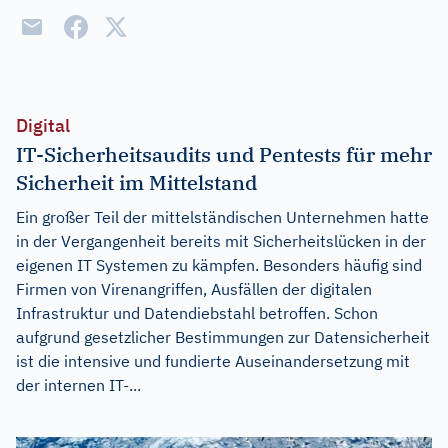
Digital
IT-Sicherheitsaudits und Pentests für mehr
Sicherheit im Mittelstand
Ein großer Teil der mittelständischen Unternehmen hatte
in der Vergangenheit bereits mit Sicherheitslücken in der
eigenen IT Systemen zu kämpfen. Besonders häufig sind
Firmen von Virenangriffen, Ausfällen der digitalen
Infrastruktur und Datendiebstahl betroffen. Schon
aufgrund gesetzlicher Bestimmungen zur Datensicherheit
ist die intensive und fundierte Auseinandersetzung mit
der internen IT-...