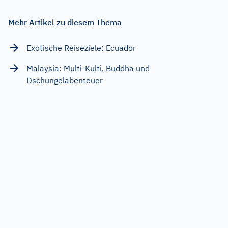
Mehr Artikel zu diesem Thema
Exotische Reiseziele: Ecuador
Malaysia: Multi-Kulti, Buddha und
Dschungelabenteuer