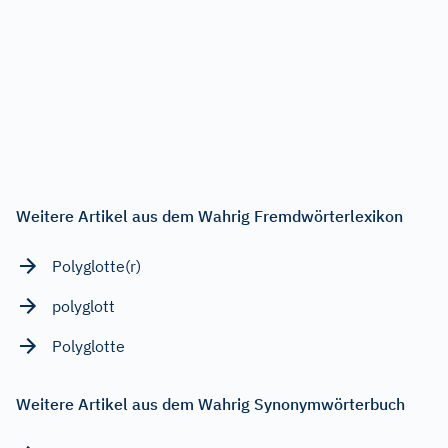
Weitere Artikel aus dem Wahrig Fremdwörterlexikon
Polyglotte(r)
polyglott
Polyglotte
Weitere Artikel aus dem Wahrig Synonymwörterbuch