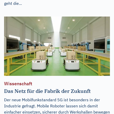
geht die...
Wissenschaft
Das Netz für die Fabrik der Zukunft
Der neue Mobilfunkstandard 5G ist besonders in der
Industrie gefragt. Mobile Roboter lassen sich damit
einfacher einsetzen, sicherer durch Werkshallen bewegen