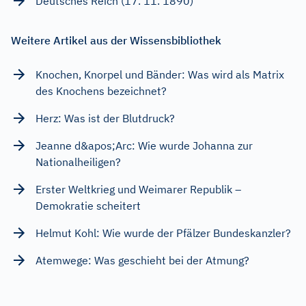
Deutsches Reich (17. 11. 1890)
Weitere Artikel aus der Wissensbibliothek
Knochen, Knorpel und Bänder: Was wird als Matrix
des Knochens bezeichnet?
Herz: Was ist der Blutdruck?
Jeanne d&apos;Arc: Wie wurde Johanna zur
Nationalheiligen?
Erster Weltkrieg und Weimarer Republik –
Demokratie scheitert
Helmut Kohl: Wie wurde der Pfälzer Bundeskanzler?
Atemwege: Was geschieht bei der Atmung?