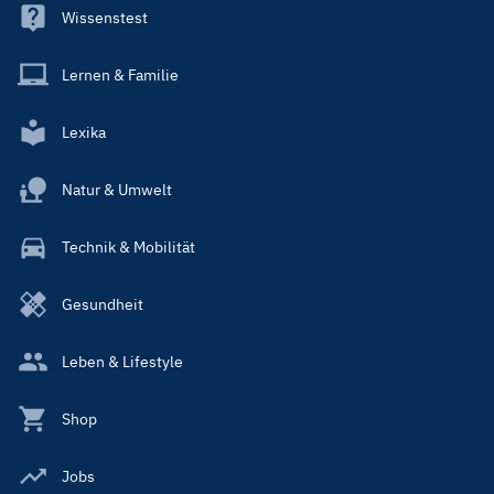
Wissenstest
Lernen & Familie
Lexika
Natur & Umwelt
Technik & Mobilität
Gesundheit
Leben & Lifestyle
Shop
Jobs