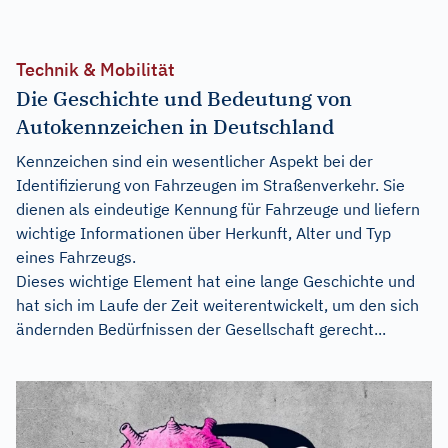
Technik & Mobilität
Die Geschichte und Bedeutung von
Autokennzeichen in Deutschland
Kennzeichen sind ein wesentlicher Aspekt bei der
Identifizierung von Fahrzeugen im Straßenverkehr. Sie
dienen als eindeutige Kennung für Fahrzeuge und liefern
wichtige Informationen über Herkunft, Alter und Typ
eines Fahrzeugs.
Dieses wichtige Element hat eine lange Geschichte und
hat sich im Laufe der Zeit weiterentwickelt, um den sich
ändernden Bedürfnissen der Gesellschaft gerecht...