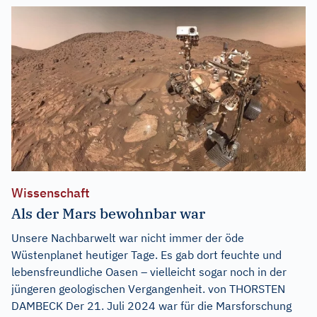
Wissenschaft
Als der Mars bewohnbar war
Unsere Nachbarwelt war nicht immer der öde
Wüstenplanet heutiger Tage. Es gab dort feuchte und
lebensfreundliche Oasen – vielleicht sogar noch in der
jüngeren geologischen Vergangenheit. von THORSTEN
DAMBECK Der 21. Juli 2024 war für die Marsforschung