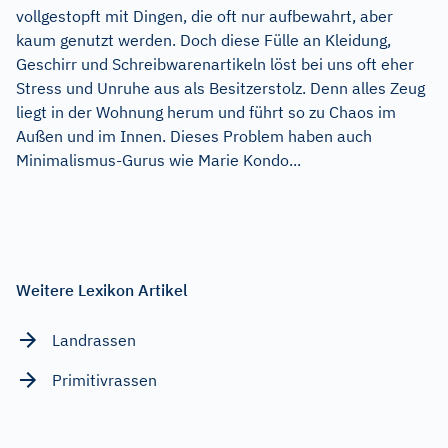
vollgestopft mit Dingen, die oft nur aufbewahrt, aber
kaum genutzt werden. Doch diese Fülle an Kleidung,
Geschirr und Schreibwarenartikeln löst bei uns oft eher
Stress und Unruhe aus als Besitzerstolz. Denn alles Zeug
liegt in der Wohnung herum und führt so zu Chaos im
Außen und im Innen. Dieses Problem haben auch
Minimalismus-Gurus wie Marie Kondo...
Weitere Lexikon Artikel
Landrassen
Primitivrassen