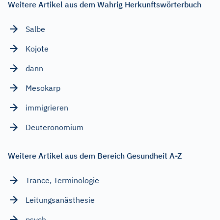
Weitere Artikel aus dem Wahrig Herkunftswörterbuch
Salbe
Kojote
dann
Mesokarp
immigrieren
Deuteronomium
Weitere Artikel aus dem Bereich Gesundheit A-Z
Trance, Terminologie
Leitungsanästhesie
psych...