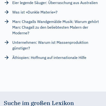
Eier legende Säuger: Überraschung aus Australien
Was ist »Dunkle Materie«?
Marc Chagalls Wandgemälde Musik: Warum gehört
Marc Chagall zu den beliebtesten Malern der
Moderne?
Unternehmen: Warum ist Massenproduktion
günstiger?
Äthiopien: Hoffnung auf internationale Hilfe
Suche im großen Lexikon