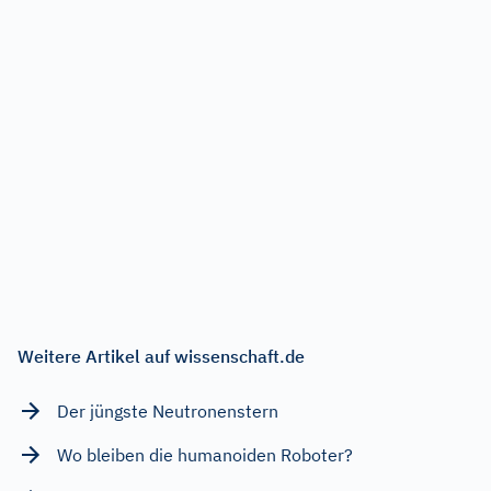
Weitere Artikel auf wissenschaft.de
Der jüngste Neutronenstern
Wo bleiben die humanoiden Roboter?