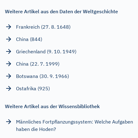
Weitere Artikel aus den Daten der Weltgeschichte
Frankreich (27. 8. 1648)
China (844)
Griechenland (9. 10. 1949)
China (22. 7. 1999)
Botswana (30. 9. 1966)
Ostafrika (925)
Weitere Artikel aus der Wissensbibliothek
Männliches Fortpflanzungssystem: Welche Aufgaben
haben die Hoden?