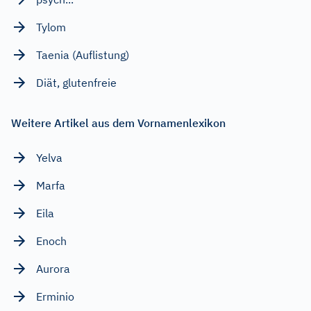
Tylom
Taenia (Auflistung)
Diät, glutenfreie
Weitere Artikel aus dem Vornamenlexikon
Yelva
Marfa
Eila
Enoch
Aurora
Erminio