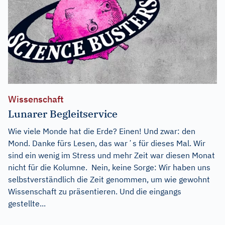
Wissenschaft
Lunarer Begleitservice
Wie viele Monde hat die Erde? Einen! Und zwar: den
Mond. Danke fürs Lesen, das warʼs für dieses Mal. Wir
sind ein wenig im Stress und mehr Zeit war diesen Monat
nicht für die Kolumne. Nein, keine Sorge: Wir haben uns
selbstverständlich die Zeit genommen, um wie gewohnt
Wissenschaft zu präsentieren. Und die eingangs
gestellte...