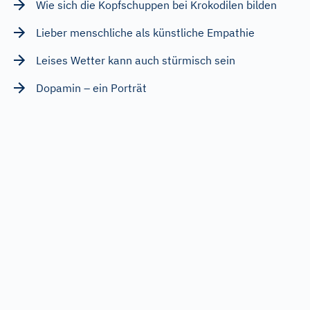
Wie sich die Kopfschuppen bei Krokodilen bilden
Lieber menschliche als künstliche Empathie
Leises Wetter kann auch stürmisch sein
Dopamin – ein Porträt