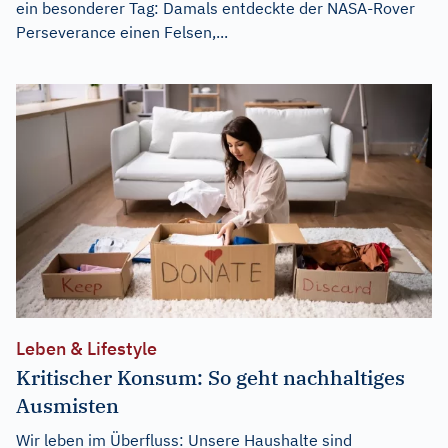
ein besonderer Tag: Damals entdeckte der NASA-Rover
Perseverance einen Felsen,...
Leben & Lifestyle
Kritischer Konsum: So geht nachhaltiges
Ausmisten
Wir leben im Überfluss: Unsere Haushalte sind